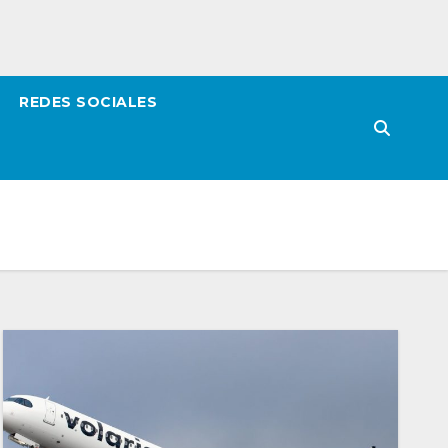
REDES SOCIALES