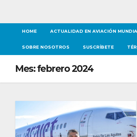
HOME
ACTUALIDAD EN AVIACIÓN MUNDI
SOBRE NOSOTROS
SUSCRÍBETE
TÉR
Mes:
febrero 2024