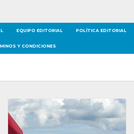
AL
EQUIPO EDITORIAL
POLÍTICA EDITORIAL
MINOS Y CONDICIONES