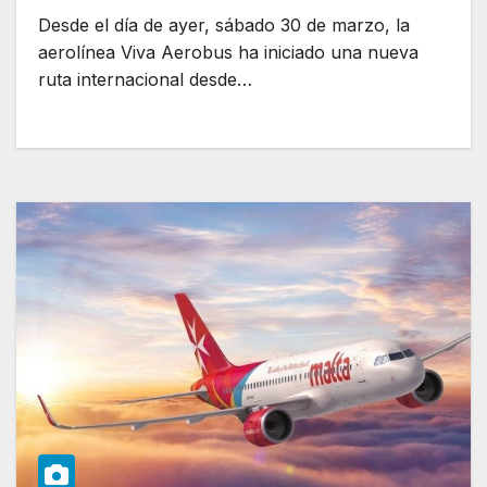
Desde el día de ayer, sábado 30 de marzo, la
aerolínea Viva Aerobus ha iniciado una nueva
ruta internacional desde…