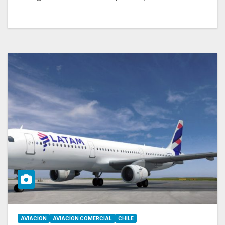
AVIACION
AVIACION COMERCIAL
CHILE