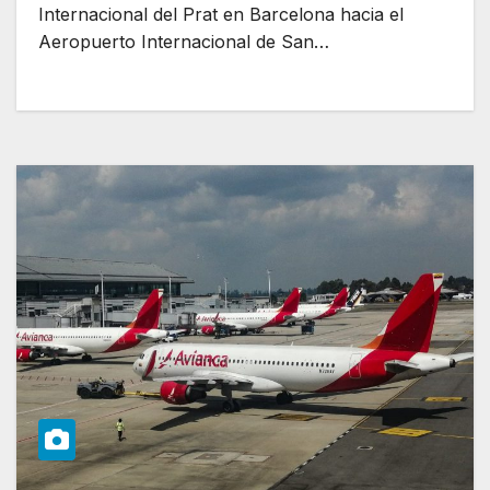
Internacional del Prat en Barcelona hacia el
Aeropuerto Internacional de San…