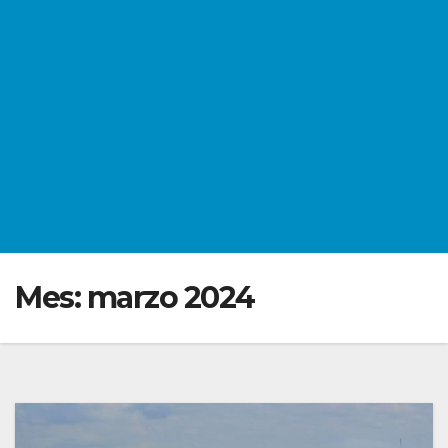
Mes:
marzo 2024