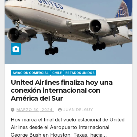
AVIACION COMERCIAL
CHILE
ESTADOS UNIDOS
United Airlines finaliza hoy una
conexión internacional con
América del Sur
MARZO 30, 2024
JUAN DELGUY
Hoy marca el final del vuelo estacional de United
Airlines desde el Aeropuerto Internacional
George Bush en Houston, Texas, hacia…