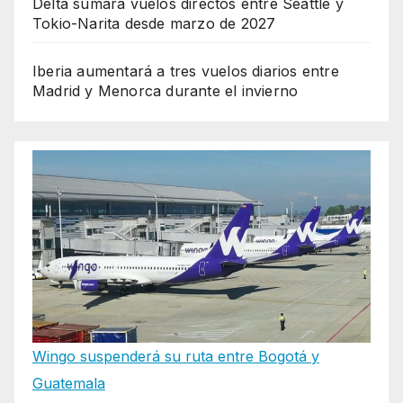
Delta sumará vuelos directos entre Seattle y
Tokio-Narita desde marzo de 2027
Iberia aumentará a tres vuelos diarios entre
Madrid y Menorca durante el invierno
Wingo suspenderá su ruta entre Bogotá y
Guatemala