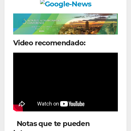
Video recomendado:
Notas que te pueden