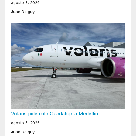
agosto 3, 2026
Juan Delguy
Volaris pide ruta Guadalajara Medellín
agosto 5, 2026
Juan Delguy