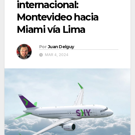
internacional:
Montevideo hacia
Miami vía Lima
Por
Juan Delguy
MAR 4, 2024