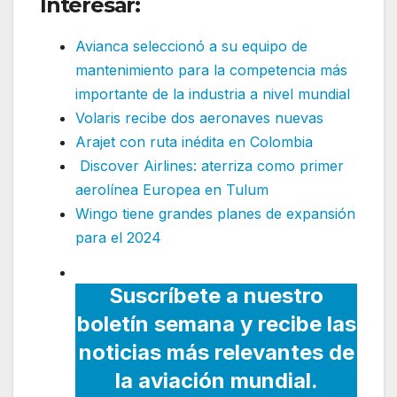
Interesar:
Avianca seleccionó a su equipo de
mantenimiento para la competencia más
importante de la industria a nivel mundial
Volaris recibe dos aeronaves nuevas
Arajet con ruta inédita en Colombia
Discover Airlines: aterriza como primer
aerolínea Europea en Tulum
Wingo tiene grandes planes de expansión
para el 2024
Suscríbete a nuestro
boletín semana y recibe las
noticias más relevantes de
la aviación mundial.