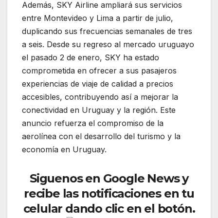
Además, SKY Airline ampliará sus servicios
entre Montevideo y Lima a partir de julio,
duplicando sus frecuencias semanales de tres
a seis. Desde su regreso al mercado uruguayo
el pasado 2 de enero, SKY ha estado
comprometida en ofrecer a sus pasajeros
experiencias de viaje de calidad a precios
accesibles, contribuyendo así a mejorar la
conectividad en Uruguay y la región. Este
anuncio refuerza el compromiso de la
aerolínea con el desarrollo del turismo y la
economía en Uruguay.
Siguenos en Google News y
recibe las notificaciones en tu
celular dando clic en el botón.