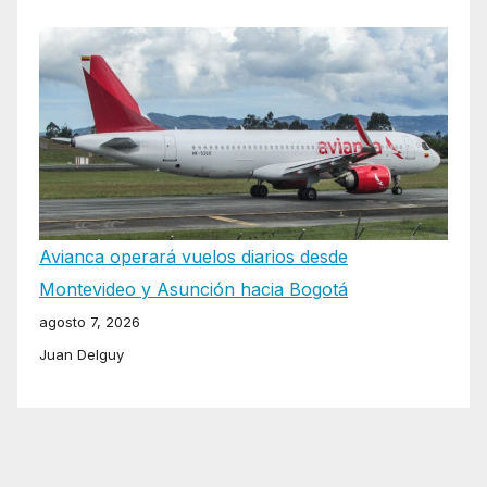
Avianca operará vuelos diarios desde
Montevideo y Asunción hacia Bogotá
agosto 7, 2026
Juan Delguy