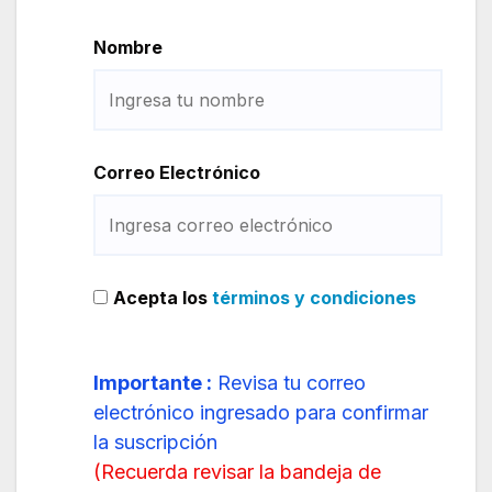
Nombre
Correo Electrónico
Acepta los
términos y condiciones
Importante :
Revisa tu correo
electrónico ingresado para confirmar
la suscripción
(
Recuerda revisar la bandeja de