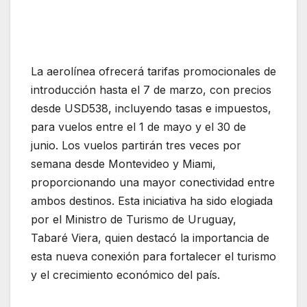
nueva ruta internacional: Montevideo hacia
Miami vía Lima
La aerolínea ofrecerá tarifas promocionales de
introducción hasta el 7 de marzo, con precios
desde USD538, incluyendo tasas e impuestos,
para vuelos entre el 1 de mayo y el 30 de
junio. Los vuelos partirán tres veces por
semana desde Montevideo y Miami,
proporcionando una mayor conectividad entre
ambos destinos. Esta iniciativa ha sido elogiada
por el Ministro de Turismo de Uruguay,
Tabaré Viera, quien destacó la importancia de
esta nueva conexión para fortalecer el turismo
y el crecimiento económico del país.