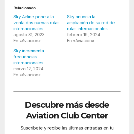
Relacionado
Sky Airline pone a la
Sky anuncia la
venta dos nuevas rutas
ampliación de su red de
internacionales
rutas internacionales
agosto 31, 2023
febrero 19, 2024
En «Aviacion»
En «Aviacion»
Sky incrementa
frecuencias
internacionales
marzo 12, 2024
En «Aviacion»
Descubre más desde
Aviation Club Center
Suscríbete y recibe las últimas entradas en tu