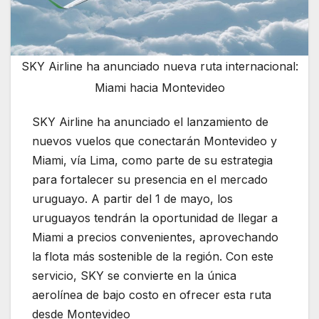
SKY Airline ha anunciado nueva ruta internacional:
Miami hacia Montevideo
SKY Airline ha anunciado el lanzamiento de
nuevos vuelos que conectarán Montevideo y
Miami, vía Lima, como parte de su estrategia
para fortalecer su presencia en el mercado
uruguayo. A partir del 1 de mayo, los
uruguayos tendrán la oportunidad de llegar a
Miami a precios convenientes, aprovechando
la flota más sostenible de la región. Con este
servicio, SKY se convierte en la única
aerolínea de bajo costo en ofrecer esta ruta
desde Montevideo
.SKY Airline ha anunciado