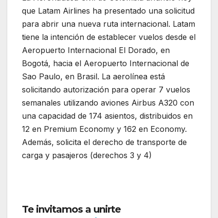
que Latam Airlines ha presentado una solicitud
para abrir una nueva ruta internacional. Latam
tiene la intención de establecer vuelos desde el
Aeropuerto Internacional El Dorado, en
Bogotá, hacia el Aeropuerto Internacional de
Sao Paulo, en Brasil. La aerolínea está
solicitando autorización para operar 7 vuelos
semanales utilizando aviones Airbus A320 con
una capacidad de 174 asientos, distribuidos en
12 en Premium Economy y 162 en Economy.
Además, solicita el derecho de transporte de
carga y pasajeros (derechos 3 y 4)
. Latam
Airlines solicita operar nueva ruta
internacional
Te invitamos a unirte