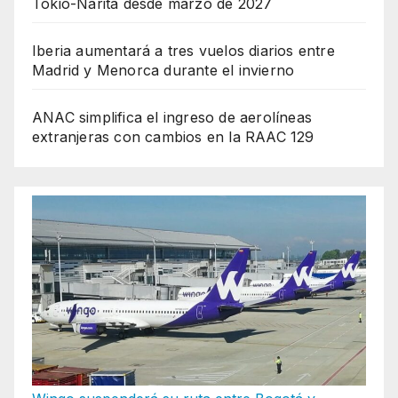
Tokio-Narita desde marzo de 2027
Iberia aumentará a tres vuelos diarios entre
Madrid y Menorca durante el invierno
ANAC simplifica el ingreso de aerolíneas
extranjeras con cambios en la RAAC 129