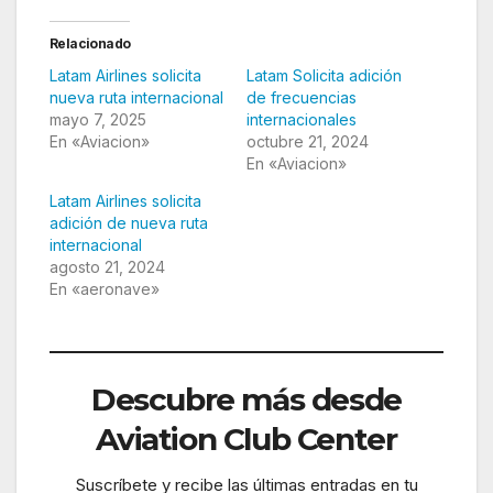
Relacionado
Latam Airlines solicita
Latam Solicita adición
nueva ruta internacional
de frecuencias
mayo 7, 2025
internacionales
En «Aviacion»
octubre 21, 2024
En «Aviacion»
Latam Airlines solicita
adición de nueva ruta
internacional
agosto 21, 2024
En «aeronave»
Descubre más desde
Aviation Club Center
Suscríbete y recibe las últimas entradas en tu