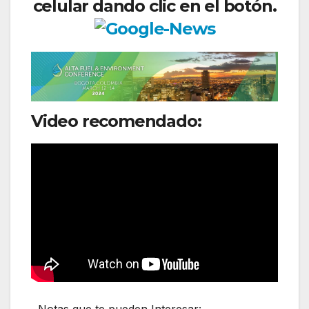
celular dando clic en el botón.
Video recomendado: