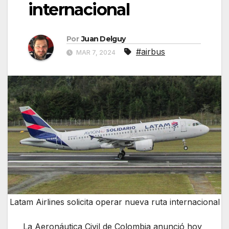
internacional
Por
Juan Delguy
#airbus
MAR 7, 2024
Latam Airlines solicita operar nueva ruta internacional
La Aeronáutica Civil de Colombia anunció hoy