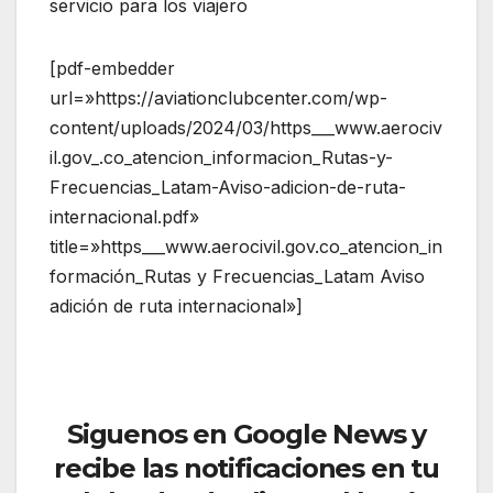
servicio para los viajero
[pdf-embedder
url=»https://aviationclubcenter.com/wp-
content/uploads/2024/03/https___www.aerociv
il.gov_.co_atencion_informacion_Rutas-y-
Frecuencias_Latam-Aviso-adicion-de-ruta-
internacional.pdf»
title=»https___www.aerocivil.gov.co_atencion_in
formación_Rutas y Frecuencias_Latam Aviso
adición de ruta internacional»]
Siguenos en Google News y
recibe las notificaciones en tu