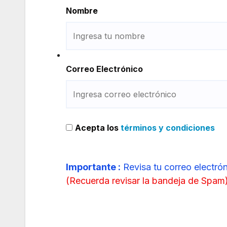
Nombre
Correo Electrónico
Acepta los
términos y condiciones
Importante :
Revisa tu correo electrón
(
Recuerda revisar la bandeja de Spam