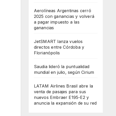
Aerolíneas Argentinas cerró
2025 con ganancias y volverá
a pagar impuesto a las
ganancias
JetSMART lanza vuelos
directos entre Córdoba y
Florianópolis
Saudia lideró la puntualidad
mundial en julio, según Cirium
LATAM Airlines Brasil abre la
venta de pasajes para sus
nuevos Embraer E195-E2 y
anuncia la expansión de su red