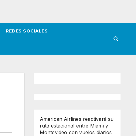
REDES SOCIALES
American Airlines reactivará su
ruta estacional entre Miami y
Montevideo con vuelos diarios