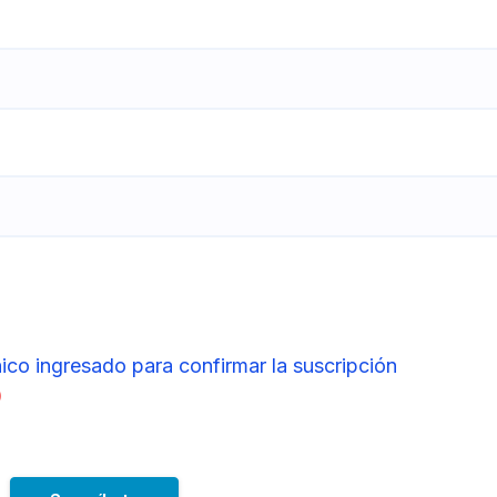
ico ingresado para confirmar la suscripción
)