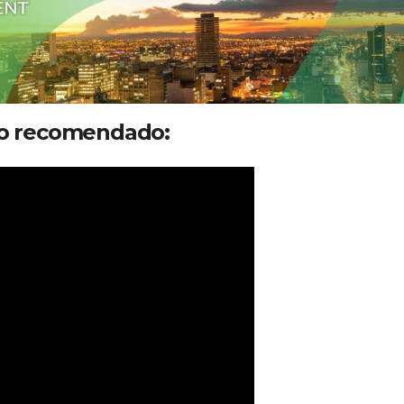
o recomendado: