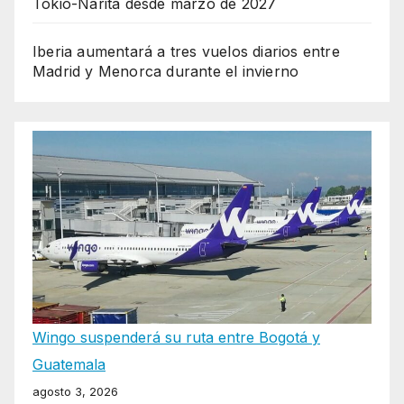
Tokio-Narita desde marzo de 2027
Iberia aumentará a tres vuelos diarios entre
Madrid y Menorca durante el invierno
Wingo suspenderá su ruta entre Bogotá y
Guatemala
agosto 3, 2026