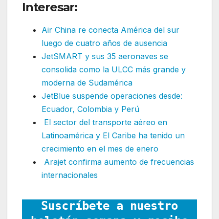
Interesar:
Air China re conecta América del sur
luego de cuatro años de ausencia
JetSMART y sus 35 aeronaves se
consolida como la ULCC más grande y
moderna de Sudamérica
JetBlue suspende operaciones desde:
Ecuador, Colombia y Perú
El sector del transporte aéreo en
Latinoamérica y El Caribe ha tenido un
crecimiento en el mes de enero
Arajet confirma aumento de frecuencias
internacionales
Suscríbete a nuestro