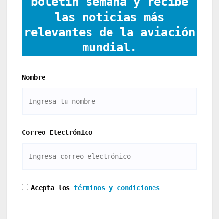
boletín semana y recibe
las noticias más
relevantes de la aviación
mundial.
Nombre
Correo Electrónico
Acepta los
términos y condiciones