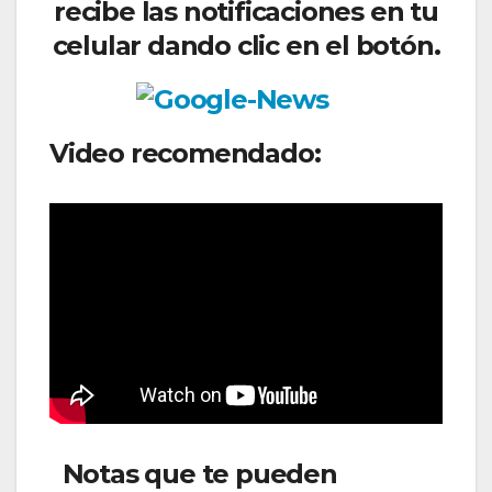
recibe las notificaciones en tu
celular dando clic en el botón.
Video recomendado:
Notas que te pueden