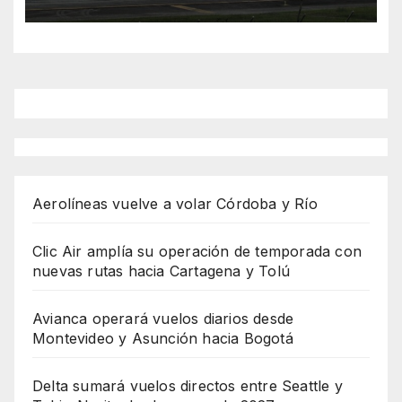
Aerolíneas vuelve a volar Córdoba y Río
Clic Air amplía su operación de temporada con
nuevas rutas hacia Cartagena y Tolú
Avianca operará vuelos diarios desde
Montevideo y Asunción hacia Bogotá
Delta sumará vuelos directos entre Seattle y