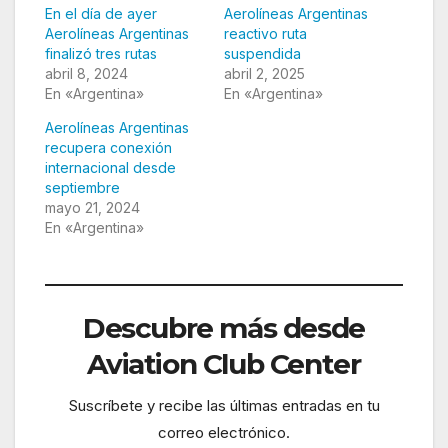
En el día de ayer
Aerolíneas Argentinas
Aerolíneas Argentinas
reactivo ruta
finalizó tres rutas
suspendida
abril 8, 2024
abril 2, 2025
En «Argentina»
En «Argentina»
Aerolíneas Argentinas
recupera conexión
internacional desde
septiembre
mayo 21, 2024
En «Argentina»
Descubre más desde
Aviation Club Center
Suscríbete y recibe las últimas entradas en tu
correo electrónico.