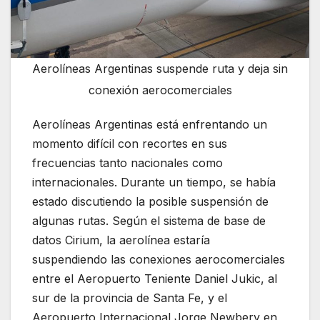
Aerolíneas Argentinas suspende ruta y deja sin
conexión aerocomerciales
Aerolíneas Argentinas está enfrentando un
momento difícil con recortes en sus
frecuencias tanto nacionales como
internacionales. Durante un tiempo, se había
estado discutiendo la posible suspensión de
algunas rutas. Según el sistema de base de
datos Cirium, la aerolínea estaría
suspendiendo las conexiones aerocomerciales
entre el Aeropuerto Teniente Daniel Jukic, al
sur de la provincia de Santa Fe, y el
Aeropuerto Internacional Jorge Newbery en