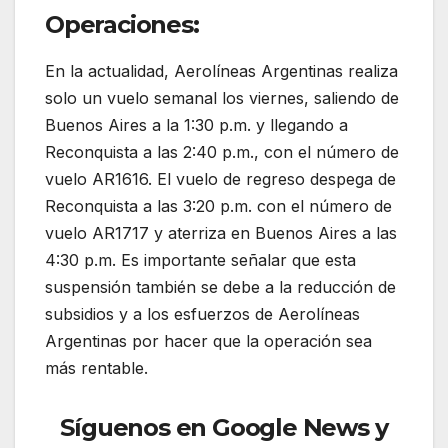
Operaciones:
En la actualidad, Aerolíneas Argentinas realiza
solo un vuelo semanal los viernes, saliendo de
Buenos Aires a la 1:30 p.m. y llegando a
Reconquista a las 2:40 p.m., con el número de
vuelo AR1616. El vuelo de regreso despega de
Reconquista a las 3:20 p.m. con el número de
vuelo AR1717 y aterriza en Buenos Aires a las
4:30 p.m. Es importante señalar que esta
suspensión también se debe a la reducción de
subsidios y a los esfuerzos de Aerolíneas
Argentinas por hacer que la operación sea
más rentable.
Síguenos
en Google News y