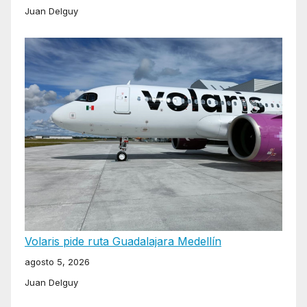
Juan Delguy
Volaris pide ruta Guadalajara Medellín
agosto 5, 2026
Juan Delguy