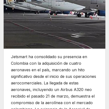
Jetsmart ha consolidado su presencia en
Colombia con la adquisición de cuatro
aeronaves en el país, marcando un hito
significativo desde el inicio de sus operaciones
aerocomerciales. La llegada de estas
aeronaves, incluyendo un Airbus A320 neo
recibido el pasado 21 de marzo, demuestra el
compromiso de la aerolínea con el mercado