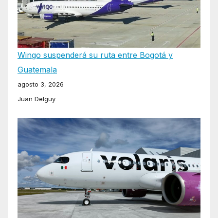
Wingo suspenderá su ruta entre Bogotá y
Guatemala
agosto 3, 2026
Juan Delguy