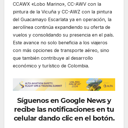
CCAWX «Lobo Marino», CC-AWV con la
pintura de la Vicuña y CC-AWZ con la pintura
del Guacamayo Escarlata ya en operación, la
aerolínea continúa expandiendo su oferta de
vuelos y consolidando su presencia en el país.
Este avance no solo beneficia a los viajeros
con más opciones de transporte aéreo, sino
que también contribuye al desarrollo
económico y turístico de Colombia.
Síguenos
en Google News y
recibe las notificaciones en tu
celular dando clic en el botón.