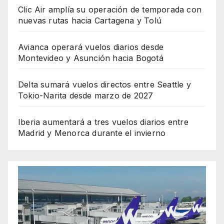
Clic Air amplía su operación de temporada con
nuevas rutas hacia Cartagena y Tolú
Avianca operará vuelos diarios desde
Montevideo y Asunción hacia Bogotá
Delta sumará vuelos directos entre Seattle y
Tokio-Narita desde marzo de 2027
Iberia aumentará a tres vuelos diarios entre
Madrid y Menorca durante el invierno