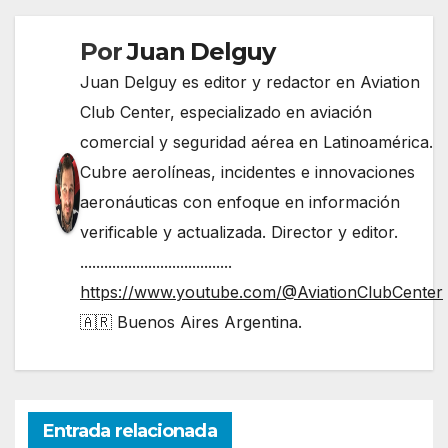
entradas
Por
Juan Delguy
Juan Delguy es editor y redactor en Aviation
Club Center, especializado en aviación
comercial y seguridad aérea en Latinoamérica.
Cubre aerolíneas, incidentes e innovaciones
aeronáuticas con enfoque en información
verificable y actualizada. Director y editor.
......................................
https://www.youtube.com/@AviationClubCenter
🇦🇷 Buenos Aires Argentina.
Entrada relacionada