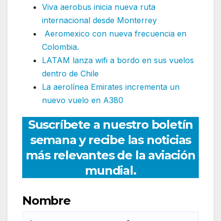
Viva aerobus inicia nueva ruta
internacional desde Monterrey
Aeromexico con nueva frecuencia en
Colombia.
LATAM lanza wifi a bordo en sus vuelos
dentro de Chile
La aerolínea Emirates incrementa un
nuevo vuelo en A380
Suscríbete a nuestro boletín
semana y recibe las noticias
más relevantes de la aviación
mundial.
Nombre