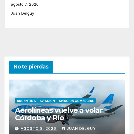
agosto 7, 2026
Juan Delguy
No te pierdas
ARGENTINA
AVIACION
AVIACION COMERCIAL
Aerolíneas vuelve a volar
Córdoba y Río
AGOSTO 8, 2026
JUAN DELGUY