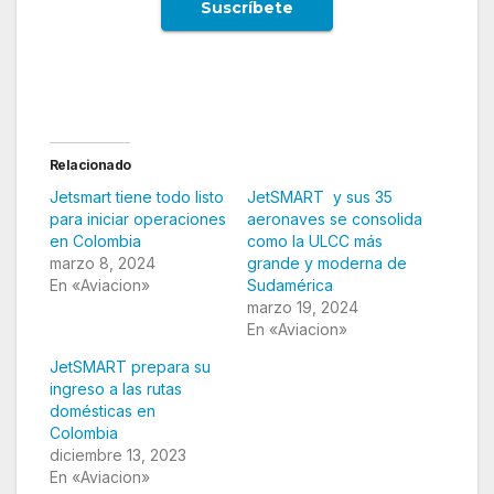
Relacionado
Jetsmart tiene todo listo
JetSMART y sus 35
para iniciar operaciones
aeronaves se consolida
en Colombia
como la ULCC más
marzo 8, 2024
grande y moderna de
En «Aviacion»
Sudamérica
marzo 19, 2024
En «Aviacion»
JetSMART prepara su
ingreso a las rutas
domésticas en
Colombia
diciembre 13, 2023
En «Aviacion»