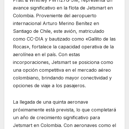
Pratt & Whitney PW1127G-JM, representa un
avance significativo en la flota de Jetsmart en
Colombia. Proveniente del aeropuerto
internacional Arturo Merino Benítez en
Santiago de Chile, este avión, matriculado
como CC-DIA y bautizado como «Gallito de las
Rocas», fortalece la capacidad operativa de la
aerolínea en el país. Con estas
incorporaciones, Jetsmart se posiciona como
una opción competitiva en el mercado aéreo
colombiano, brindando mayor conectividad y
opciones de viaje a los pasajeros.
La llegada de una quinta aeronave
próximamente está prevista, lo que completará
un año de crecimiento significativo para
Jetsmart en Colombia. Con aeronaves como el