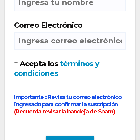
Correo Electrónico
Acepta los
términos y
condiciones
Importante :
Revisa tu correo electrónico
ingresado para confirmar la suscripción
(
Recuerda revisar la bandeja de Spam
)