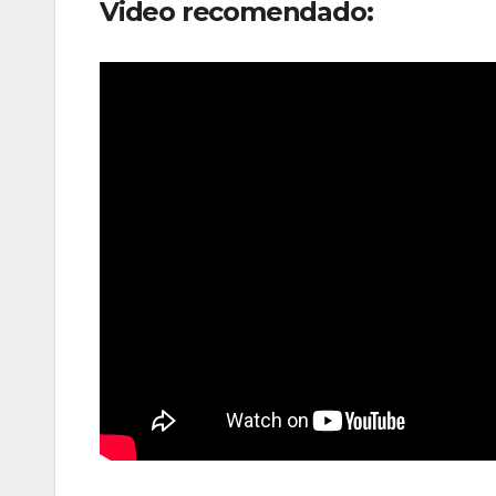
Video recomendado: