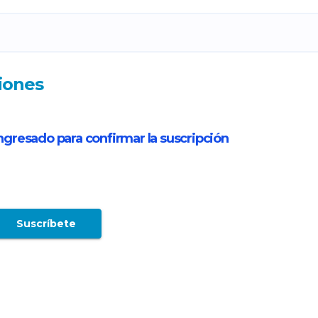
iones
ngresado para confirmar la suscripción