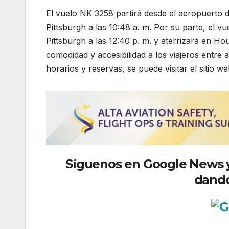
El vuelo NK 3258 partirá desde el aeropuerto d
Pittsburgh a las 10:48 a. m. Por su parte, el
Pittsburgh a las 12:40 p. m. y aterrizará en H
comodidad y accesibilidad a los viajeros entre
horarios y reservas, se puede visitar el sitio web 
Síguenos
en Google News y 
dando