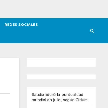
REDES SOCIALES
Saudia lideró la puntualidad
mundial en julio, según Cirium