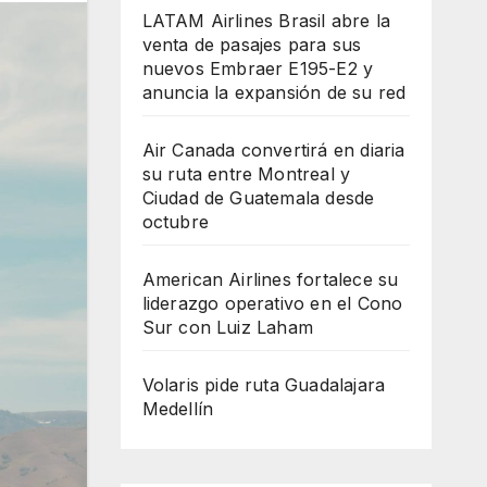
LATAM Airlines Brasil abre la
venta de pasajes para sus
nuevos Embraer E195-E2 y
anuncia la expansión de su red
Air Canada convertirá en diaria
su ruta entre Montreal y
Ciudad de Guatemala desde
octubre
American Airlines fortalece su
liderazgo operativo en el Cono
Sur con Luiz Laham
Volaris pide ruta Guadalajara
Medellín