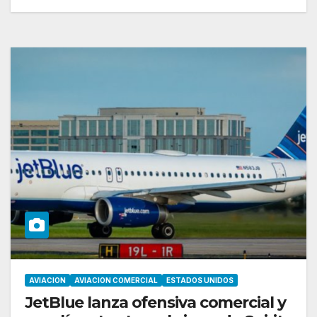
AVIACION
AVIACION COMERCIAL
ESTADOS UNIDOS
JetBlue lanza ofensiva comercial y