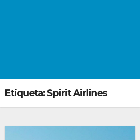
Etiqueta:
Spirit Airlines