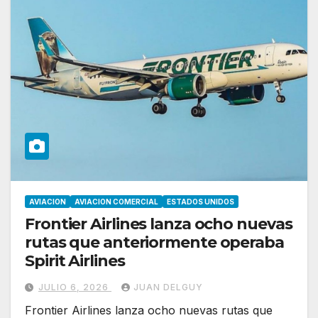
AVIACION
AVIACION COMERCIAL
ESTADOS UNIDOS
Frontier Airlines lanza ocho nuevas
rutas que anteriormente operaba
Spirit Airlines
JULIO 6, 2026
JUAN DELGUY
Frontier Airlines lanza ocho nuevas rutas que