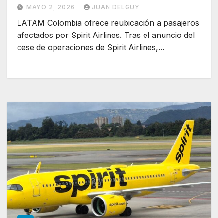
MAYO 2, 2026
JUAN DELGUY
LATAM Colombia ofrece reubicación a pasajeros
afectados por Spirit Airlines. Tras el anuncio del
cese de operaciones de Spirit Airlines,…