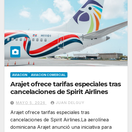
AVIACION
AVIACION COMERCIAL
Arajet ofrece tarifas especiales tras
cancelaciones de Spirit Airlines
MAYO 5, 2026
JUAN DELGUY
Arajet ofrece tarifas especiales tras
cancelaciones de Spirit Airlines.La aerolínea
dominicana Arajet anunció una iniciativa para