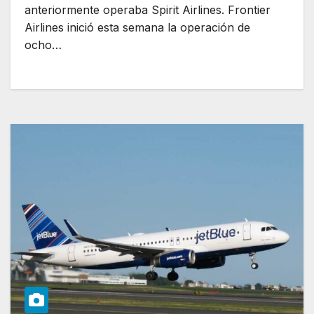
anteriormente operaba Spirit Airlines. Frontier
Airlines inició esta semana la operación de
ocho…