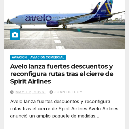
AVIACION
AVIACION COMERCIAL
Avelo lanza fuertes descuentos y
reconfigura rutas tras el cierre de
Spirit Airlines
MAYO 2, 2026
JUAN DELGUY
Avelo lanza fuertes descuentos y reconfigura
rutas tras el cierre de Spirit Airlines.Avelo Airlines
anunció un amplio paquete de medidas…