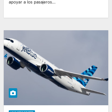
apoyar a los pasajeros…