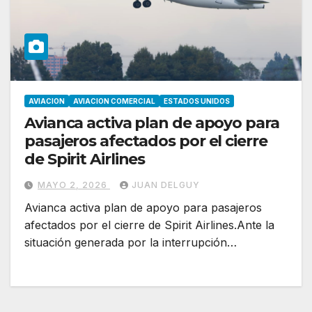
AVIACION
AVIACION COMERCIAL
ESTADOS UNIDOS
Avianca activa plan de apoyo para
pasajeros afectados por el cierre
de Spirit Airlines
MAYO 2, 2026
JUAN DELGUY
Avianca activa plan de apoyo para pasajeros
afectados por el cierre de Spirit Airlines.Ante la
situación generada por la interrupción…