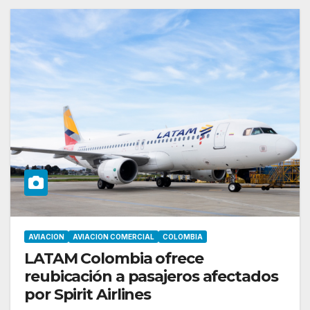
AVIACION
AVIACION COMERCIAL
COLOMBIA
LATAM Colombia ofrece
reubicación a pasajeros afectados
por Spirit Airlines