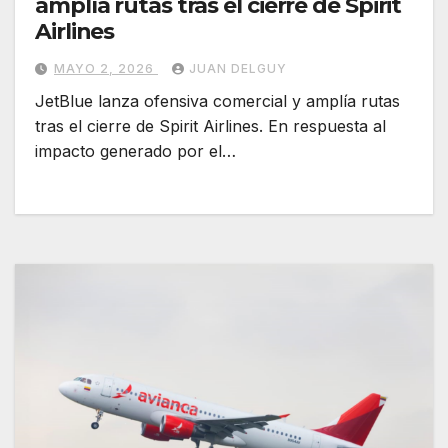
amplía rutas tras el cierre de Spirit
Airlines
MAYO 2, 2026
JUAN DELGUY
JetBlue lanza ofensiva comercial y amplía rutas
tras el cierre de Spirit Airlines. En respuesta al
impacto generado por el…