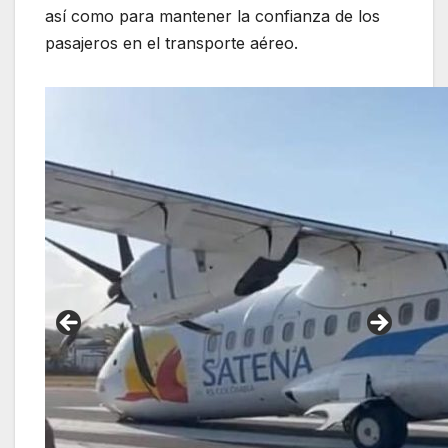
así como para mantener la confianza de los
pasajeros en el transporte aéreo.