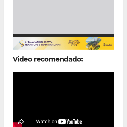
Video recomendado: