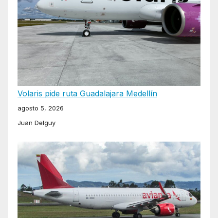
Volaris pide ruta Guadalajara Medellín
agosto 5, 2026
Juan Delguy