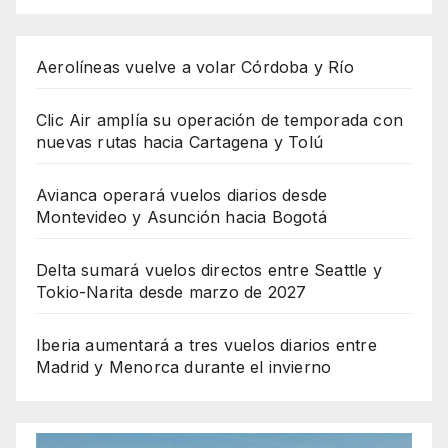
Aerolíneas vuelve a volar Córdoba y Río
Clic Air amplía su operación de temporada con
nuevas rutas hacia Cartagena y Tolú
Avianca operará vuelos diarios desde
Montevideo y Asunción hacia Bogotá
Delta sumará vuelos directos entre Seattle y
Tokio-Narita desde marzo de 2027
Iberia aumentará a tres vuelos diarios entre
Madrid y Menorca durante el invierno