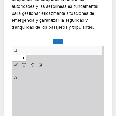
autoridades y las aerolíneas es fundamental
para gestionar eficazmente situaciones de
emergencia y garantizar la seguridad y
tranquilidad de los pasajeros y tripulantes.