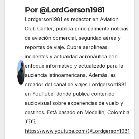
Por
@LordGerson1981
Lordgerson1981 es redactor en Aviation
Club Center, publica principalmente noticias
de aviación comercial, seguridad aérea y
reportes de viaje. Cubre aerolíneas,
incidentes y actualidad aeronáutica con
enfoque informativo y actualizado para la
audiencia latinoamericana. Además, es
creador del canal de viajes Lordgerson1981
en YouTube, donde publica contenido
audiovisual sobre experiencias de vuelo y
destinos. Está basado en Medellín, Colombia
🇨🇴.
https://www.youtube.com/@Lordgerson1981