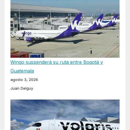
Wingo suspenderá su ruta entre Bogotá y
Guatemala
agosto 3, 2026
Juan Delguy