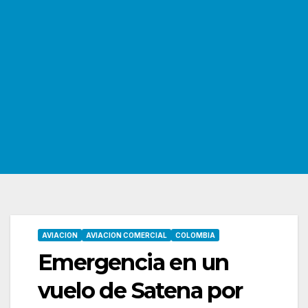
AVIACION
AVIACION COMERCIAL
COLOMBIA
Emergencia en un
vuelo de Satena por