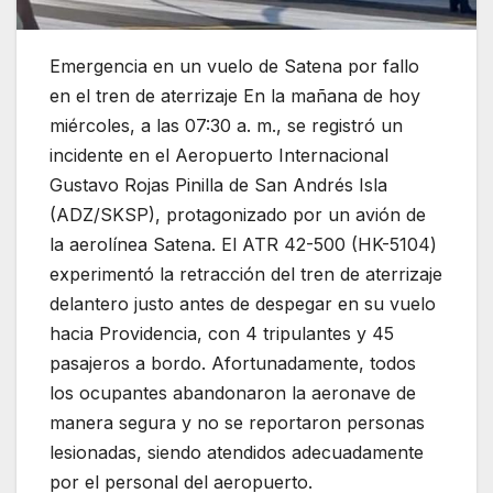
Emergencia en un vuelo de Satena por fallo
en el tren de aterrizaje En la mañana de hoy
miércoles, a las 07:30 a. m., se registró un
incidente en el Aeropuerto Internacional
Gustavo Rojas Pinilla de San Andrés Isla
(ADZ/SKSP)
, protagonizado por un avión de
la aerolínea Satena. El
ATR 42-500 (HK-5104)
experimentó la retracción del tren de aterrizaje
delantero justo antes de despegar en su vuelo
hacia Providencia, con 4 tripulantes y 45
pasajeros a bordo. Afortunadamente, todos
los ocupantes abandonaron la aeronave de
manera segura y no se reportaron personas
lesionadas, siendo atendidos adecuadamente
por el personal del aeropuerto.