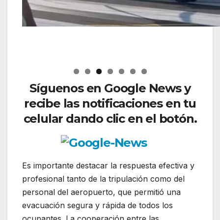
Síguenos
en Google News y
recibe las notificaciones en tu
celular dando clic en el botón.
Es importante destacar la respuesta efectiva y
profesional tanto de la tripulación como del
personal del aeropuerto, que permitió una
evacuación segura y rápida de todos los
ocupantes. La cooperación entre las