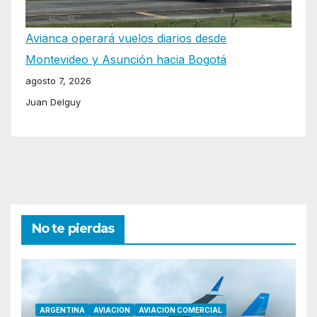
Avianca operará vuelos diarios desde
Montevideo y Asunción hacia Bogotá
agosto 7, 2026
Juan Delguy
No te pierdas
ARGENTINA
AVIACION
AVIACION COMERCIAL