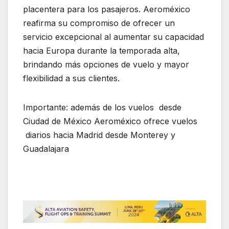
placentera para los pasajeros. Aeroméxico
reafirma su compromiso de ofrecer un
servicio excepcional al aumentar su capacidad
hacia Europa durante la temporada alta,
brindando más opciones de vuelo y mayor
flexibilidad a sus clientes.
Importante: además de los vuelos desde
Ciudad de México Aeroméxico ofrece vuelos
diarios hacia Madrid desde Monterey y
Guadalajara