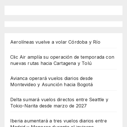
Aerolíneas vuelve a volar Córdoba y Río
Clic Air amplía su operación de temporada con
nuevas rutas hacia Cartagena y Tolú
Avianca operará vuelos diarios desde
Montevideo y Asunción hacia Bogotá
Delta sumará vuelos directos entre Seattle y
Tokio-Narita desde marzo de 2027
Iberia aumentará a tres vuelos diarios entre