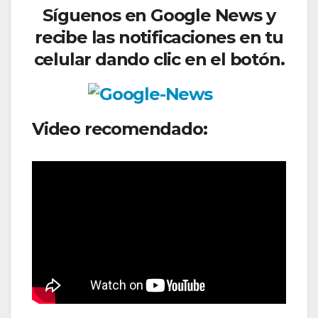
Síguenos
en Google News y
recibe las notificaciones en tu
celular dando clic en el botón.
Video recomendado: