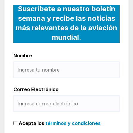
Suscríbete a nuestro boletín
semana y recibe las noticias
más relevantes de la aviación
mundial.
Nombre
Correo Electrónico
Acepta los
términos y condiciones