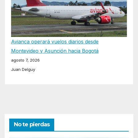
Avianca operará vuelos diarios desde
Montevideo y Asunción hacia Bogotá
agosto 7, 2026
Juan Delguy
No te pierdas