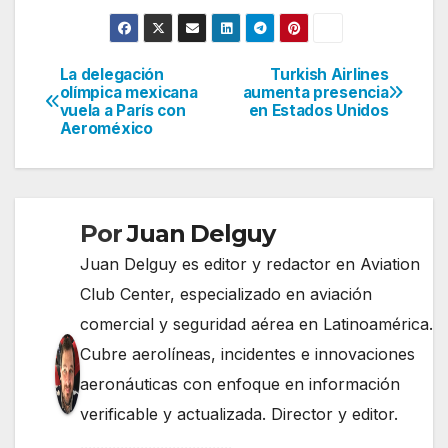
La delegación
Turkish Airlines
Navegación
olímpica mexicana
aumenta presencia
vuela a París con
en Estados Unidos
de
Aeroméxico
entradas
Por
Juan Delguy
Juan Delguy es editor y redactor en Aviation
Club Center, especializado en aviación
comercial y seguridad aérea en Latinoamérica.
Cubre aerolíneas, incidentes e innovaciones
aeronáuticas con enfoque en información
verificable y actualizada. Director y editor.
......................................