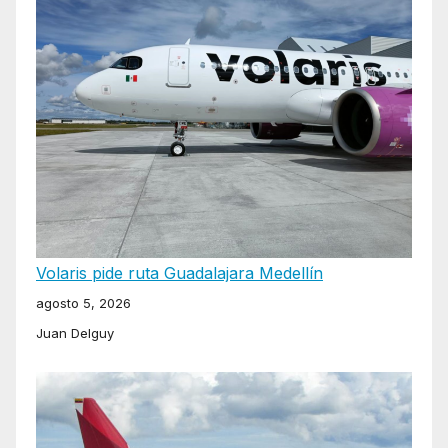
Volaris pide ruta Guadalajara Medellín
agosto 5, 2026
Juan Delguy