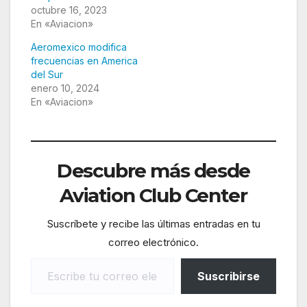
octubre 16, 2023
En «Aviacion»
Aeromexico modifica
frecuencias en America
del Sur
enero 10, 2024
En «Aviacion»
Descubre más desde
Aviation Club Center
Suscríbete y recibe las últimas entradas en tu
correo electrónico.
Escribe tu correo electrónico…
Suscribirse