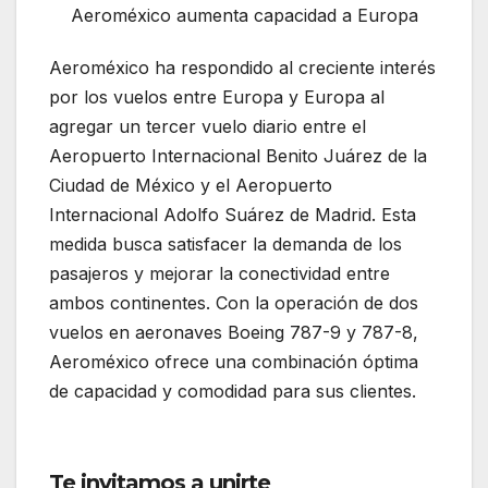
Aeroméxico aumenta capacidad a Europa
Aeroméxico ha respondido al creciente interés
por los vuelos entre Europa y Europa al
agregar un tercer vuelo diario entre el
Aeropuerto Internacional Benito Juárez de la
Ciudad de México y el Aeropuerto
Internacional Adolfo Suárez de Madrid. Esta
medida busca satisfacer la demanda de los
pasajeros y mejorar la conectividad entre
ambos continentes. Con la operación de dos
vuelos en aeronaves Boeing 787-9 y 787-8,
Aeroméxico ofrece una combinación óptima
de capacidad y comodidad para sus clientes.
Aeroméxico aumenta capacidad a Europa
Te invitamos a unirte