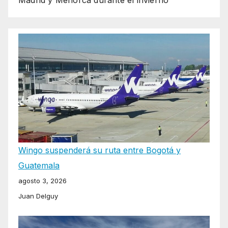
Madrid y Menorca durante el invierno
Wingo suspenderá su ruta entre Bogotá y
Guatemala
agosto 3, 2026
Juan Delguy