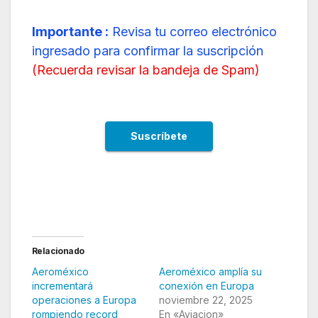
Importante :
Revisa tu correo electrónico
ingresado para confirmar la suscripción
(
Recuerda revisar la bandeja de Spam
)
Relacionado
Aeroméxico
Aeroméxico amplía su
incrementará
conexión en Europa
operaciones a Europa
noviembre 22, 2025
rompiendo record
En «Aviacion»