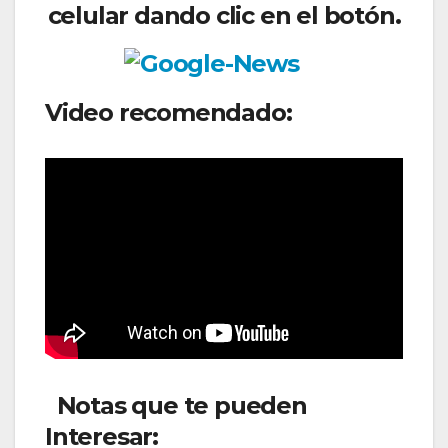
celular dando clic en el botón.
Video recomendado:
Notas que te pueden
Interesar: