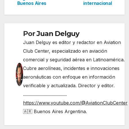
Buenos Aires
internacional
de
entradas
Por
Juan Delguy
Juan Delguy es editor y redactor en Aviation
Club Center, especializado en aviación
comercial y seguridad aérea en Latinoamérica.
Cubre aerolíneas, incidentes e innovaciones
aeronáuticas con enfoque en información
verificable y actualizada. Director y editor.
......................................
https://www.youtube.com/@AviationClubCenter
🇦🇷 Buenos Aires Argentina.