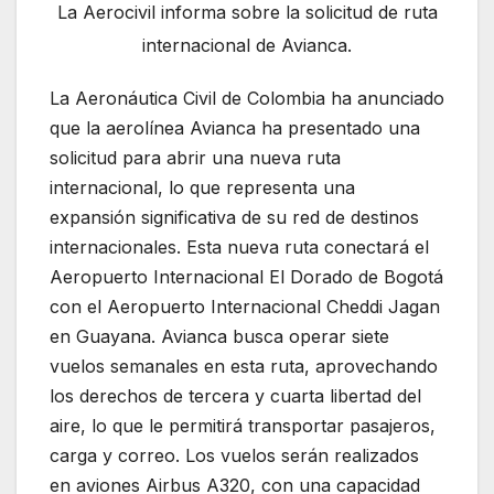
La Aerocivil informa sobre la solicitud de ruta
internacional de Avianca.
La Aeronáutica Civil de Colombia ha anunciado
que la aerolínea Avianca ha presentado una
solicitud para abrir una nueva ruta
internacional, lo que representa una
expansión significativa de su red de destinos
internacionales. Esta nueva ruta conectará el
Aeropuerto Internacional El Dorado de Bogotá
con el Aeropuerto Internacional Cheddi Jagan
en Guayana. Avianca busca operar siete
vuelos semanales en esta ruta, aprovechando
los derechos de tercera y cuarta libertad del
aire, lo que le permitirá transportar pasajeros,
carga y correo. Los vuelos serán realizados
en aviones Airbus A320, con una capacidad