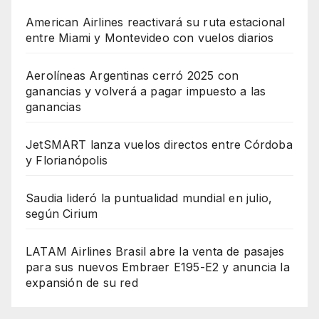
American Airlines reactivará su ruta estacional
entre Miami y Montevideo con vuelos diarios
Aerolíneas Argentinas cerró 2025 con
ganancias y volverá a pagar impuesto a las
ganancias
JetSMART lanza vuelos directos entre Córdoba
y Florianópolis
Saudia lideró la puntualidad mundial en julio,
según Cirium
LATAM Airlines Brasil abre la venta de pasajes
para sus nuevos Embraer E195-E2 y anuncia la
expansión de su red