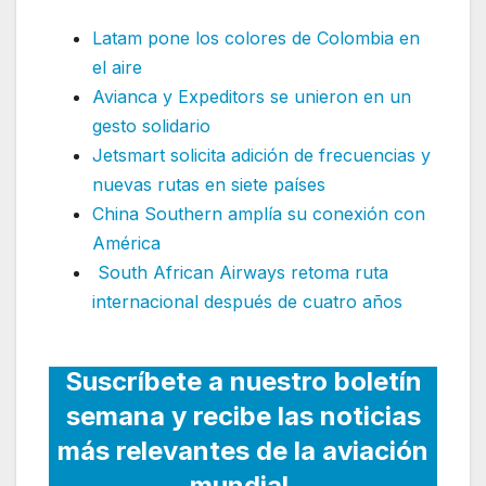
Latam pone los colores de Colombia en
el aire
Avianca y Expeditors se unieron en un
gesto solidario
Jetsmart solicita adición de frecuencias y
nuevas rutas en siete países
China Southern amplía su conexión con
América
South African Airways retoma ruta
internacional después de cuatro años
Suscríbete a nuestro boletín
semana y recibe las noticias
más relevantes de la aviación
mundial.