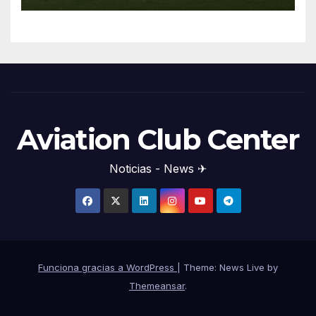
Aviation Club Center
Noticias - News ✈
Funciona gracias a WordPress
|
Theme: News Live by
Themeansar
.