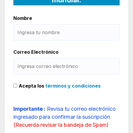
Nombre
Correo Electrónico
Acepta los
términos y condiciones
Importante :
Revisa tu correo electrónico
ingresado para confirmar la suscripción
(
Recuerda revisar la bandeja de Spam
)