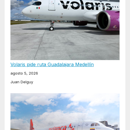
Volaris pide ruta Guadalajara Medellín
agosto 5, 2026
Juan Delguy