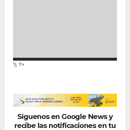
‘); ?>
Síguenos
en Google News y
recibe las notificaciones en tu