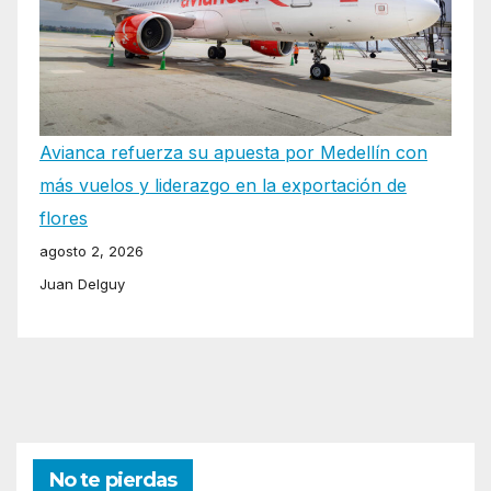
Avianca refuerza su apuesta por Medellín con
más vuelos y liderazgo en la exportación de
flores
agosto 2, 2026
Juan Delguy
No te pierdas