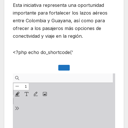
Esta iniciativa representa una oportunidad
importante para fortalecer los lazos aéreos
entre Colombia y Guayana, así como para
ofrecer a los pasajeros más opciones de
conectividad y viaje en la región.
<?php echo do_shortcode(‘