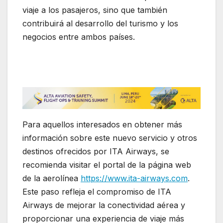
viaje a los pasajeros, sino que también
contribuirá al desarrollo del turismo y los
negocios entre ambos países.
Para aquellos interesados en obtener más
información sobre este nuevo servicio y otros
destinos ofrecidos por ITA Airways, se
recomienda visitar el portal de la página web
de la aerolínea
https://www.ita-airways.com
.
Este paso refleja el compromiso de ITA
Airways de mejorar la conectividad aérea y
proporcionar una experiencia de viaje más