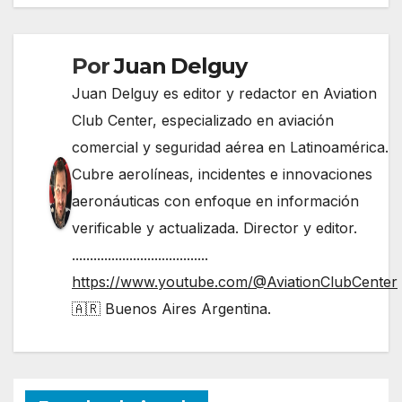
entradas
Por
Juan Delguy
Juan Delguy es editor y redactor en Aviation
Club Center, especializado en aviación
comercial y seguridad aérea en Latinoamérica.
Cubre aerolíneas, incidentes e innovaciones
aeronáuticas con enfoque en información
verificable y actualizada. Director y editor.
......................................
https://www.youtube.com/@AviationClubCenter
🇦🇷 Buenos Aires Argentina.