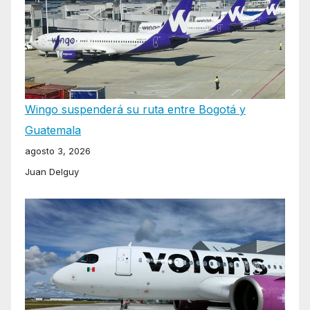
Wingo suspenderá su ruta entre Bogotá y
Guatemala
agosto 3, 2026
Juan Delguy