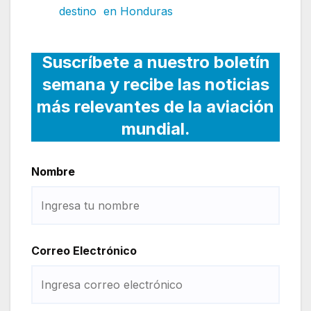
destino en Honduras
Suscríbete a nuestro boletín
semana y recibe las noticias
más relevantes de la aviación
mundial.
Nombre
Correo Electrónico