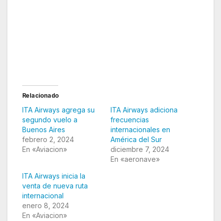
Relacionado
ITA Airways agrega su
ITA Airways adiciona
segundo vuelo a
frecuencias
Buenos Aires
internacionales en
febrero 2, 2024
América del Sur
En «Aviacion»
diciembre 7, 2024
En «aeronave»
ITA Airways inicia la
venta de nueva ruta
internacional
enero 8, 2024
En «Aviacion»