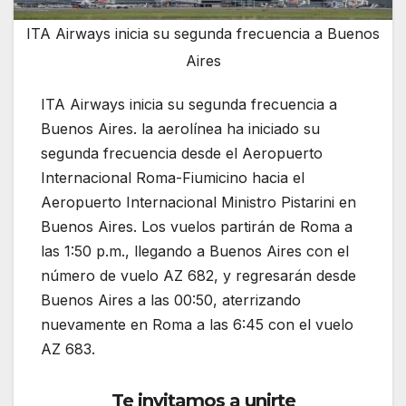
ITA Airways inicia su segunda frecuencia a Buenos
Aires
ITA Airways inicia su segunda frecuencia a
Buenos Aires. la aerolínea ha iniciado su
segunda frecuencia desde el Aeropuerto
Internacional Roma-Fiumicino hacia el
Aeropuerto Internacional Ministro Pistarini en
Buenos Aires. Los vuelos partirán de Roma a
las 1:50 p.m., llegando a Buenos Aires con el
número de vuelo AZ 682, y regresarán desde
Buenos Aires a las 00:50, aterrizando
nuevamente en Roma a las 6:45 con el vuelo
AZ 683.
Te invitamos a unirte