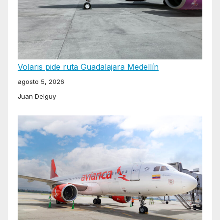
Volaris pide ruta Guadalajara Medellín
agosto 5, 2026
Juan Delguy