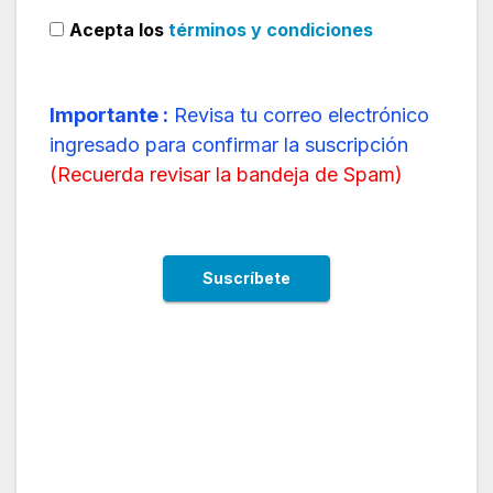
Acepta los
términos y condiciones
Importante :
Revisa tu correo electrónico
ingresado para confirmar la suscripción
(
Recuerda revisar la bandeja de Spam
)