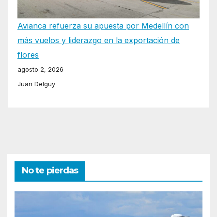
Avianca refuerza su apuesta por Medellín con
más vuelos y liderazgo en la exportación de
flores
agosto 2, 2026
Juan Delguy
No te pierdas