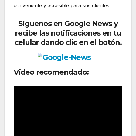
conveniente y accesible para sus clientes.
Síguenos
en Google News y
recibe las notificaciones en tu
celular dando clic en el botón.
Video recomendado: