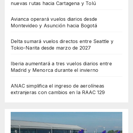
nuevas rutas hacia Cartagena y Tolú
Avianca operará vuelos diarios desde
Montevideo y Asunción hacia Bogotá
Delta sumará vuelos directos entre Seattle y
Tokio-Narita desde marzo de 2027
Iberia aumentará a tres vuelos diarios entre
Madrid y Menorca durante el invierno
ANAC simplifica el ingreso de aerolíneas
extranjeras con cambios en la RAAC 129