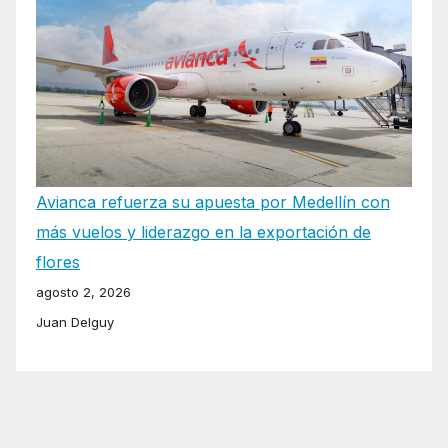
Avianca refuerza su apuesta por Medellín con
más vuelos y liderazgo en la exportación de
flores
agosto 2, 2026
Juan Delguy