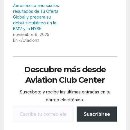
Aeroméxico anuncia los
resultados de su Oferta
Global y prepara su
debut simultáneo en la
BMV y la NYSE
noviembre 6, 2025
En «Aviacion»
Descubre más desde
Aviation Club Center
Suscríbete y recibe las últimas entradas en tu
correo electrónico.
Escribe tu correo electrónico…
Suscribirse