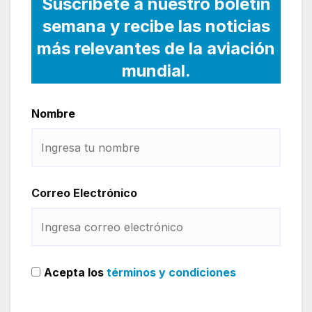
Suscríbete a nuestro boletín
semana y recibe las noticias
más relevantes de la aviación
mundial.
Nombre
Correo Electrónico
Acepta los
términos y condiciones