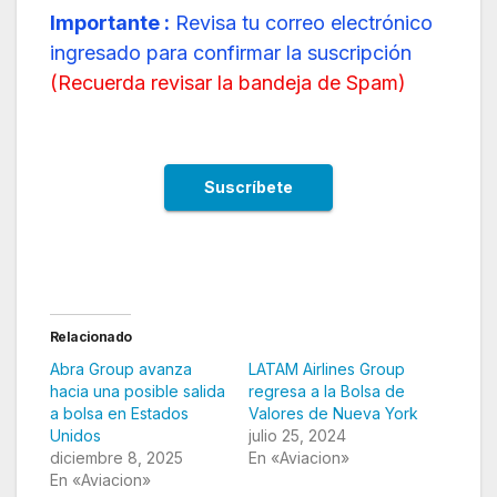
Importante :
Revisa tu correo electrónico
ingresado para confirmar la suscripción
(
Recuerda revisar la bandeja de Spam
)
Relacionado
Abra Group avanza
LATAM Airlines Group
hacia una posible salida
regresa a la Bolsa de
a bolsa en Estados
Valores de Nueva York
Unidos
julio 25, 2024
diciembre 8, 2025
En «Aviacion»
En «Aviacion»