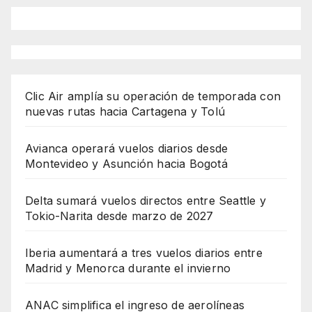
Clic Air amplía su operación de temporada con
nuevas rutas hacia Cartagena y Tolú
Avianca operará vuelos diarios desde
Montevideo y Asunción hacia Bogotá
Delta sumará vuelos directos entre Seattle y
Tokio-Narita desde marzo de 2027
Iberia aumentará a tres vuelos diarios entre
Madrid y Menorca durante el invierno
ANAC simplifica el ingreso de aerolíneas