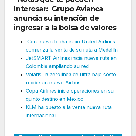
Interesar: Grupo Avianca
anuncia su intención de
ingresar a la bolsa de valores
Con nueva fecha inicio United Airlines
comienza la venta de su ruta a Medellín
JetSMART Airlines inicia nueva ruta en
Colombia ampliando su red
Volaris, la aerolínea de ultra bajo costo
recibe un nuevo Airbus.
Copa Airlines inicia operaciones en su
quinto destino en México
KLM ha puesto a la venta nueva ruta
internacional