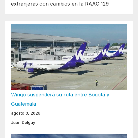
extranjeras con cambios en la RAAC 129
Wingo suspenderá su ruta entre Bogotá y
Guatemala
agosto 3, 2026
Juan Delguy