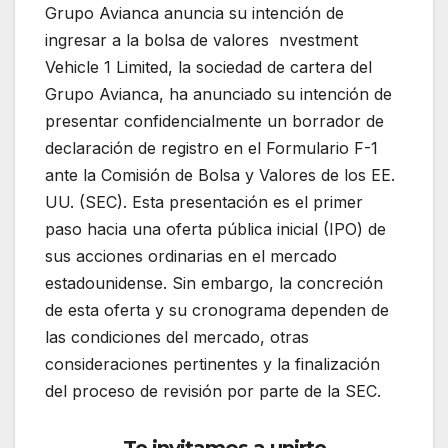
Grupo Avianca anuncia su intención de
ingresar a la bolsa de valores nvestment
Vehicle 1 Limited, la sociedad de cartera del
Grupo Avianca, ha anunciado su intención de
presentar confidencialmente un borrador de
declaración de registro en el Formulario F-1
ante la Comisión de Bolsa y Valores de los EE.
UU. (SEC). Esta presentación es el primer
paso hacia una oferta pública inicial (IPO) de
sus acciones ordinarias en el mercado
estadounidense. Sin embargo, la concreción
de esta oferta y su cronograma dependen de
las condiciones del mercado, otras
consideraciones pertinentes y la finalización
del proceso de revisión por parte de la SEC.