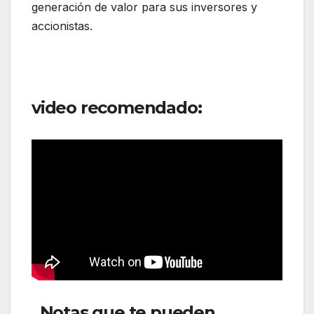
generación de valor para sus inversores y
accionistas.
video recomendado:
Notas que te pueden