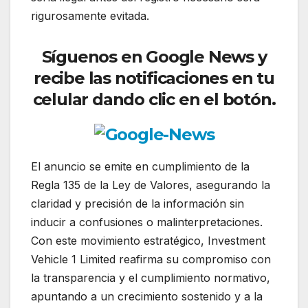
rigurosamente evitada.
Síguenos en Google News y
recibe las notificaciones en tu
celular dando clic en el botón.
El anuncio se emite en cumplimiento de la
Regla 135 de la Ley de Valores, asegurando la
claridad y precisión de la información sin
inducir a confusiones o malinterpretaciones.
Con este movimiento estratégico, Investment
Vehicle 1 Limited reafirma su compromiso con
la transparencia y el cumplimiento normativo,
apuntando a un crecimiento sostenido y a la