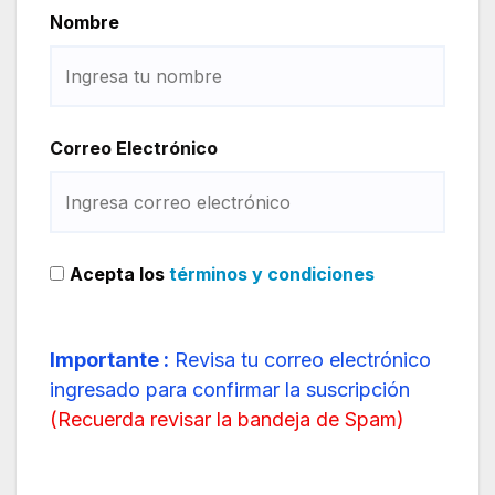
Nombre
Correo Electrónico
Acepta los
términos y condiciones
Importante :
Revisa tu correo electrónico
ingresado para confirmar la suscripción
(
Recuerda revisar la bandeja de Spam
)