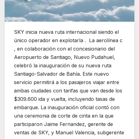
SKY inicia nueva ruta internacional siendo el
único operador en explotarla . La aerolínea c
, en colaboración con el concesionario del
Aeropuerto de Santiago, Nuevo Pudahuel,
celebró la inauguración de su nueva ruta
Santiago-Salvador de Bahía. Este nuevo
servicio permitirá a los pasajeros viajar entre
ambas ciudades con tarifas que van desde los
$309.600 ida y vuelta, incluyendo tasas de
embarque. La inauguración oficial contó con
una ceremonia de corte de cinta en la que
participaron Jaime Fernandez, gerente de
ventas de SKY, y Manuel Valencia, subgerente