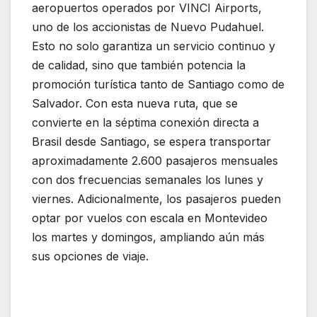
aeropuertos operados por VINCI Airports,
uno de los accionistas de Nuevo Pudahuel.
Esto no solo garantiza un servicio continuo y
de calidad, sino que también potencia la
promoción turística tanto de Santiago como de
Salvador. Con esta nueva ruta, que se
convierte en la séptima conexión directa a
Brasil desde Santiago, se espera transportar
aproximadamente 2.600 pasajeros mensuales
con dos frecuencias semanales los lunes y
viernes. Adicionalmente, los pasajeros pueden
optar por vuelos con escala en Montevideo
los martes y domingos, ampliando aún más
sus opciones de viaje.