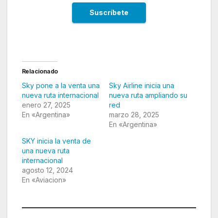
Relacionado
Sky pone a la venta una
Sky Airline inicia una
nueva ruta internacional
nueva ruta ampliando su
enero 27, 2025
red
En «Argentina»
marzo 28, 2025
En «Argentina»
SKY inicia la venta de
una nueva ruta
internacional
agosto 12, 2024
En «Aviacion»