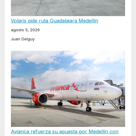
Volaris pide ruta Guadalajara Medellín
agosto 5, 2026
Juan Delguy
Avianca refuerza su apuesta por Medellín con