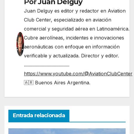
Por
Juan Delguy
Juan Delguy es editor y redactor en Aviation
Club Center, especializado en aviación
comercial y seguridad aérea en Latinoamérica.
Cubre aerolíneas, incidentes e innovaciones
aeronáuticas con enfoque en información
verificable y actualizada. Director y editor.
......................................
https://www.youtube.com/@AviationClubCenter
🇦🇷 Buenos Aires Argentina.
Entrada relacionada