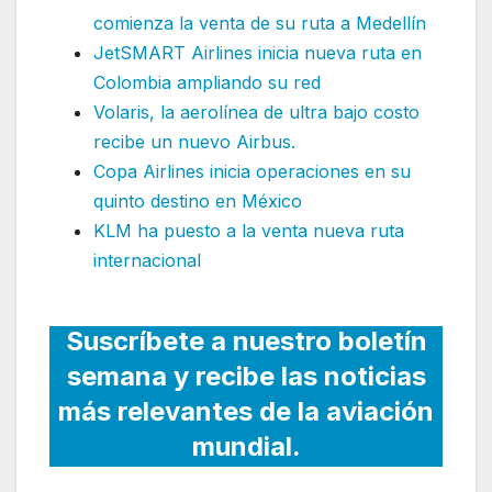
comienza la venta de su ruta a Medellín
JetSMART Airlines inicia nueva ruta en
Colombia ampliando su red
Volaris, la aerolínea de ultra bajo costo
recibe un nuevo Airbus.
Copa Airlines inicia operaciones en su
quinto destino en México
KLM ha puesto a la venta nueva ruta
internacional
Suscríbete a nuestro boletín
semana y recibe las noticias
más relevantes de la aviación
mundial.