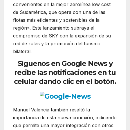
convenientes en la mejor aerolínea low cost
de Sudamérica, que opera con una de las
flotas más eficientes y sostenibles de la
región». Este lanzamiento subraya el
compromiso de SKY con la expansión de su
red de rutas y la promoción del turismo
bilateral.
Síguenos en Google News y
recibe las notificaciones en tu
celular dando clic en el botón.
Manuel Valencia también resaltó la
importancia de esta nueva conexión, indicando
que permite una mayor integración con otros