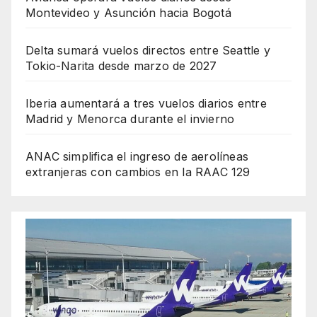
Montevideo y Asunción hacia Bogotá
Delta sumará vuelos directos entre Seattle y
Tokio-Narita desde marzo de 2027
Iberia aumentará a tres vuelos diarios entre
Madrid y Menorca durante el invierno
ANAC simplifica el ingreso de aerolíneas
extranjeras con cambios en la RAAC 129