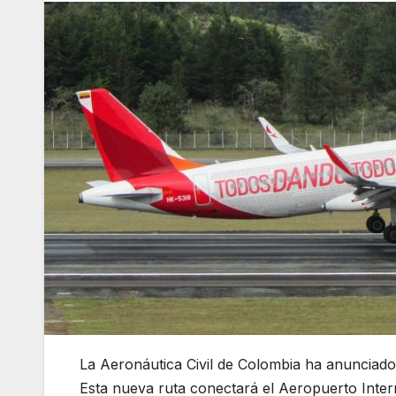
La Aeronáutica Civil de Colombia ha anunciado 
Esta nueva ruta conectará el Aeropuerto Inter