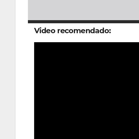
Video recomendado: