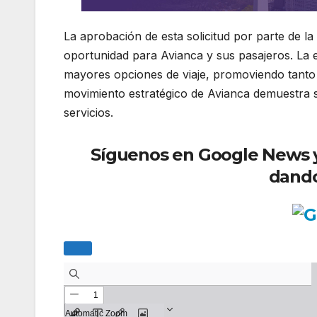
La aprobación de esta solicitud por parte de l
oportunidad para Avianca y sus pasajeros. La e
mayores opciones de viaje, promoviendo tanto 
movimiento estratégico de Avianca demuestra 
servicios.
Síguenos en Google News y r
dando