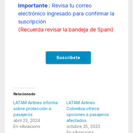
Importante :
Revisa tu correo
electrónico ingresado para confirmar la
suscripción
(
Recuerda revisar la bandeja de Spam
)
Relacionado
LATAM Airlines informa
LATAM Airlines
sobre protección a
Colombia ofrece
pasajeros
opciones a pasajeros
abril 23, 2024
afectados
En «Aviacion»
octubre 25, 2023
En «Aviacion»