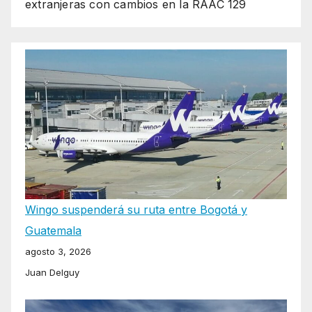
extranjeras con cambios en la RAAC 129
Wingo suspenderá su ruta entre Bogotá y
Guatemala
agosto 3, 2026
Juan Delguy