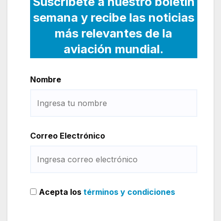
Suscríbete a nuestro boletín
semana y recibe las noticias
más relevantes de la
aviación mundial.
Nombre
Correo Electrónico
Acepta los
términos y condiciones