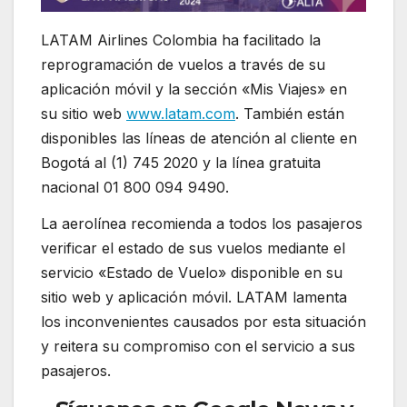
LATAM Airlines Colombia ha facilitado la
reprogramación de vuelos a través de su
aplicación móvil y la sección «Mis Viajes» en
su sitio web
www.latam.com
. También están
disponibles las líneas de atención al cliente en
Bogotá al (1) 745 2020 y la línea gratuita
nacional 01 800 094 9490.
La aerolínea recomienda a todos los pasajeros
verificar el estado de sus vuelos mediante el
servicio «Estado de Vuelo» disponible en su
sitio web y aplicación móvil. LATAM lamenta
los inconvenientes causados por esta situación
y reitera su compromiso con el servicio a sus
pasajeros.