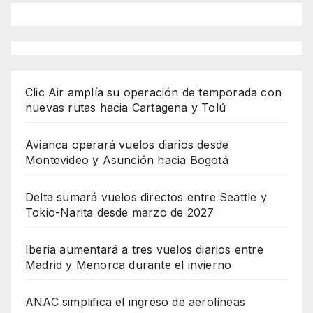
Clic Air amplía su operación de temporada con
nuevas rutas hacia Cartagena y Tolú
Avianca operará vuelos diarios desde
Montevideo y Asunción hacia Bogotá
Delta sumará vuelos directos entre Seattle y
Tokio-Narita desde marzo de 2027
Iberia aumentará a tres vuelos diarios entre
Madrid y Menorca durante el invierno
ANAC simplifica el ingreso de aerolíneas