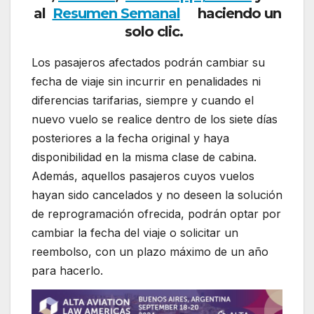
al
Resumen Semanal
haciendo un
solo clic.
Los pasajeros afectados podrán cambiar su
fecha de viaje sin incurrir en penalidades ni
diferencias tarifarias, siempre y cuando el
nuevo vuelo se realice dentro de los siete días
posteriores a la fecha original y haya
disponibilidad en la misma clase de cabina.
Además, aquellos pasajeros cuyos vuelos
hayan sido cancelados y no deseen la solución
de reprogramación ofrecida, podrán optar por
cambiar la fecha del viaje o solicitar un
reembolso, con un plazo máximo de un año
para hacerlo.