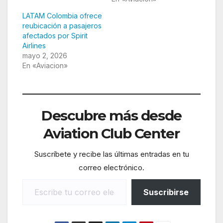
LATAM Colombia ofrece
reubicación a pasajeros
afectados por Spirit
Airlines
mayo 2, 2026
En «Aviacion»
Descubre más desde
Aviation Club Center
Suscríbete y recibe las últimas entradas en tu
correo electrónico.
Escribe tu correo electrónico…
Suscribirse