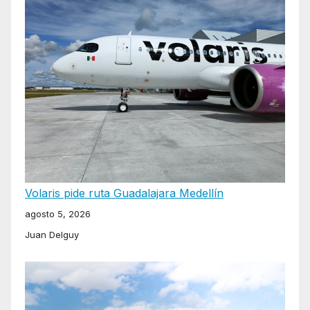
Volaris pide ruta Guadalajara Medellín
agosto 5, 2026
Juan Delguy