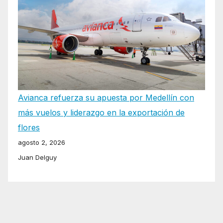
Avianca refuerza su apuesta por Medellín con
más vuelos y liderazgo en la exportación de
flores
agosto 2, 2026
Juan Delguy