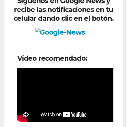
Síguenos en Google News y
recibe las notificaciones en tu
celular dando clic en el botón.
Video recomendado: