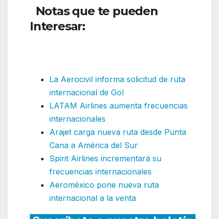
Notas que te pueden
Interesar:
Latam ofrece
protección y flexibilidad a
los pasajeros afectados
La Aerocivil informa solicitud de ruta
internacional de Gol
LATAM Airlines aumenta frecuencias
internacionales
Arajet carga nueva ruta desde Punta
Cana a América del Sur
Spirit Airlines incrementará su
frecuencias internacionales
Aeroméxico pone nueva ruta
internacional a la venta