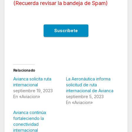
(
Recuerda revisar la bandeja de Spam
)
Relacionado
Avianca solicita ruta
La Aeronáutica informa
internacional
solicitud de ruta
septiembre 19, 2023
internacional de Avianca
En «Aviacion»
septiembre 5, 2023
En «Aviacion»
Avianca continúa
fortaleciendo la
conectividad
internacional