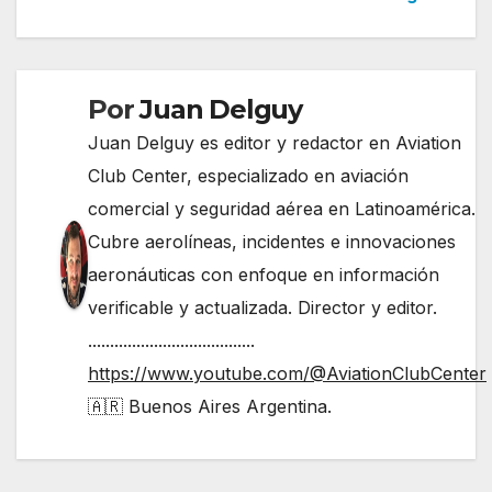
de
entradas
Por
Juan Delguy
Juan Delguy es editor y redactor en Aviation
Club Center, especializado en aviación
comercial y seguridad aérea en Latinoamérica.
Cubre aerolíneas, incidentes e innovaciones
aeronáuticas con enfoque en información
verificable y actualizada. Director y editor.
......................................
https://www.youtube.com/@AviationClubCenter
🇦🇷 Buenos Aires Argentina.