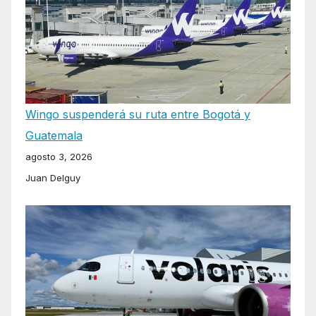
Wingo suspenderá su ruta entre Bogotá y
Guatemala
agosto 3, 2026
Juan Delguy