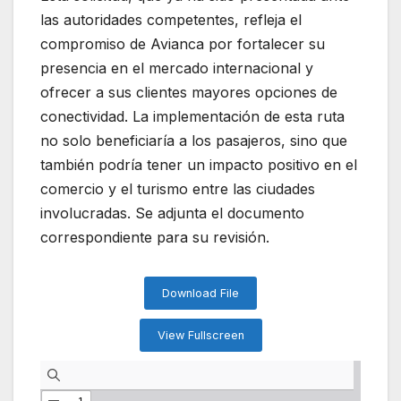
las autoridades competentes, refleja el
compromiso de Avianca por fortalecer su
presencia en el mercado internacional y
ofrecer a sus clientes mayores opciones de
conectividad. La implementación de esta ruta
no solo beneficiaría a los pasajeros, sino que
también podría tener un impacto positivo en el
comercio y el turismo entre las ciudades
involucradas. Se adjunta el documento
correspondiente para su revisión.
Download File
View Fullscreen