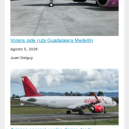
Volaris pide ruta Guadalajara Medellín
agosto 5, 2026
Juan Delguy