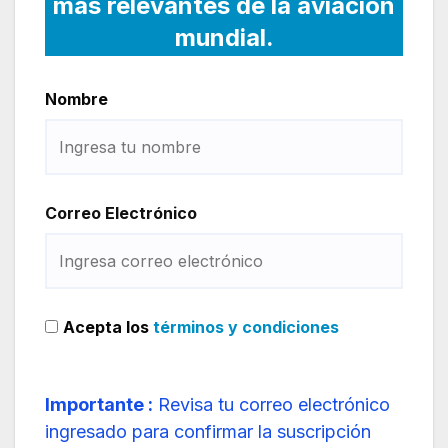
más relevantes de la aviación
mundial.
Nombre
Correo Electrónico
Acepta los
términos y condiciones
Importante :
Revisa tu correo electrónico
ingresado para confirmar la suscripción