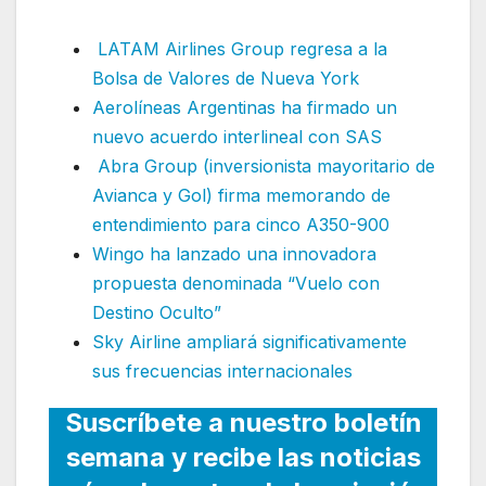
LATAM Airlines Group regresa a la
Bolsa de Valores de Nueva York
Aerolíneas Argentinas ha firmado un
nuevo acuerdo interlineal con SAS
Abra Group (inversionista mayoritario de
Avianca y Gol) firma memorando de
entendimiento para cinco A350-900
Wingo ha lanzado una innovadora
propuesta denominada “Vuelo con
Destino Oculto”
Sky Airline ampliará significativamente
sus frecuencias internacionales
Suscríbete a nuestro boletín
semana y recibe las noticias