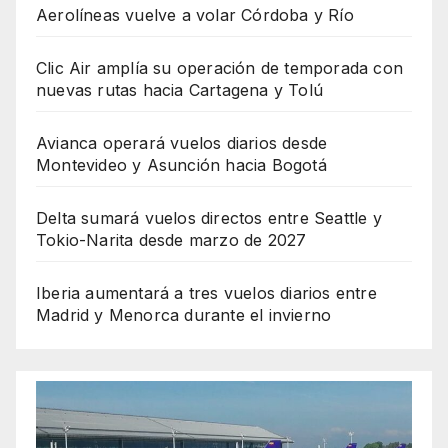
Aerolíneas vuelve a volar Córdoba y Río
Clic Air amplía su operación de temporada con
nuevas rutas hacia Cartagena y Tolú
Avianca operará vuelos diarios desde
Montevideo y Asunción hacia Bogotá
Delta sumará vuelos directos entre Seattle y
Tokio-Narita desde marzo de 2027
Iberia aumentará a tres vuelos diarios entre
Madrid y Menorca durante el invierno