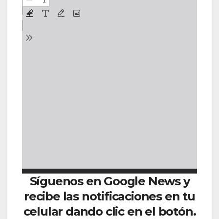
Síguenos en Google News y
recibe las notificaciones en tu
celular dando clic en el botón.