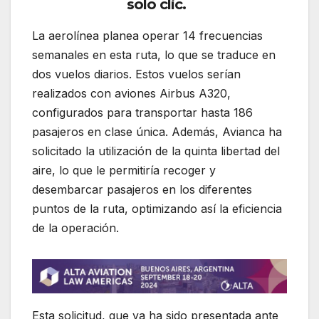
solo clic.
La aerolínea planea operar 14 frecuencias
semanales en esta ruta, lo que se traduce en
dos vuelos diarios. Estos vuelos serían
realizados con aviones Airbus A320,
configurados para transportar hasta 186
pasajeros en clase única. Además, Avianca ha
solicitado la utilización de la quinta libertad del
aire, lo que le permitiría recoger y
desembarcar pasajeros en los diferentes
puntos de la ruta, optimizando así la eficiencia
de la operación.
Esta solicitud, que ya ha sido presentada ante