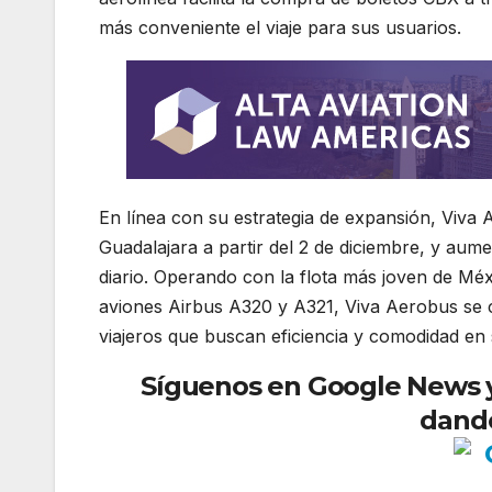
más conveniente el viaje para sus usuarios.
En línea con su estrategia de expansión, Viva 
Guadalajara a partir del 2 de diciembre, y aum
diario. Operando con la flota más joven de Mé
aviones Airbus A320 y A321, Viva Aerobus se 
viajeros que buscan eficiencia y comodidad en 
Síguenos en Google News y r
dando