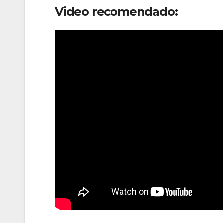
Video recomendado: