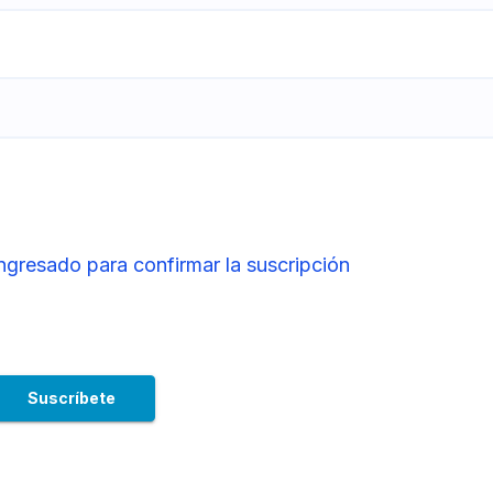
ingresado para confirmar la suscripción