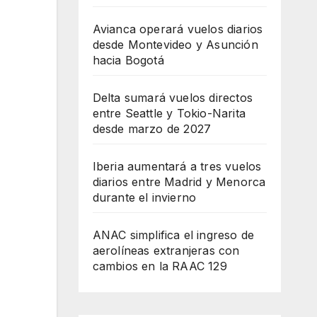
Avianca operará vuelos diarios
desde Montevideo y Asunción
hacia Bogotá
Delta sumará vuelos directos
entre Seattle y Tokio-Narita
desde marzo de 2027
Iberia aumentará a tres vuelos
diarios entre Madrid y Menorca
durante el invierno
ANAC simplifica el ingreso de
aerolíneas extranjeras con
cambios en la RAAC 129