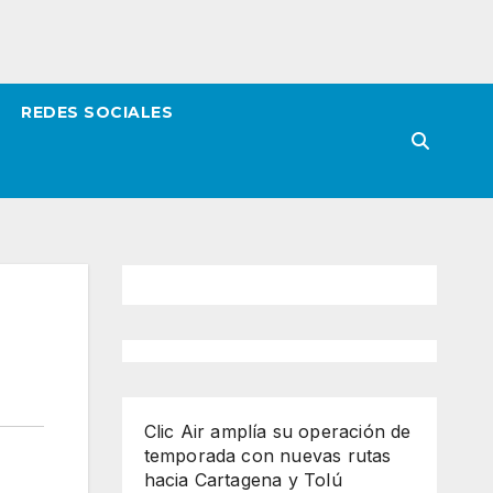
REDES SOCIALES
Clic Air amplía su operación de
temporada con nuevas rutas
hacia Cartagena y Tolú