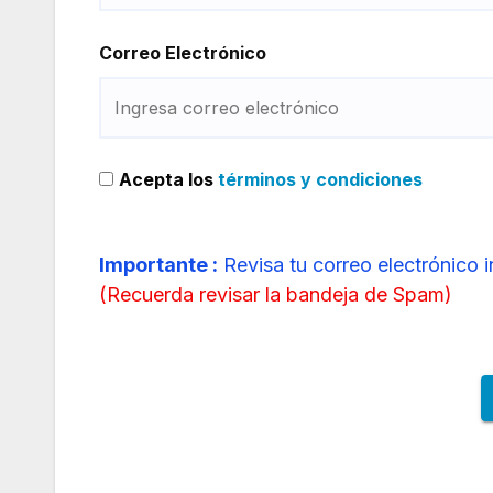
Correo Electrónico
Acepta los
términos y condiciones
Importante :
Revisa tu correo electrónico 
(
Recuerda revisar la bandeja de Spam
)