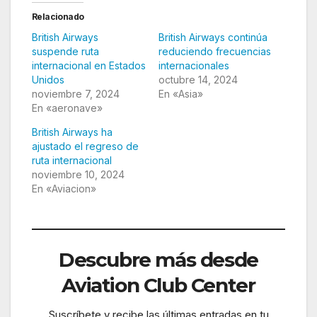
Relacionado
British Airways
British Airways continúa
suspende ruta
reduciendo frecuencias
internacional en Estados
internacionales
Unidos
octubre 14, 2024
noviembre 7, 2024
En «Asia»
En «aeronave»
British Airways ha
ajustado el regreso de
ruta internacional
noviembre 10, 2024
En «Aviacion»
Descubre más desde
Aviation Club Center
Suscríbete y recibe las últimas entradas en tu