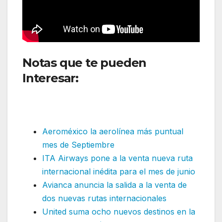
Notas que te pueden
Interesar:
British Airways
cancela ruta internacional en
Estados Unidos
Aeroméxico la aerolínea más puntual
mes de Septiembre
ITA Airways pone a la venta nueva ruta
internacional inédita para el mes de junio
Avianca anuncia la salida a la venta de
dos nuevas rutas internacionales
United suma ocho nuevos destinos en la