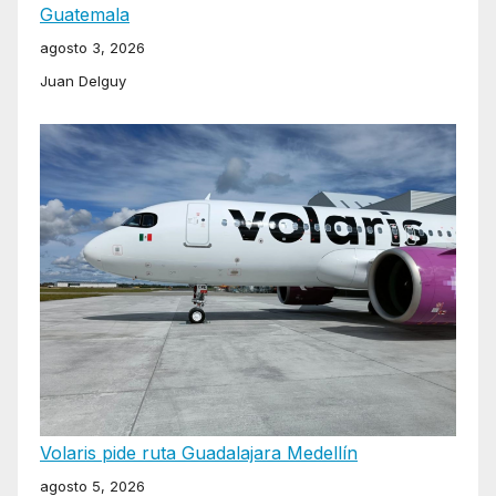
Guatemala
agosto 3, 2026
Juan Delguy
Volaris pide ruta Guadalajara Medellín
agosto 5, 2026