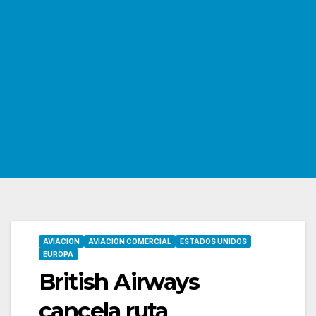
AVIACION
AVIACION COMERCIAL
ESTADOS UNIDOS
EUROPA
British Airways
cancela ruta