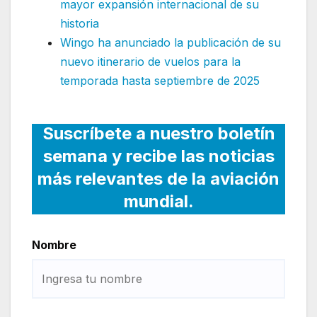
mayor expansión internacional de su
historia
Wingo ha anunciado la publicación de su
nuevo itinerario de vuelos para la
temporada hasta septiembre de 2025
Suscríbete a nuestro boletín
semana y recibe las noticias
más relevantes de la aviación
mundial.
Nombre