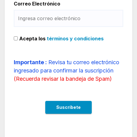
Correo Electrónico
Acepta los
términos y condiciones
Importante :
Revisa tu correo electrónico
ingresado para confirmar la suscripción
(
Recuerda revisar la bandeja de Spam
)