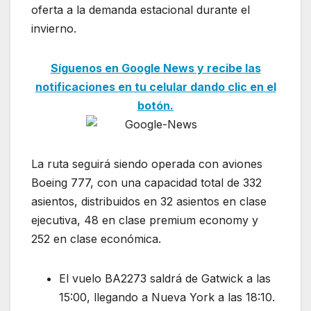
oferta a la demanda estacional durante el
invierno.
Síguenos en Google News y recibe las
notificaciones en tu celular dando clic en el
botón.
La ruta seguirá siendo operada con aviones
Boeing 777, con una capacidad total de 332
asientos, distribuidos en 32 asientos en clase
ejecutiva, 48 en clase premium economy y
252 en clase económica.
El vuelo BA2273 saldrá de Gatwick a las
15:00, llegando a Nueva York a las 18:10.