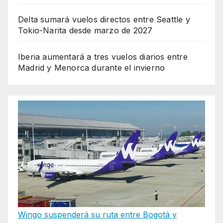
Delta sumará vuelos directos entre Seattle y
Tokio-Narita desde marzo de 2027
Iberia aumentará a tres vuelos diarios entre
Madrid y Menorca durante el invierno
Wingo suspenderá su ruta entre Bogotá y