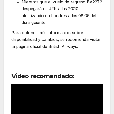
Mientras que el vuelo de regreso BA2272
despegará de JFK a las 20:10,
aterrizando en Londres a las 08:05 del
día siguiente.
Para obtener más información sobre
disponibilidad y cambios, se recomienda visitar
la página oficial de British Airways.
Video recomendado: