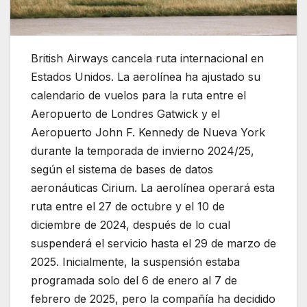
British Airways cancela ruta internacional en
Estados Unidos. La aerolínea ha ajustado su
calendario de vuelos para la ruta entre el
Aeropuerto de Londres Gatwick y el
Aeropuerto John F. Kennedy de Nueva York
durante la temporada de invierno 2024/25,
según el sistema de bases de datos
aeronáuticas Cirium. La aerolínea operará esta
ruta entre el 27 de octubre y el 10 de
diciembre de 2024, después de lo cual
suspenderá el servicio hasta el 29 de marzo de
2025. Inicialmente, la suspensión estaba
programada solo del 6 de enero al 7 de
febrero de 2025, pero la compañía ha decidido