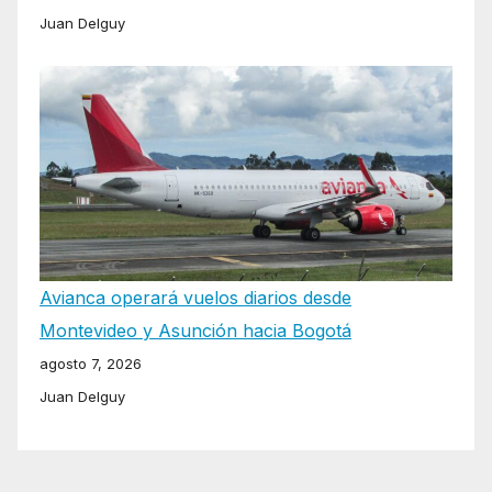
Juan Delguy
Avianca operará vuelos diarios desde
Montevideo y Asunción hacia Bogotá
agosto 7, 2026
Juan Delguy