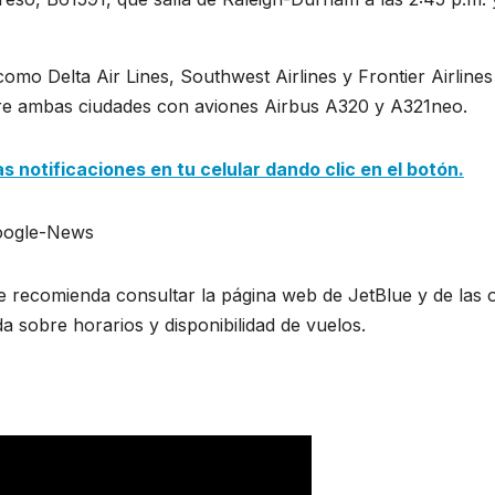
omo Delta Air Lines, Southwest Airlines y Frontier Airlines
tre ambas ciudades con aviones Airbus A320 y A321neo.
 notificaciones en tu celular dando clic en el botón.
e recomienda consultar la página web de JetBlue y de las 
a sobre horarios y disponibilidad de vuelos.