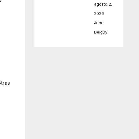
agosto 2,
2026
Juan
Delguy
otras