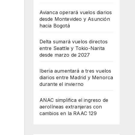
Avianca operará vuelos diarios
desde Montevideo y Asunción
hacia Bogotá
Delta sumará vuelos directos
entre Seattle y Tokio-Narita
desde marzo de 2027
Iberia aumentará a tres vuelos
diarios entre Madrid y Menorca
durante el invierno
ANAC simplifica el ingreso de
aerolíneas extranjeras con
cambios en la RAAC 129