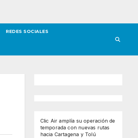
REDES SOCIALES
Clic Air amplía su operación de
temporada con nuevas rutas
hacia Cartagena y Tolú