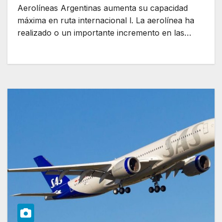
Aerolíneas Argentinas aumenta su capacidad
máxima en ruta internacional l. La aerolínea ha
realizado o un importante incremento en las…