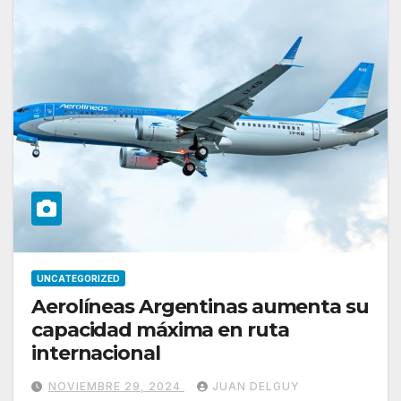
UNCATEGORIZED
Aerolíneas Argentinas aumenta su
capacidad máxima en ruta
internacional
NOVIEMBRE 29, 2024
JUAN DELGUY