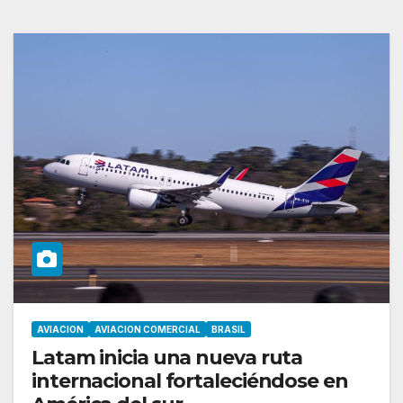
AVIACION
AVIACION COMERCIAL
BRASIL
Latam inicia una nueva ruta
internacional fortaleciéndose en