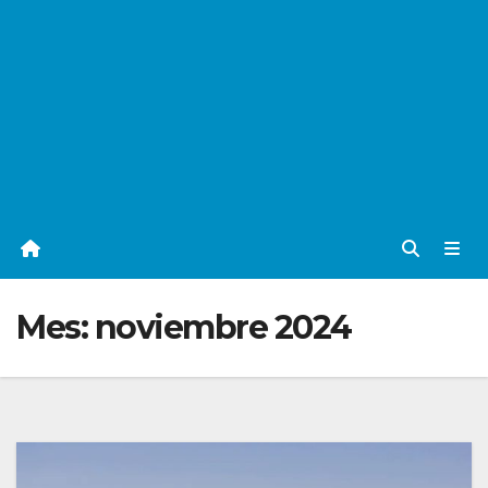
Mes:
noviembre 2024