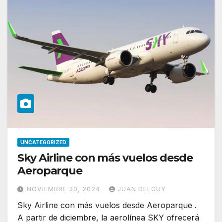
UNCATEGORIZED
Sky Airline con más vuelos desde
Aeroparque
NOVIEMBRE 30, 2024
JUAN DELGUY
Sky Airline con más vuelos desde Aeroparque .
A partir de diciembre, la aerolínea SKY ofrecerá