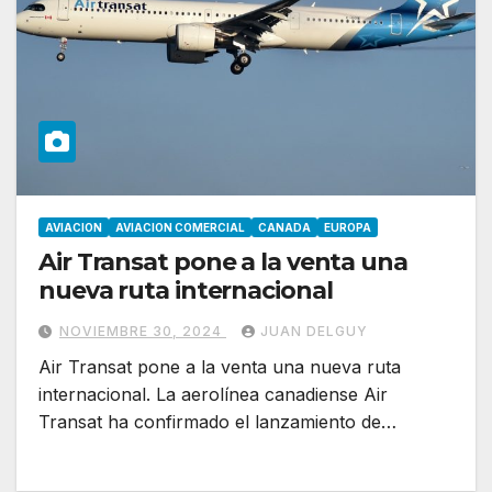
AVIACION
AVIACION COMERCIAL
CANADA
EUROPA
Air Transat pone a la venta una
nueva ruta internacional
NOVIEMBRE 30, 2024
JUAN DELGUY
Air Transat pone a la venta una nueva ruta
internacional. La aerolínea canadiense Air
Transat ha confirmado el lanzamiento de…