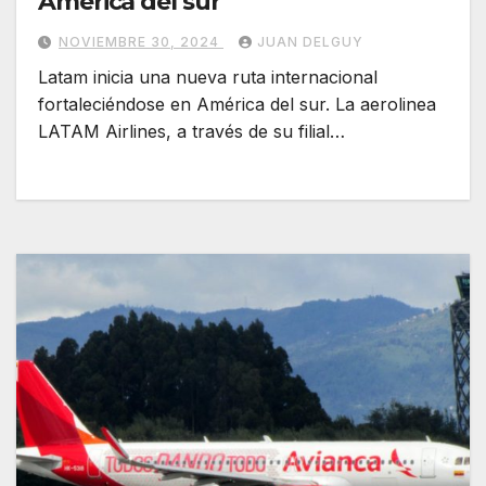
América del sur
NOVIEMBRE 30, 2024
JUAN DELGUY
Latam inicia una nueva ruta internacional
fortaleciéndose en América del sur. La aerolinea
LATAM Airlines, a través de su filial…