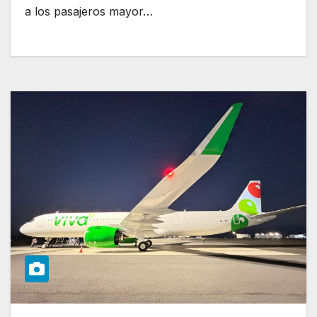
a los pasajeros mayor…