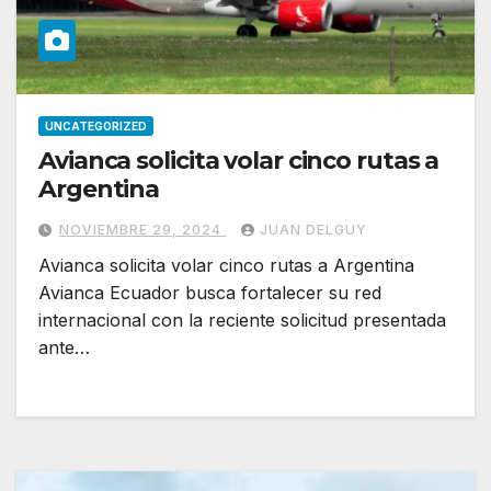
UNCATEGORIZED
Avianca solicita volar cinco rutas a
Argentina
NOVIEMBRE 29, 2024
JUAN DELGUY
Avianca solicita volar cinco rutas a Argentina
Avianca Ecuador busca fortalecer su red
internacional con la reciente solicitud presentada
ante…