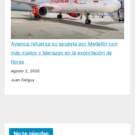
Avianca refuerza su apuesta por Medellín con
más vuelos y liderazgo en la exportación de
flores
agosto 2, 2026
Juan Delguy
No te pierdas