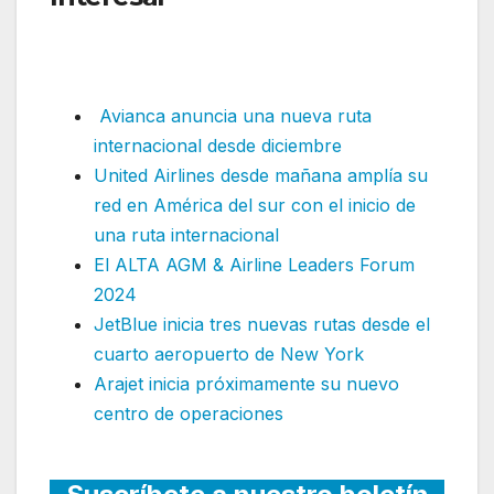
modifica frecuencias en
América del Norte
Avianca anuncia una nueva ruta
internacional desde diciembre
United Airlines desde mañana amplía su
red en América del sur con el inicio de
una ruta internacional
El ALTA AGM & Airline Leaders Forum
2024
JetBlue inicia tres nuevas rutas desde el
cuarto aeropuerto de New York
Arajet inicia próximamente su nuevo
centro de operaciones