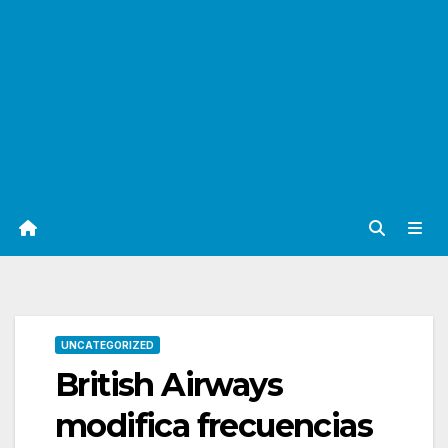
UNCATEGORIZED
British Airways
modifica frecuencias