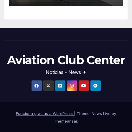
Aviation Club Center
Noticias - News ✈
Funciona gracias a WordPress
|
Theme: News Live by
Themeansar
.