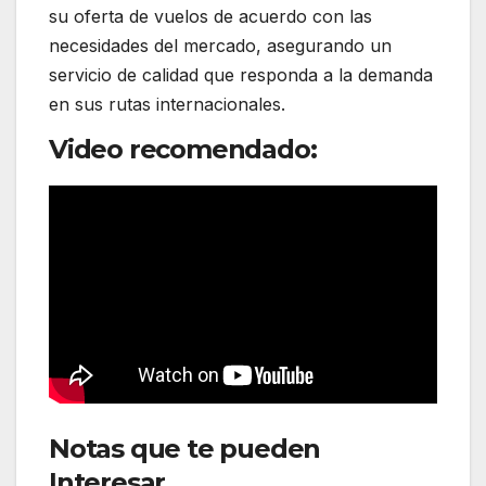
su oferta de vuelos de acuerdo con las
necesidades del mercado, asegurando un
servicio de calidad que responda a la demanda
en sus rutas internacionales.
Video recomendado:
Notas que te pueden
Interesar
: British Airways