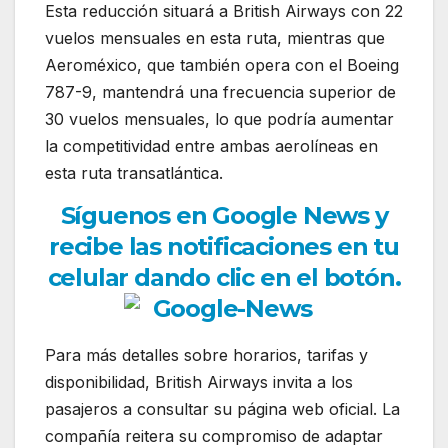
Esta reducción situará a British Airways con 22
vuelos mensuales en esta ruta, mientras que
Aeroméxico, que también opera con el Boeing
787-9, mantendrá una frecuencia superior de
30 vuelos mensuales, lo que podría aumentar
la competitividad entre ambas aerolíneas en
esta ruta transatlántica.
Síguenos en Google News y
recibe las notificaciones en tu
celular dando clic en el botón.
Para más detalles sobre horarios, tarifas y
disponibilidad, British Airways invita a los
pasajeros a consultar su página web oficial. La
compañía reitera su compromiso de adaptar