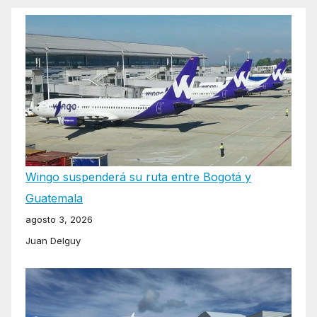
Wingo suspenderá su ruta entre Bogotá y
Guatemala
agosto 3, 2026
Juan Delguy