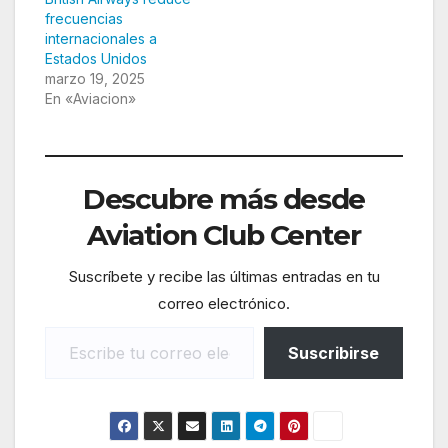
frecuencias
internacionales a
Estados Unidos
marzo 19, 2025
En «Aviacion»
Descubre más desde
Aviation Club Center
Suscríbete y recibe las últimas entradas en tu
correo electrónico.
Escribe tu correo electrónico…
Suscribirse