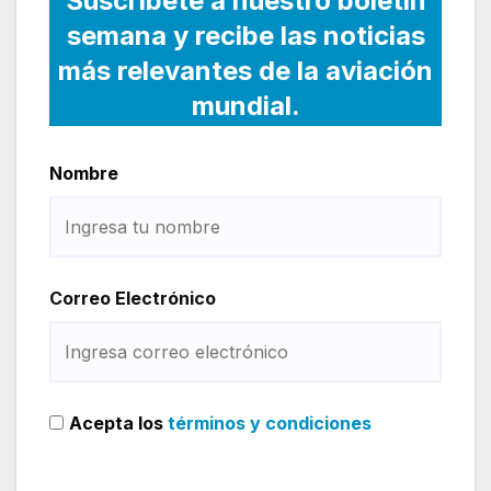
Suscríbete a nuestro boletín
semana y recibe las noticias
más relevantes de la aviación
mundial.
Nombre
Correo Electrónico
Acepta los
términos y condiciones