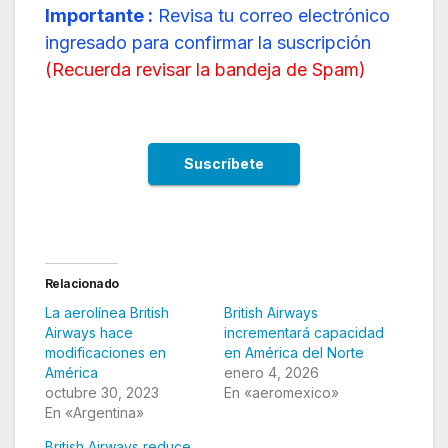
Importante :
Revisa tu correo electrónico
ingresado para confirmar la suscripción
(
Recuerda revisar la bandeja de Spam
)
Relacionado
La aerolínea British
British Airways
Airways hace
incrementará capacidad
modificaciones en
en América del Norte
América
enero 4, 2026
octubre 30, 2023
En «aeromexico»
En «Argentina»
British Airways reduce