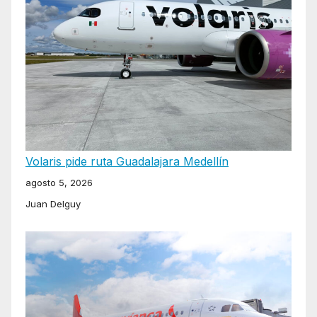
Volaris pide ruta Guadalajara Medellín
agosto 5, 2026
Juan Delguy