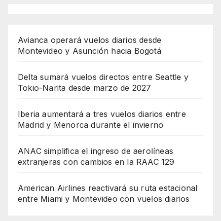
Avianca operará vuelos diarios desde
Montevideo y Asunción hacia Bogotá
Delta sumará vuelos directos entre Seattle y
Tokio-Narita desde marzo de 2027
Iberia aumentará a tres vuelos diarios entre
Madrid y Menorca durante el invierno
ANAC simplifica el ingreso de aerolíneas
extranjeras con cambios en la RAAC 129
American Airlines reactivará su ruta estacional
entre Miami y Montevideo con vuelos diarios