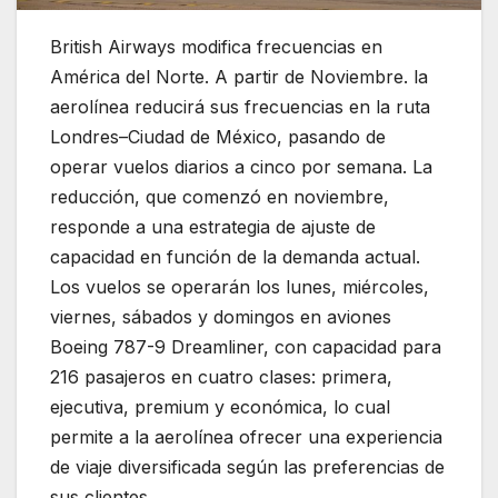
British Airways modifica frecuencias en
América del Norte. A partir de Noviembre. la
aerolínea reducirá sus frecuencias en la ruta
Londres–Ciudad de México, pasando de
operar vuelos diarios a cinco por semana. La
reducción, que comenzó en noviembre,
responde a una estrategia de ajuste de
capacidad en función de la demanda actual.
Los vuelos se operarán los lunes, miércoles,
viernes, sábados y domingos en aviones
Boeing 787-9 Dreamliner, con capacidad para
216 pasajeros en cuatro clases: primera,
ejecutiva, premium y económica, lo cual
permite a la aerolínea ofrecer una experiencia
de viaje diversificada según las preferencias de
sus clientes.