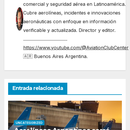
comercial y seguridad aérea en Latinoamérica.
Cubre aerolíneas, incidentes e innovaciones
aeronáuticas con enfoque en información
verificable y actualizada. Director y editor.
......................................
https://www.youtube.com/@AviationClubCenter
🇦🇷 Buenos Aires Argentina.
Entrada relacionada
UNCATEGORIZED