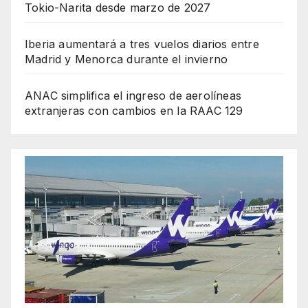
Tokio-Narita desde marzo de 2027
Iberia aumentará a tres vuelos diarios entre
Madrid y Menorca durante el invierno
ANAC simplifica el ingreso de aerolíneas
extranjeras con cambios en la RAAC 129