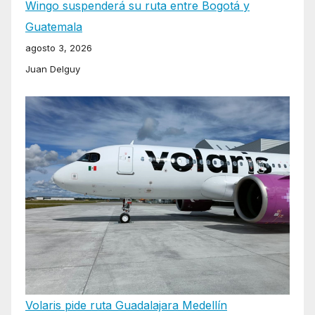
Wingo suspenderá su ruta entre Bogotá y
Guatemala
agosto 3, 2026
Juan Delguy
Volaris pide ruta Guadalajara Medellín