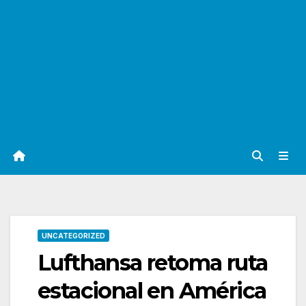
UNCATEGORIZED
Lufthansa retoma ruta
estacional en América