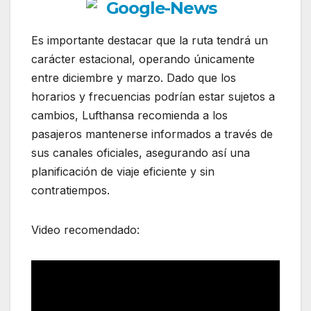
Es importante destacar que la ruta tendrá un
carácter estacional, operando únicamente
entre diciembre y marzo. Dado que los
horarios y frecuencias podrían estar sujetos a
cambios, Lufthansa recomienda a los
pasajeros mantenerse informados a través de
sus canales oficiales, asegurando así una
planificación de viaje eficiente y sin
contratiempos.
Video recomendado: