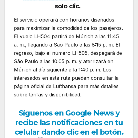
solo clic.
El servicio operará con horarios diseñados
para maximizar la comodidad de los pasajeros.
El vuelo LH504 partirá de Múnich a las 11:45
a. m., llegando a São Paulo a las 8:15 p. m. El
regreso, bajo el número LH505, despegará de
São Paulo a las 10:05 p. m. y aterrizará en
Múnich al día siguiente a la 1:40 p. m. Los
interesados en esta ruta pueden consultar la
página oficial de Lufthansa para más detalles
sobre tarifas y disponibilidad..
Síguenos en Google News y
recibe las notificaciones en tu
celular dando clic en el botón.