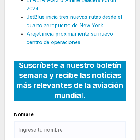
El ALTA AGM & Airline Leaders Forum
2024
JetBlue inicia tres nuevas rutas desde el
cuarto aeropuerto de New York
Arajet inicia próximamente su nuevo
centro de operaciones
Suscríbete a nuestro boletín
semana y recibe las noticias
más relevantes de la aviación
mundial.
Nombre