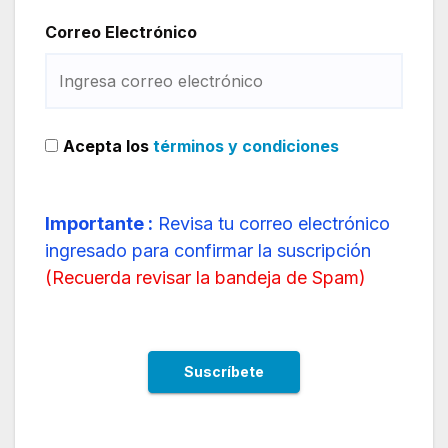
Correo Electrónico
Acepta los
términos y condiciones
Importante :
Revisa tu correo electrónico
ingresado para confirmar la suscripción
(
Recuerda revisar la bandeja de Spam
)