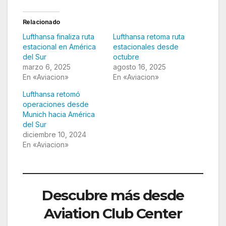
Relacionado
Lufthansa finaliza ruta
Lufthansa retoma ruta
estacional en América
estacionales desde
del Sur
octubre
marzo 6, 2025
agosto 16, 2025
En «Aviacion»
En «Aviacion»
Lufthansa retomó
operaciones desde
Munich hacia América
del Sur
diciembre 10, 2024
En «Aviacion»
Descubre más desde
Aviation Club Center