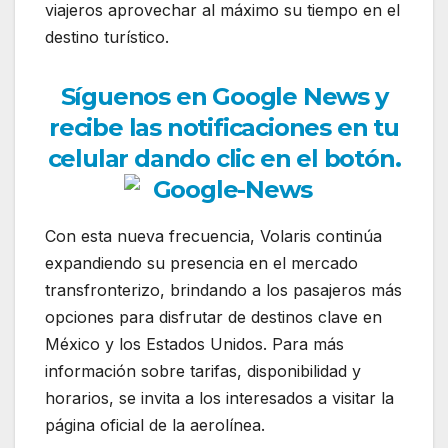
viajeros aprovechar al máximo su tiempo en el
destino turístico.
Síguenos en Google News y
recibe las notificaciones en tu
celular dando clic en el botón.
Con esta nueva frecuencia, Volaris continúa
expandiendo su presencia en el mercado
transfronterizo, brindando a los pasajeros más
opciones para disfrutar de destinos clave en
México y los Estados Unidos. Para más
información sobre tarifas, disponibilidad y
horarios, se invita a los interesados a visitar la
página oficial de la aerolínea.