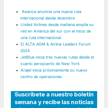
nueva ruta internacional
Avianca anuncia una nueva ruta
internacional desde diciembre
United Airlines desde mañana amplía su
red en América del sur con el inicio de
una ruta internacional
El ALTA AGM & Airline Leaders Forum
2024
JetBlue inicia tres nuevas rutas desde el
cuarto aeropuerto de New York
Arajet inicia próximamente su nuevo
centro de operaciones
Suscríbete a nuestro boletín
semana y recibe las noticias