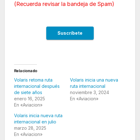
(
Recuerda revisar la bandeja de Spam
)
Relacionado
Volaris retoma ruta
Volaris inicia una nueva
internacional después
ruta internacional
de siete años
noviembre 3, 2024
enero 16, 2025
En «Aviacion»
En «Aviacion»
Volaris inicia nueva ruta
internacional en julio
marzo 28, 2025
En «Aviacion»