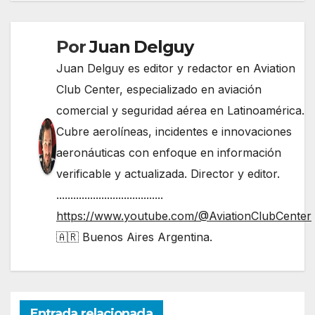
entradas
Por
Juan Delguy
Juan Delguy es editor y redactor en Aviation
Club Center, especializado en aviación
comercial y seguridad aérea en Latinoamérica.
Cubre aerolíneas, incidentes e innovaciones
aeronáuticas con enfoque en información
verificable y actualizada. Director y editor.
......................................
https://www.youtube.com/@AviationClubCenter
🇦🇷 Buenos Aires Argentina.
Entrada relacionada