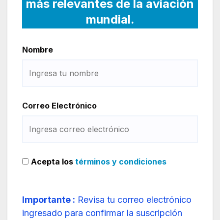
más relevantes de la aviación
mundial.
Nombre
Correo Electrónico
Acepta los
términos y condiciones
Importante :
Revisa tu correo electrónico
ingresado para confirmar la suscripción