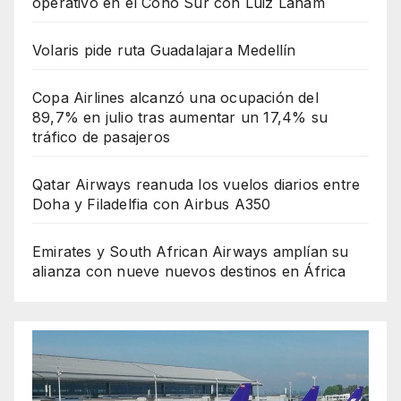
operativo en el Cono Sur con Luiz Laham
Volaris pide ruta Guadalajara Medellín
Copa Airlines alcanzó una ocupación del
89,7% en julio tras aumentar un 17,4% su
tráfico de pasajeros
Qatar Airways reanuda los vuelos diarios entre
Doha y Filadelfia con Airbus A350
Emirates y South African Airways amplían su
alianza con nueve nuevos destinos en África