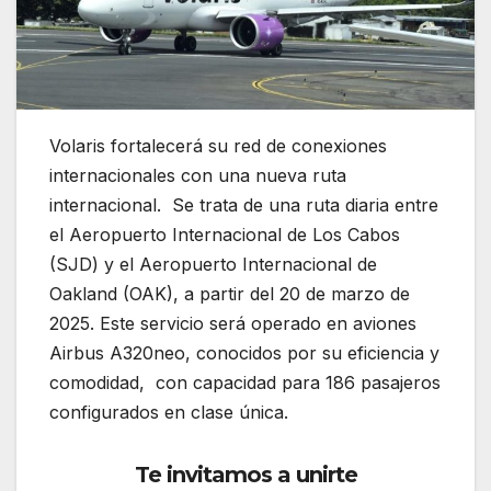
Volaris fortalecerá su red de conexiones
internacionales con una nueva ruta
internacional. Se trata de una ruta diaria entre
el Aeropuerto Internacional de Los Cabos
(SJD) y el Aeropuerto Internacional de
Oakland (OAK), a partir del 20 de marzo de
2025. Este servicio será operado en aviones
Airbus A320neo, conocidos por su eficiencia y
comodidad, con capacidad para 186 pasajeros
configurados en clase única.
Te invitamos a unirte