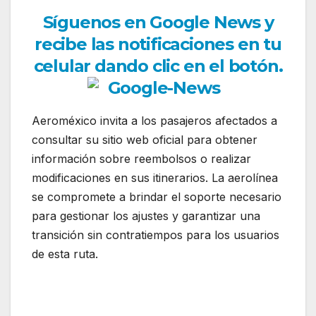
Síguenos en Google News y
recibe las notificaciones en tu
celular dando clic en el botón.
Aeroméxico invita a los pasajeros afectados a
consultar su sitio web oficial para obtener
información sobre reembolsos o realizar
modificaciones en sus itinerarios. La aerolínea
se compromete a brindar el soporte necesario
para gestionar los ajustes y garantizar una
transición sin contratiempos para los usuarios
de esta ruta.