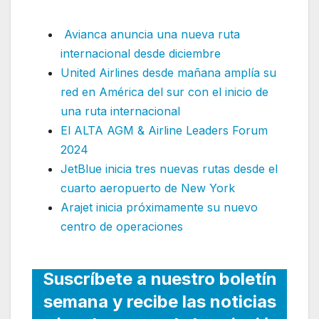
internacional
Avianca anuncia una nueva ruta
internacional desde diciembre
United Airlines desde mañana amplía su
red en América del sur con el inicio de
una ruta internacional
El ALTA AGM & Airline Leaders Forum
2024
JetBlue inicia tres nuevas rutas desde el
cuarto aeropuerto de New York
Arajet inicia próximamente su nuevo
centro de operaciones
Suscríbete a nuestro boletín
semana y recibe las noticias