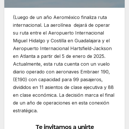
(Luego de un año Aeroméxico finaliza ruta
internacional. La aerolínea dejará de operar
su ruta entre el Aeropuerto Internacional
Miguel Hidalgo y Costilla en Guadalajara y el
Aeropuerto Internacional Hartsfield-Jackson
en Atlanta a partir del 5 de enero de 2025.
Actualmente, esta ruta cuenta con un vuelo
diario operado con aeronaves Embraer 190,
(E190) con capacidad para 99 pasajeros,
divididos en 11 asientos de clase ejecutiva y 88
en clase económica. La decisión marca el final
de un año de operaciones en esta conexión
estratégica.
Te invitamos a unirte