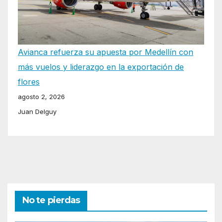
Avianca refuerza su apuesta por Medellín con
más vuelos y liderazgo en la exportación de
flores
agosto 2, 2026
Juan Delguy
No te pierdas