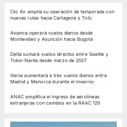
Clic Air amplía su operación de temporada con
nuevas rutas hacia Cartagena y Tolú
Avianca operará vuelos diarios desde
Montevideo y Asunción hacia Bogotá
Delta sumará vuelos directos entre Seattle y
Tokio-Narita desde marzo de 2027
Iberia aumentará a tres vuelos diarios entre
Madrid y Menorca durante el invierno
ANAC simplifica el ingreso de aerolíneas
extranjeras con cambios en la RAAC 129