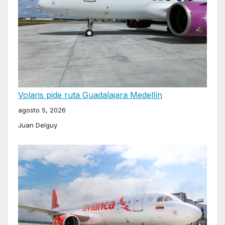
Volaris pide ruta Guadalajara Medellín
agosto 5, 2026
Juan Delguy