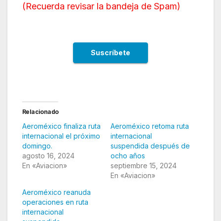
(
Recuerda revisar la bandeja de Spam
)
Relacionado
Aeroméxico finaliza ruta
Aeroméxico retoma ruta
internacional el próximo
internacional
domingo.
suspendida después de
agosto 16, 2024
ocho años
En «Aviacion»
septiembre 15, 2024
En «Aviacion»
Aeroméxico reanuda
operaciones en ruta
internacional