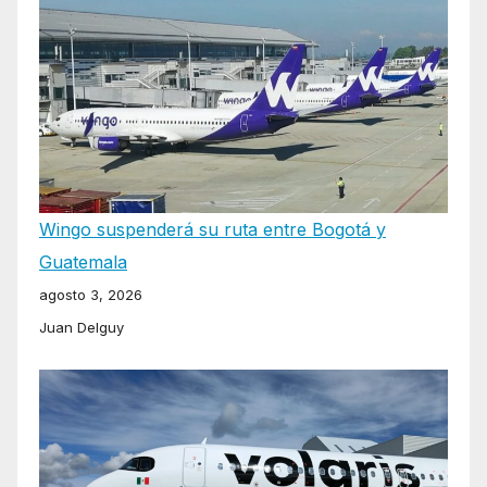
Wingo suspenderá su ruta entre Bogotá y
Guatemala
agosto 3, 2026
Juan Delguy