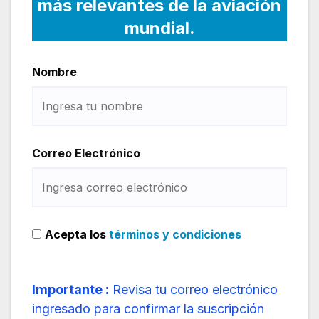
más relevantes de la aviación
mundial.
Nombre
Correo Electrónico
Acepta los
términos y condiciones
Importante :
Revisa tu correo electrónico
ingresado para confirmar la suscripción