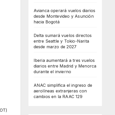
Avianca operará vuelos diarios
desde Montevideo y Asunción
hacia Bogotá
Delta sumará vuelos directos
entre Seattle y Tokio-Narita
desde marzo de 2027
Iberia aumentará a tres vuelos
diarios entre Madrid y Menorca
durante el invierno
ANAC simplifica el ingreso de
aerolíneas extranjeras con
cambios en la RAAC 129
DOT)