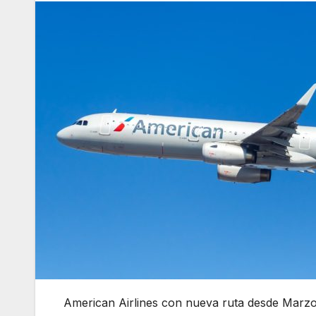
American Airlines con nueva ruta desde Marzo