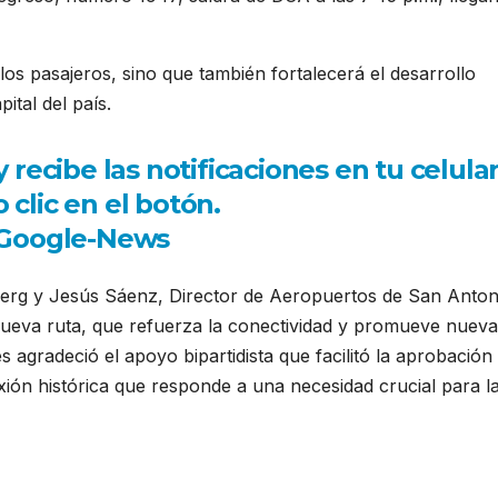
los pasajeros, sino que también fortalecerá el desarrollo
ital del país.
recibe las notificaciones en tu celula
 clic en el botón.
enberg y Jesús Sáenz, Director de Aeropuertos de San Anton
nueva ruta, que refuerza la conectividad y promueve nuev
 agradeció el apoyo bipartidista que facilitó la aprobación 
ión histórica que responde a una necesidad crucial para l