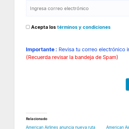
Acepta los
términos y condiciones
Importante :
Revisa tu correo electrónico 
(
Recuerda revisar la bandeja de Spam
)
Relacionado
American Airlines anuncia nueva ruta
American Air