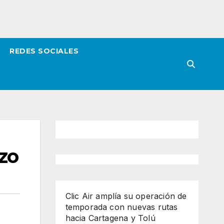
REDES SOCIALES
zo
Clic Air amplía su operación de
temporada con nuevas rutas
hacia Cartagena y Tolú