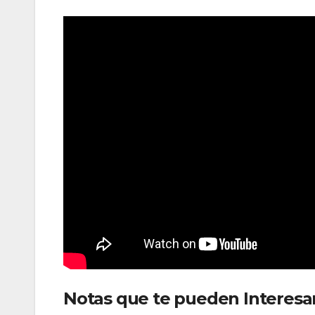
Notas que te pueden Interesa