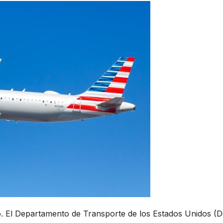
. El Departamento de Transporte de los Estados Unidos (