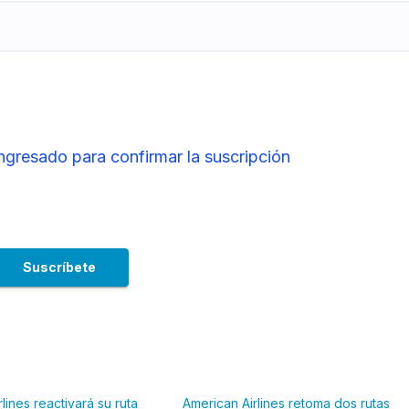
ingresado para confirmar la suscripción
lines reactivará su ruta
American Airlines retoma dos rutas