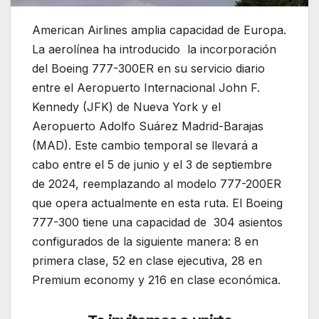
American Airlines amplia capacidad de Europa.
La aerolínea ha introducido la incorporación
del Boeing 777-300ER en su servicio diario
entre el Aeropuerto Internacional John F.
Kennedy (JFK) de Nueva York y el
Aeropuerto Adolfo Suárez Madrid-Barajas
(MAD). Este cambio temporal se llevará a
cabo entre el 5 de junio y el 3 de septiembre
de 2024, reemplazando al modelo 777-200ER
que opera actualmente en esta ruta. El Boeing
777-300 tiene una capacidad de 304 asientos
configurados de la siguiente manera: 8 en
primera clase, 52 en clase ejecutiva, 28 en
Premium economy y 216 en clase económica.