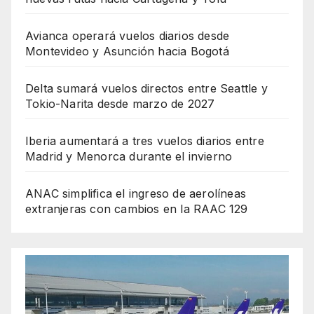
Avianca operará vuelos diarios desde
Montevideo y Asunción hacia Bogotá
Delta sumará vuelos directos entre Seattle y
Tokio-Narita desde marzo de 2027
Iberia aumentará a tres vuelos diarios entre
Madrid y Menorca durante el invierno
ANAC simplifica el ingreso de aerolíneas
extranjeras con cambios en la RAAC 129