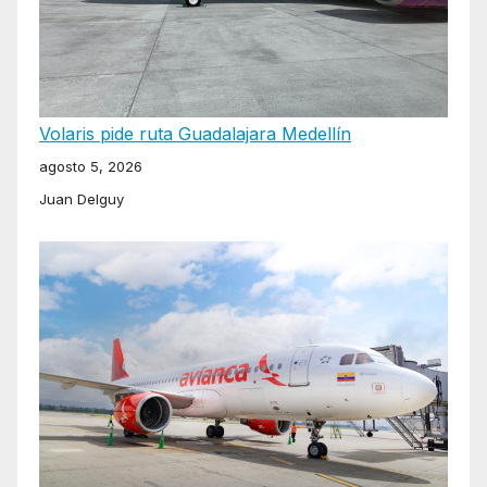
Volaris pide ruta Guadalajara Medellín
agosto 5, 2026
Juan Delguy