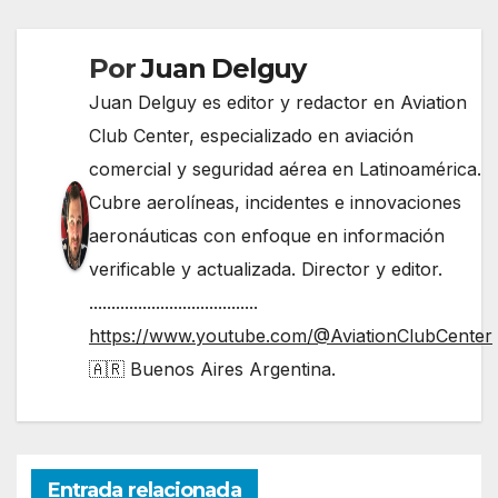
Por
Juan Delguy
Juan Delguy es editor y redactor en Aviation
Club Center, especializado en aviación
comercial y seguridad aérea en Latinoamérica.
Cubre aerolíneas, incidentes e innovaciones
aeronáuticas con enfoque en información
verificable y actualizada. Director y editor.
......................................
https://www.youtube.com/@AviationClubCenter
🇦🇷 Buenos Aires Argentina.
Entrada relacionada