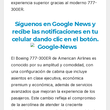
experiencia superior gracias al moderno 777-
300ER.
Síguenos en Google News y
recibe las notificaciones en tu
celular dando clic en el botón.
El Boeing 777-300ER de American Airlines es
conocido por su amplitud y comodidad, con
una configuración de cabina que incluye
asientos en clase ejecutiva, económica
premium y económica, además de servicios
avanzados que mejoran la experiencia de los
pasajeros. Este cambio refleja el compromiso
de la aerolínea de atender la creciente