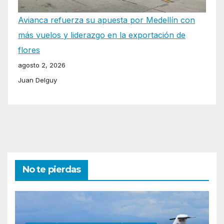
Avianca refuerza su apuesta por Medellín con
más vuelos y liderazgo en la exportación de
flores
agosto 2, 2026
Juan Delguy
No te pierdas