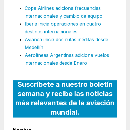
Copa Airlines adiciona frecuencias
internacionales y cambio de equipo
Iberia inicia operaciones en cuatro
destinos internacionales
Avianca inicia dos rutas inéditas desde
Medellín
Aerolíneas Argentinas adiciona vuelos
internacionales desde Enero
Suscríbete a nuestro boletín
semana y recibe las noticias
más relevantes de la aviación
mundial.
Nombre