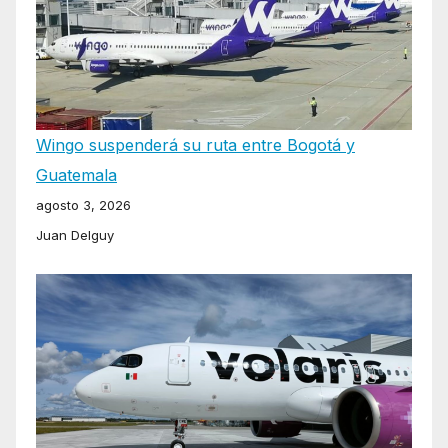
Wingo suspenderá su ruta entre Bogotá y
Guatemala
agosto 3, 2026
Juan Delguy