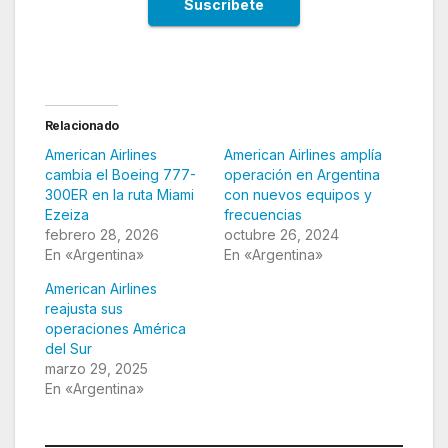
Relacionado
American Airlines
American Airlines amplía
cambia el Boeing 777-
operación en Argentina
300ER en la ruta Miami
con nuevos equipos y
Ezeiza
frecuencias
febrero 28, 2026
octubre 26, 2024
En «Argentina»
En «Argentina»
American Airlines
reajusta sus
operaciones América
del Sur
marzo 29, 2025
En «Argentina»