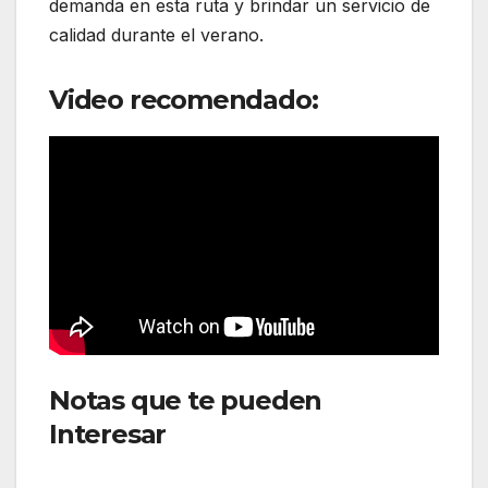
demanda en esta ruta y brindar un servicio de
calidad durante el verano.
Video recomendado:
Notas que te pueden
Interesar
: American Airlines
amplia capacidad de Europa