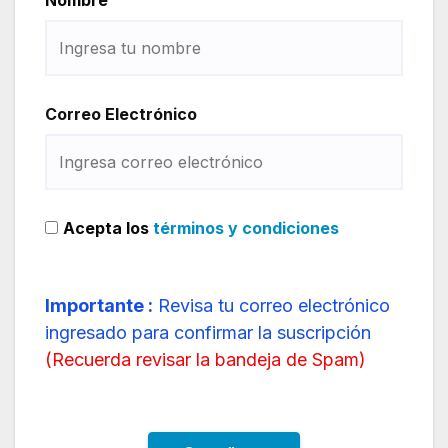
Correo Electrónico
Acepta los
términos y condiciones
Importante :
Revisa tu correo electrónico
ingresado para confirmar la suscripción
(
Recuerda revisar la bandeja de Spam
)