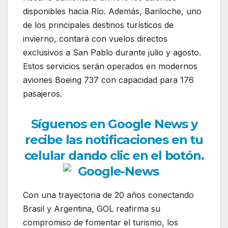
disponibles hacia Río. Además, Bariloche, uno
de los principales destinos turísticos de
invierno, contará con vuelos directos
exclusivos a San Pablo durante julio y agosto.
Estos servicios serán operados en modernos
aviones Boeing 737 con capacidad para 176
pasajeros.
Síguenos en Google News y
recibe las notificaciones en tu
celular dando clic en el botón.
Con una trayectoria de 20 años conectando
Brasil y Argentina, GOL reafirma su
compromiso de fomentar el turismo, los