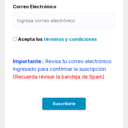
Correo Electrónico
Acepta los
términos y condiciones
Importante :
Revisa tu correo electrónico
ingresado para confirmar la suscripción
(
Recuerda revisar la bandeja de Spam
)