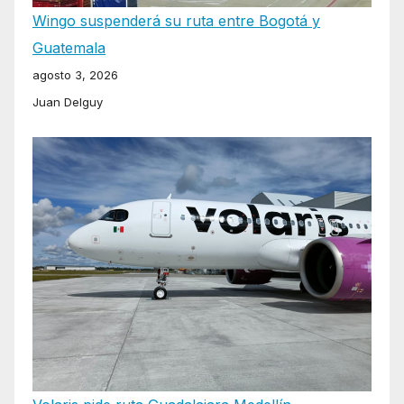
Wingo suspenderá su ruta entre Bogotá y
Guatemala
agosto 3, 2026
Juan Delguy