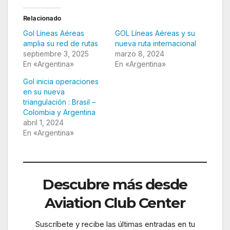
Relacionado
Gol Líneas Aéreas
GOL Líneas Aéreas y su
amplia su red de rutas
nueva ruta internacional
septiembre 3, 2025
marzo 8, 2024
En «Argentina»
En «Argentina»
Gol inicia operaciones
en su nueva
triangulación : Brasil –
Colombia y Argentina
abril 1, 2024
En «Argentina»
Descubre más desde
Aviation Club Center
Suscríbete y recibe las últimas entradas en tu