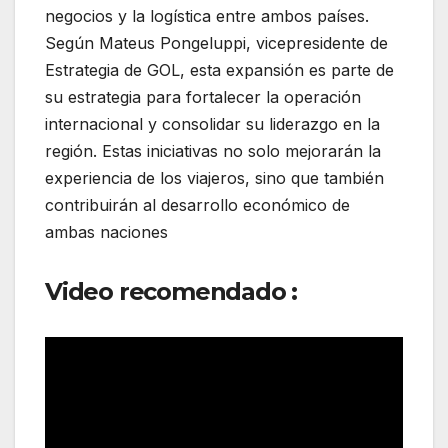
negocios y la logística entre ambos países.
Según Mateus Pongeluppi, vicepresidente de
Estrategia de GOL, esta expansión es parte de
su estrategia para fortalecer la operación
internacional y consolidar su liderazgo en la
región. Estas iniciativas no solo mejorarán la
experiencia de los viajeros, sino que también
contribuirán al desarrollo económico de
ambas naciones
Video recomendado :