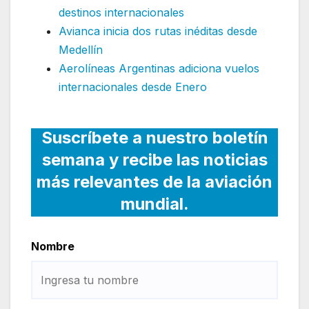
destinos internacionales
Avianca inicia dos rutas inéditas desde
Medellín
Aerolíneas Argentinas adiciona vuelos
internacionales desde Enero
Suscríbete a nuestro boletín
semana y recibe las noticias
más relevantes de la aviación
mundial.
Nombre