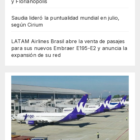
y Florianópolis
Saudia lideró la puntualidad mundial en julio,
según Cirium
LATAM Airlines Brasil abre la venta de pasajes
para sus nuevos Embraer E195-E2 y anuncia la
expansión de su red