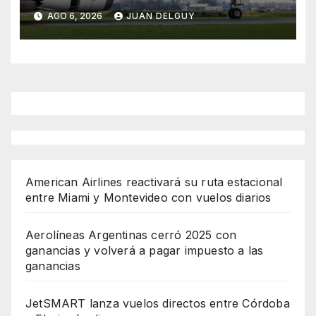
Cirium
AGO 6, 2026
JUAN DELGUY
American Airlines reactivará su ruta estacional
entre Miami y Montevideo con vuelos diarios
Aerolíneas Argentinas cerró 2025 con
ganancias y volverá a pagar impuesto a las
ganancias
JetSMART lanza vuelos directos entre Córdoba