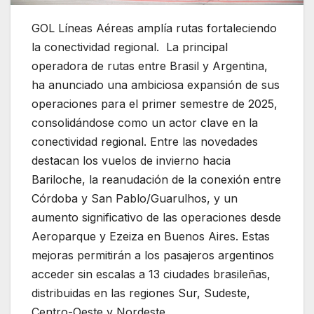
GOL Líneas Aéreas amplía rutas fortaleciendo
la conectividad regional. La principal
operadora de rutas entre Brasil y Argentina,
ha anunciado una ambiciosa expansión de sus
operaciones para el primer semestre de 2025,
consolidándose como un actor clave en la
conectividad regional. Entre las novedades
destacan los vuelos de invierno hacia
Bariloche, la reanudación de la conexión entre
Córdoba y San Pablo/Guarulhos, y un
aumento significativo de las operaciones desde
Aeroparque y Ezeiza en Buenos Aires. Estas
mejoras permitirán a los pasajeros argentinos
acceder sin escalas a 13 ciudades brasileñas,
distribuidas en las regiones Sur, Sudeste,
Centro-Oeste y Nordeste.