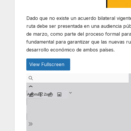
Dado que no existe un acuerdo bilateral vigent
ruta debe ser presentada en una audiencia púb
de marzo, como parte del proceso formal para d
fundamental para garantizar que las nuevas ru
desarrollo económico de ambos países.
View Fullscreen