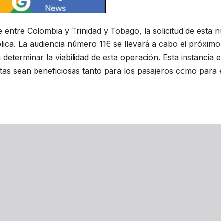
e entre Colombia y Trinidad y Tobago, la solicitud de esta 
lica. La audiencia número 116 se llevará a cabo el próximo
eterminar la viabilidad de esta operación. Esta instancia e
tas sean beneficiosas tanto para los pasajeros como para 