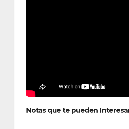
Notas que te pueden Interesa
Internacional en audiencia púb