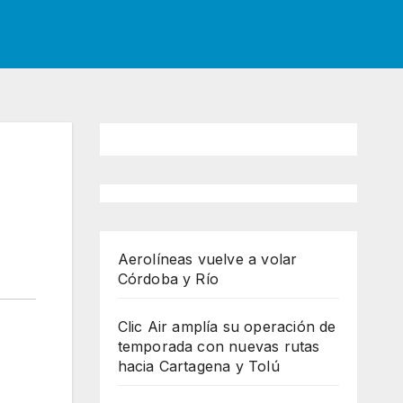
n
Aerolíneas vuelve a volar
Córdoba y Río
Clic Air amplía su operación de
temporada con nuevas rutas
hacia Cartagena y Tolú