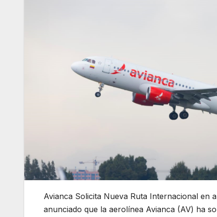
Avianca Solicita Nueva Ruta Internacional en a
anunciado que la aerolínea Avianca (AV) ha soli