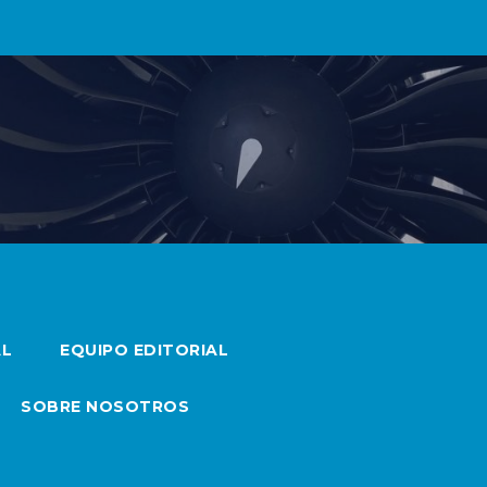
AL
EQUIPO EDITORIAL
SOBRE NOSOTROS