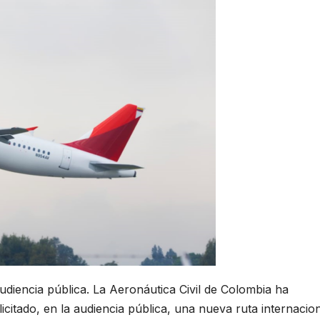
udiencia pública. La Aeronáutica Civil de Colombia ha
citado, en la audiencia pública, una nueva ruta internacion