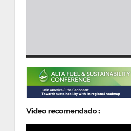
Video recomendado :