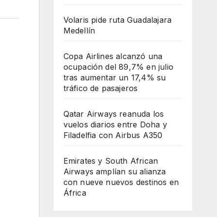
Volaris pide ruta Guadalajara
Medellín
Copa Airlines alcanzó una
ocupación del 89,7% en julio
tras aumentar un 17,4% su
tráfico de pasajeros
Qatar Airways reanuda los
vuelos diarios entre Doha y
Filadelfia con Airbus A350
Emirates y South African
Airways amplían su alianza
con nueve nuevos destinos en
África