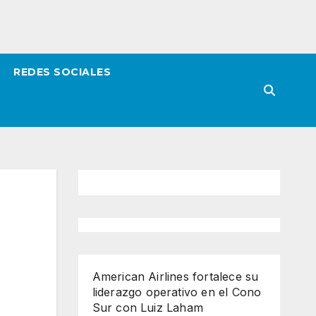
REDES SOCIALES
American Airlines fortalece su
liderazgo operativo en el Cono
Sur con Luiz Laham