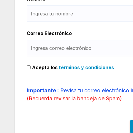
Correo Electrónico
Acepta los
términos y condiciones
Importante :
Revisa tu correo electrónico 
(
Recuerda revisar la bandeja de Spam
)