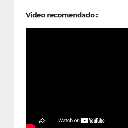
Video recomendado :