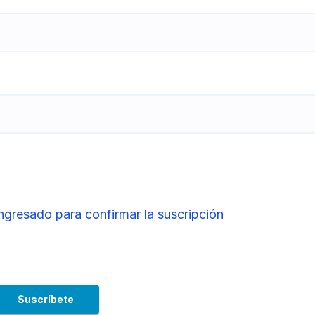
ingresado para confirmar la suscripción