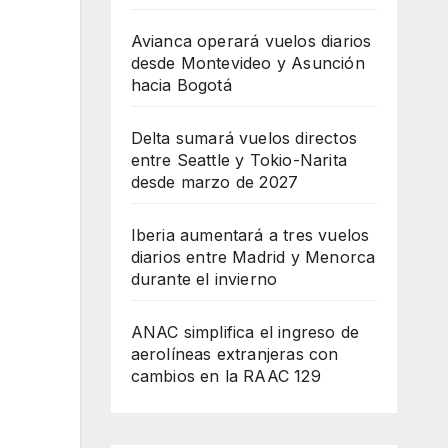
Avianca operará vuelos diarios
desde Montevideo y Asunción
hacia Bogotá
Delta sumará vuelos directos
entre Seattle y Tokio-Narita
desde marzo de 2027
Iberia aumentará a tres vuelos
diarios entre Madrid y Menorca
durante el invierno
ANAC simplifica el ingreso de
aerolíneas extranjeras con
cambios en la RAAC 129