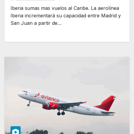
Iberia sumas mas vuelos al Caribe. La aerolínea
Iberia incrementará su capacidad entre Madrid y
San Juan a partir de…