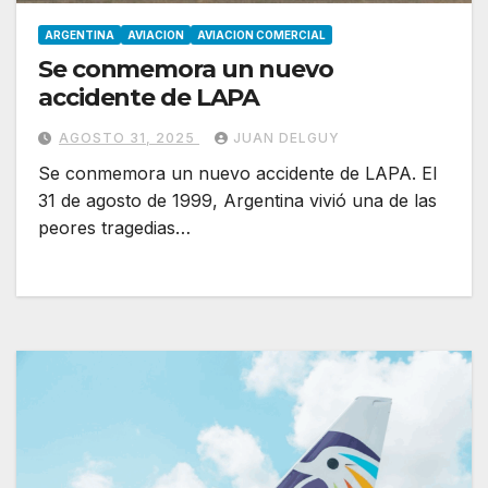
ARGENTINA
AVIACION
AVIACION COMERCIAL
Se conmemora un nuevo
accidente de LAPA
AGOSTO 31, 2025
JUAN DELGUY
Se conmemora un nuevo accidente de LAPA. El
31 de agosto de 1999, Argentina vivió una de las
peores tragedias…