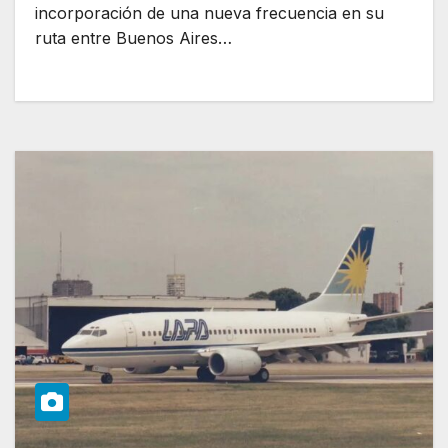
incorporación de una nueva frecuencia en su
ruta entre Buenos Aires…