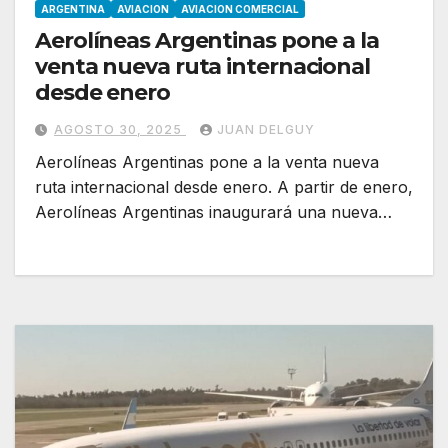
ARGENTINA
AVIACION
AVIACION COMERCIAL
Aerolíneas Argentinas pone a la
venta nueva ruta internacional
desde enero
AGOSTO 30, 2025
JUAN DELGUY
Aerolíneas Argentinas pone a la venta nueva
ruta internacional desde enero. A partir de enero,
Aerolíneas Argentinas inaugurará una nueva…