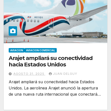
AVIACION
AVIACION COMERCIAL
Arajet ampliará su conectividad
hacia Estados Unidos
AGOSTO 31, 2025
JUAN DELGUY
Arajet ampliará su conectividad hacia Estados
Unidos. La aerolinea Arajet anunció la apertura
de una nueva ruta internacional que conectará…