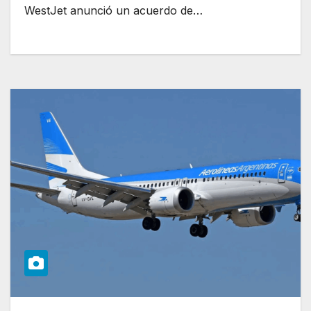
WestJet anunció un acuerdo de…