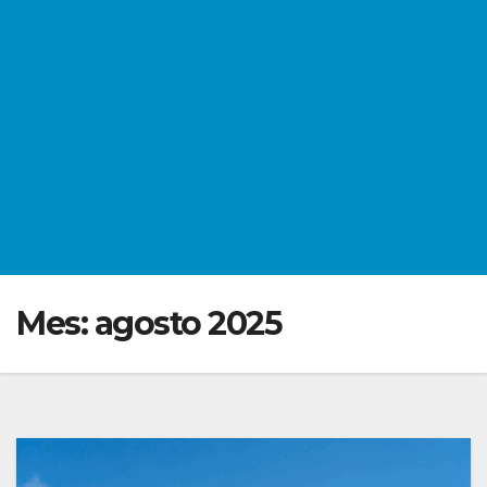
Mes:
agosto 2025