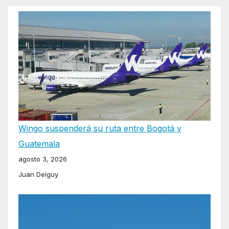
Wingo suspenderá su ruta entre Bogotá y
Guatemala
agosto 3, 2026
Juan Delguy