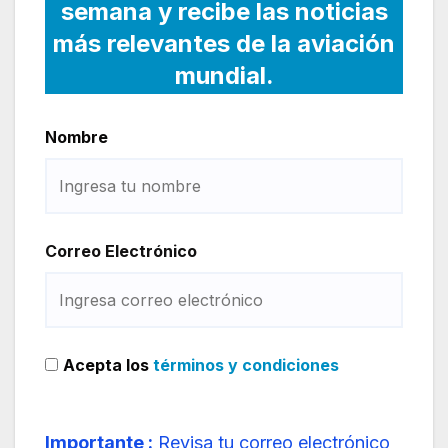
semana y recibe las noticias
más relevantes de la aviación
mundial.
Nombre
Correo Electrónico
Acepta los
términos y condiciones
Importante :
Revisa tu correo electrónico