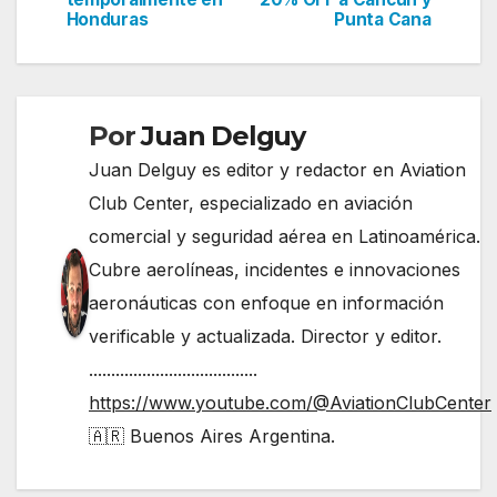
de
Honduras
Punta Cana
entradas
Por
Juan Delguy
Juan Delguy es editor y redactor en Aviation
Club Center, especializado en aviación
comercial y seguridad aérea en Latinoamérica.
Cubre aerolíneas, incidentes e innovaciones
aeronáuticas con enfoque en información
verificable y actualizada. Director y editor.
......................................
https://www.youtube.com/@AviationClubCenter
🇦🇷 Buenos Aires Argentina.