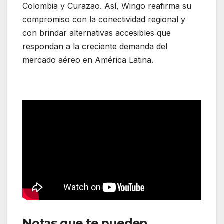
Colombia y Curazao. Así, Wingo reafirma su
compromiso con la conectividad regional y
con brindar alternativas accesibles que
respondan a la creciente demanda del
mercado aéreo en América Latina.
Notas que te pueden