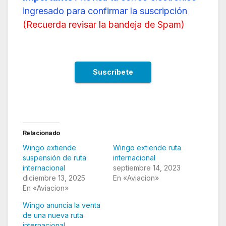
ingresado para confirmar la suscripción
(
Recuerda revisar la bandeja de Spam
)
Relacionado
Wingo extiende
Wingo extiende ruta
suspensión de ruta
internacional
internacional
septiembre 14, 2023
diciembre 13, 2025
En «Aviacion»
En «Aviacion»
Wingo anuncia la venta
de una nueva ruta
internacional