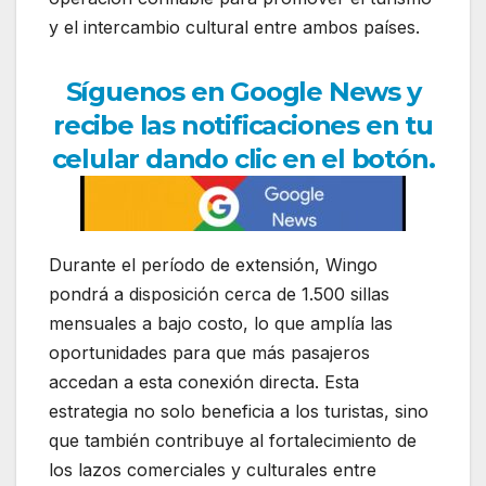
y el intercambio cultural entre ambos países.
Síguenos en Google News y
recibe las notificaciones en tu
celular dando clic en el botón.
Durante el período de extensión, Wingo
pondrá a disposición cerca de 1.500 sillas
mensuales a bajo costo, lo que amplía las
oportunidades para que más pasajeros
accedan a esta conexión directa. Esta
estrategia no solo beneficia a los turistas, sino
que también contribuye al fortalecimiento de
los lazos comerciales y culturales entre