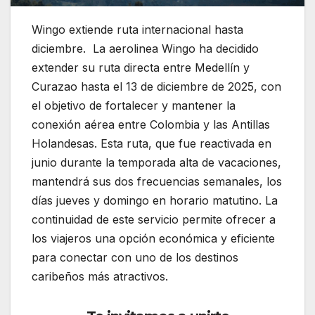
Wingo extiende ruta internacional hasta
diciembre. La aerolinea Wingo ha decidido
extender su ruta directa entre Medellín y
Curazao hasta el 13 de diciembre de 2025, con
el objetivo de fortalecer y mantener la
conexión aérea entre Colombia y las Antillas
Holandesas. Esta ruta, que fue reactivada en
junio durante la temporada alta de vacaciones,
mantendrá sus dos frecuencias semanales, los
días jueves y domingo en horario matutino. La
continuidad de este servicio permite ofrecer a
los viajeros una opción económica y eficiente
para conectar con uno de los destinos
caribeños más atractivos.