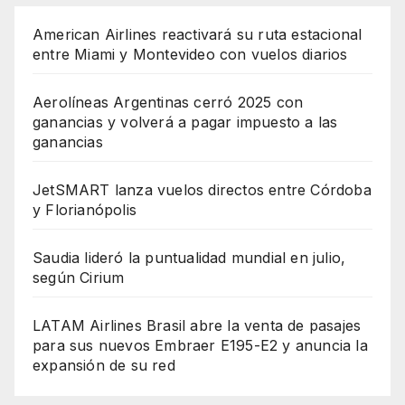
American Airlines reactivará su ruta estacional
entre Miami y Montevideo con vuelos diarios
Aerolíneas Argentinas cerró 2025 con
ganancias y volverá a pagar impuesto a las
ganancias
JetSMART lanza vuelos directos entre Córdoba
y Florianópolis
Saudia lideró la puntualidad mundial en julio,
según Cirium
LATAM Airlines Brasil abre la venta de pasajes
para sus nuevos Embraer E195-E2 y anuncia la
expansión de su red