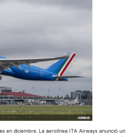
les en diciembre. La aerolínea ITA Airways anunció un