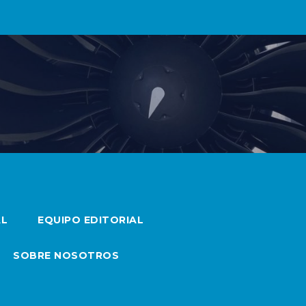
AL
EQUIPO EDITORIAL
SOBRE NOSOTROS