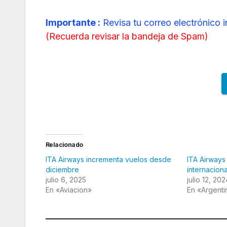
Importante :
Revisa tu correo electrónico 
(
Recuerda revisar la bandeja de Spam
)
Relacionado
ITA Airways incrementa vuelos desde
ITA Airways
diciembre
internacion
julio 6, 2025
julio 12, 202
En «Aviacion»
En «Argenti