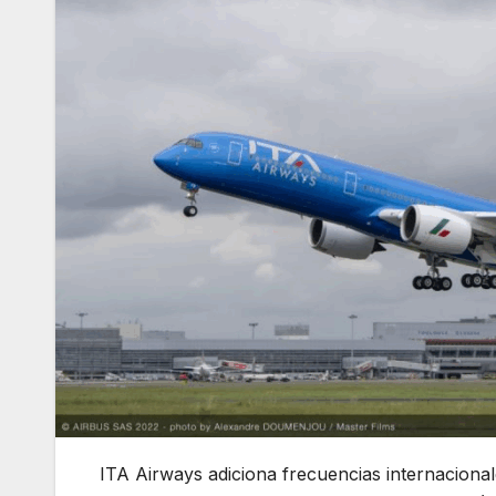
ITA Airways adiciona frecuencias internaciona