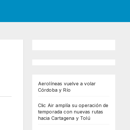
Aerolíneas vuelve a volar
Córdoba y Río
Clic Air amplía su operación de
temporada con nuevas rutas
hacia Cartagena y Tolú