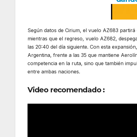
Según datos de Cirium, el vuelo AZ683 partirá 
mientras que el regreso, vuelo AZ682, despegará
las 20:40 del día siguiente. Con esta expansió
Argentina, frente a las 35 que mantiene Aerolí
competencia en la ruta, sino que también impuls
entre ambas naciones.
Video recomendado :