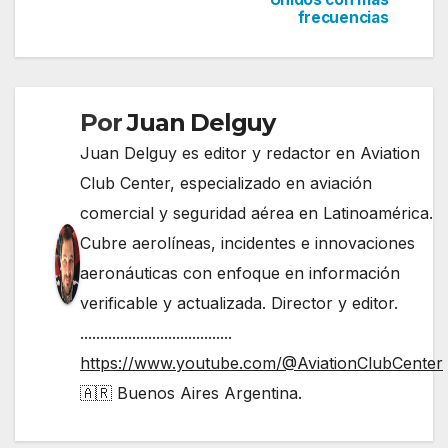
de
frecuencias
entradas
Por
Juan Delguy
Juan Delguy es editor y redactor en Aviation
Club Center, especializado en aviación
comercial y seguridad aérea en Latinoamérica.
Cubre aerolíneas, incidentes e innovaciones
aeronáuticas con enfoque en información
verificable y actualizada. Director y editor.
......................................
https://www.youtube.com/@AviationClubCenter
🇦🇷 Buenos Aires Argentina.