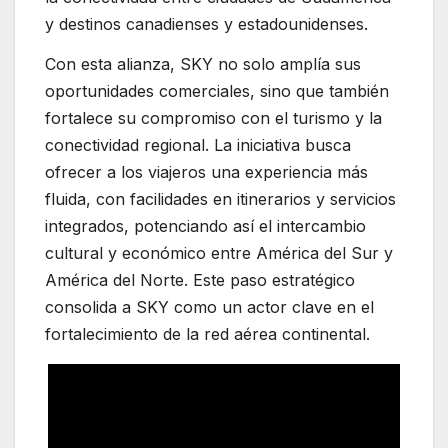
y destinos canadienses y estadounidenses.
Con esta alianza, SKY no solo amplía sus
oportunidades comerciales, sino que también
fortalece su compromiso con el turismo y la
conectividad regional. La iniciativa busca
ofrecer a los viajeros una experiencia más
fluida, con facilidades en itinerarios y servicios
integrados, potenciando así el intercambio
cultural y económico entre América del Sur y
América del Norte. Este paso estratégico
consolida a SKY como un actor clave en el
fortalecimiento de la red aérea continental.