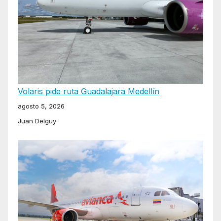
Volaris pide ruta Guadalajara Medellín
agosto 5, 2026
Juan Delguy