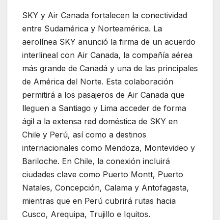
SKY y Air Canada fortalecen la conectividad
entre Sudamérica y Norteamérica. La
aerolínea SKY anunció la firma de un acuerdo
interlineal con Air Canada, la compañía aérea
más grande de Canadá y una de las principales
de América del Norte. Esta colaboración
permitirá a los pasajeros de Air Canada que
lleguen a Santiago y Lima acceder de forma
ágil a la extensa red doméstica de SKY en
Chile y Perú, así como a destinos
internacionales como Mendoza, Montevideo y
Bariloche. En Chile, la conexión incluirá
ciudades clave como Puerto Montt, Puerto
Natales, Concepción, Calama y Antofagasta,
mientras que en Perú cubrirá rutas hacia
Cusco, Arequipa, Trujillo e Iquitos.