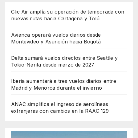
Clic Air amplía su operación de temporada con
nuevas rutas hacia Cartagena y Tolú
Avianca operará vuelos diarios desde
Montevideo y Asunción hacia Bogotá
Delta sumará vuelos directos entre Seattle y
Tokio-Narita desde marzo de 2027
Iberia aumentará a tres vuelos diarios entre
Madrid y Menorca durante el invierno
ANAC simplifica el ingreso de aerolíneas
extranjeras con cambios en la RAAC 129