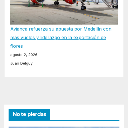
Avianca refuerza su apuesta por Medellín con
más vuelos y liderazgo en la exportación de
flores
agosto 2, 2026
Juan Delguy
No te pierdas