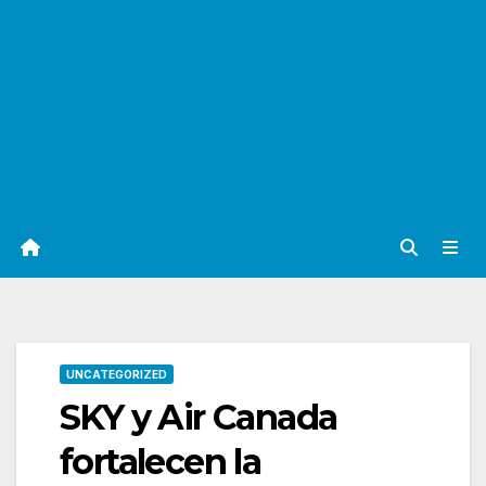
UNCATEGORIZED
SKY y Air Canada
fortalecen la