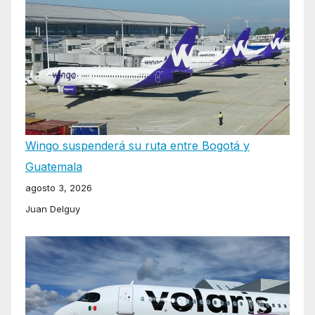
Wingo suspenderá su ruta entre Bogotá y
Guatemala
agosto 3, 2026
Juan Delguy