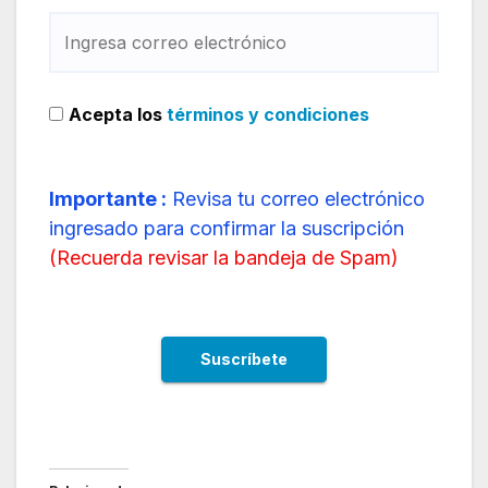
Acepta los
términos y condiciones
Importante :
Revisa tu correo electrónico
ingresado para confirmar la suscripción
(
Recuerda revisar la bandeja de Spam
)