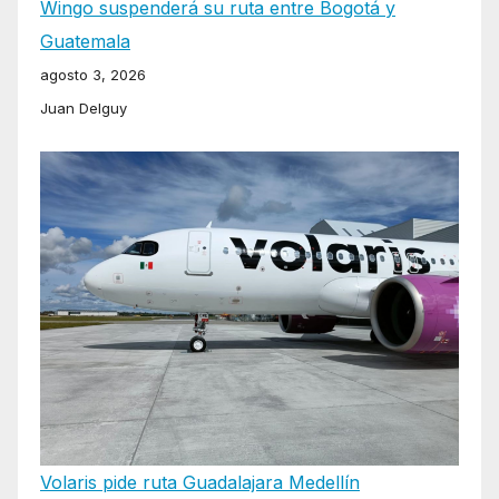
Wingo suspenderá su ruta entre Bogotá y
Guatemala
agosto 3, 2026
Juan Delguy
Volaris pide ruta Guadalajara Medellín