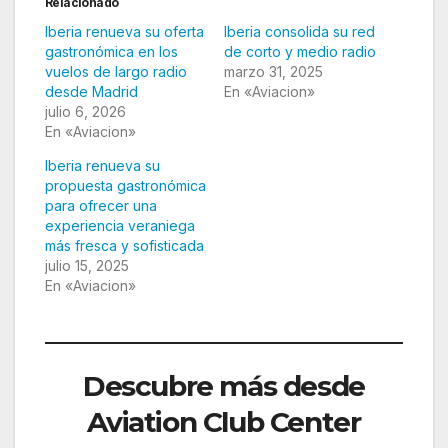
Relacionado
Iberia renueva su oferta
Iberia consolida su red
gastronómica en los
de corto y medio radio
vuelos de largo radio
marzo 31, 2025
desde Madrid
En «Aviacion»
julio 6, 2026
En «Aviacion»
Iberia renueva su
propuesta gastronómica
para ofrecer una
experiencia veraniega
más fresca y sofisticada
julio 15, 2025
En «Aviacion»
Descubre más desde
Aviation Club Center