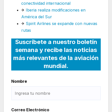
conectividad internacional
✈
Iberia realiza modificaciones en
América del Sur
✈
Spirit Airlines se expande con nuevas
rutas
Suscríbete a nuestro boletín
semana y recibe las noticias
más relevantes de la aviación
mundial.
Nombre
Correo Electrónico