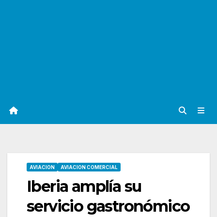
AVIACION
AVIACION COMERCIAL
Iberia amplía su
servicio gastronómico