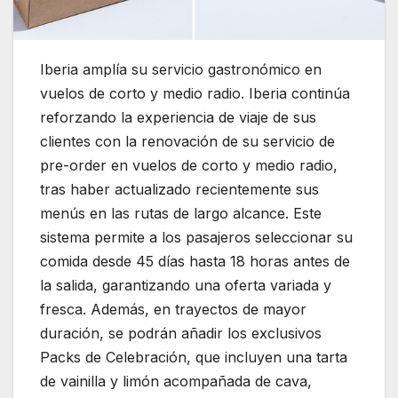
Iberia amplía su servicio gastronómico en
vuelos de corto y medio radio. Iberia continúa
reforzando la experiencia de viaje de sus
clientes con la renovación de su servicio de
pre-order en vuelos de corto y medio radio,
tras haber actualizado recientemente sus
menús en las rutas de largo alcance. Este
sistema permite a los pasajeros seleccionar su
comida desde 45 días hasta 18 horas antes de
la salida, garantizando una oferta variada y
fresca. Además, en trayectos de mayor
duración, se podrán añadir los exclusivos
Packs de Celebración, que incluyen una tarta
de vainilla y limón acompañada de cava,