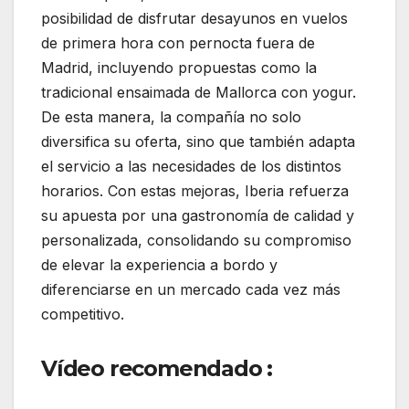
posibilidad de disfrutar desayunos en vuelos
de primera hora con pernocta fuera de
Madrid, incluyendo propuestas como la
tradicional ensaimada de Mallorca con yogur.
De esta manera, la compañía no solo
diversifica su oferta, sino que también adapta
el servicio a las necesidades de los distintos
horarios. Con estas mejoras, Iberia refuerza
su apuesta por una gastronomía de calidad y
personalizada, consolidando su compromiso
de elevar la experiencia a bordo y
diferenciarse en un mercado cada vez más
competitivo.
Vídeo recomendado :