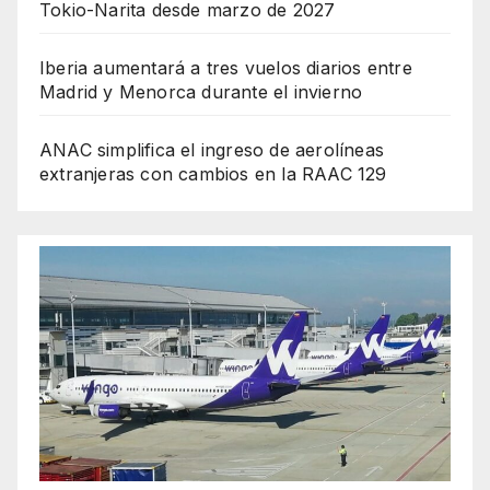
Tokio-Narita desde marzo de 2027
Iberia aumentará a tres vuelos diarios entre
Madrid y Menorca durante el invierno
ANAC simplifica el ingreso de aerolíneas
extranjeras con cambios en la RAAC 129