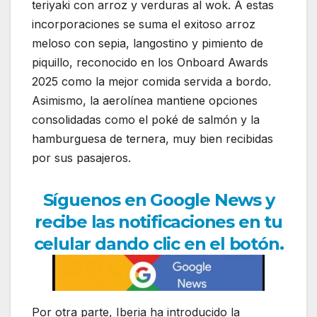
teriyaki con arroz y verduras al wok. A estas
incorporaciones se suma el exitoso arroz
meloso con sepia, langostino y pimiento de
piquillo, reconocido en los Onboard Awards
2025 como la mejor comida servida a bordo.
Asimismo, la aerolínea mantiene opciones
consolidadas como el poké de salmón y la
hamburguesa de ternera, muy bien recibidas
por sus pasajeros.
Síguenos en Google News y
recibe las notificaciones en tu
celular dando clic en el botón.
Por otra parte, Iberia ha introducido la