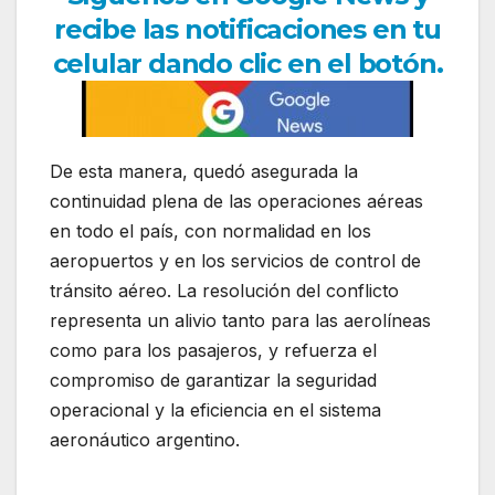
recibe las notificaciones en tu
celular dando clic en el botón.
De esta manera, quedó asegurada la
continuidad plena de las operaciones aéreas
en todo el país, con normalidad en los
aeropuertos y en los servicios de control de
tránsito aéreo. La resolución del conflicto
representa un alivio tanto para las aerolíneas
como para los pasajeros, y refuerza el
compromiso de garantizar la seguridad
operacional y la eficiencia en el sistema
aeronáutico argentino.