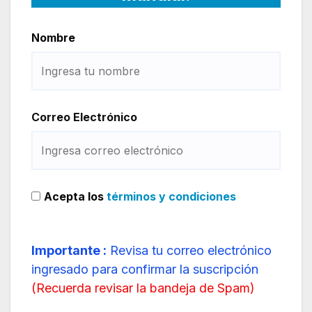
Nombre
Correo Electrónico
Acepta los
términos y condiciones
Importante :
Revisa tu correo electrónico
ingresado para confirmar la suscripción
(
Recuerda revisar la bandeja de Spam
)