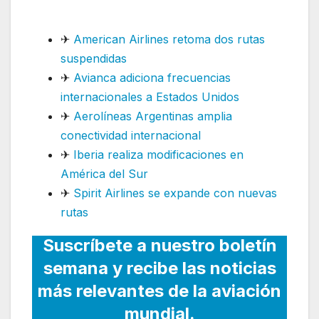
Argentina
✈
American Airlines retoma dos rutas
suspendidas
✈
Avianca adiciona frecuencias
internacionales a Estados Unidos
✈
Aerolíneas Argentinas amplia
conectividad internacional
✈
Iberia realiza modificaciones en
América del Sur
✈
Spirit Airlines se expande con nuevas
rutas
Suscríbete a nuestro boletín
semana y recibe las noticias
más relevantes de la aviación
mundial.