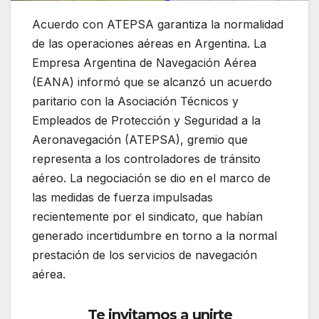
Acuerdo con ATEPSA garantiza la normalidad
de las operaciones aéreas en Argentina. La
Empresa Argentina de Navegación Aérea
(EANA) informó que se alcanzó un acuerdo
paritario con la Asociación Técnicos y
Empleados de Protección y Seguridad a la
Aeronavegación (ATEPSA), gremio que
representa a los controladores de tránsito
aéreo. La negociación se dio en el marco de
las medidas de fuerza impulsadas
recientemente por el sindicato, que habían
generado incertidumbre en torno a la normal
prestación de los servicios de navegación
aérea.
Te invitamos a unirte