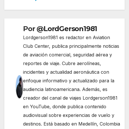
entradas
Por
@LordGerson1981
Lordgerson1981 es redactor en Aviation
Club Center, publica principalmente noticias
de aviación comercial, seguridad aérea y
reportes de viaje. Cubre aerolíneas,
incidentes y actualidad aeronáutica con
enfoque informativo y actualizado para la
audiencia latinoamericana. Además, es
creador del canal de viajes Lordgerson1981
en YouTube, donde publica contenido
audiovisual sobre experiencias de vuelo y
destinos. Está basado en Medellín, Colombia