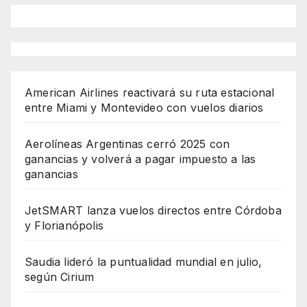
American Airlines reactivará su ruta estacional
entre Miami y Montevideo con vuelos diarios
Aerolíneas Argentinas cerró 2025 con
ganancias y volverá a pagar impuesto a las
ganancias
JetSMART lanza vuelos directos entre Córdoba
y Florianópolis
Saudia lideró la puntualidad mundial en julio,
según Cirium