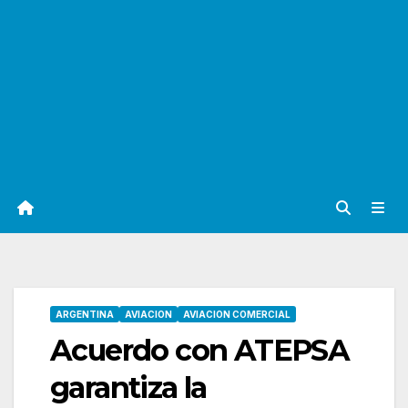
ARGENTINA
AVIACION
AVIACION COMERCIAL
Acuerdo con ATEPSA
garantiza la