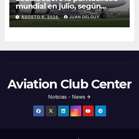
mundial en julio, según
Cirium
AGOSTO 6, 2026
JUAN DELGUY
Aviation Club Center
Noticias - News ✈