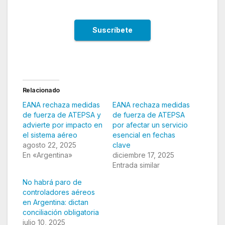
Relacionado
EANA rechaza medidas
EANA rechaza medidas
de fuerza de ATEPSA y
de fuerza de ATEPSA
advierte por impacto en
por afectar un servicio
el sistema aéreo
esencial en fechas
agosto 22, 2025
clave
En «Argentina»
diciembre 17, 2025
Entrada similar
No habrá paro de
controladores aéreos
en Argentina: dictan
conciliación obligatoria
julio 10, 2025