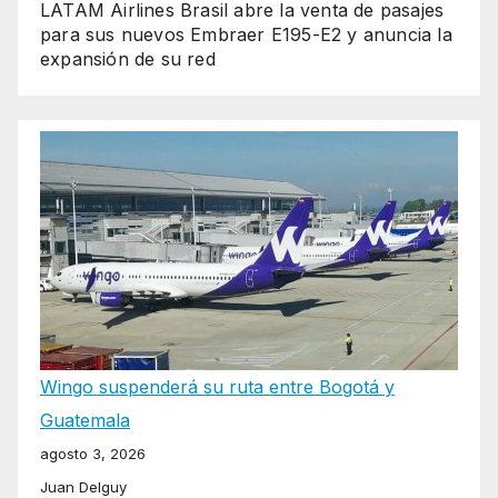
LATAM Airlines Brasil abre la venta de pasajes
para sus nuevos Embraer E195-E2 y anuncia la
expansión de su red
Wingo suspenderá su ruta entre Bogotá y
Guatemala
agosto 3, 2026
Juan Delguy