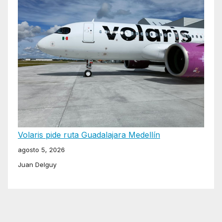
Volaris pide ruta Guadalajara Medellín
agosto 5, 2026
Juan Delguy