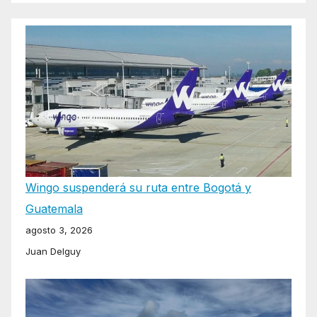
Wingo suspenderá su ruta entre Bogotá y
Guatemala
agosto 3, 2026
Juan Delguy