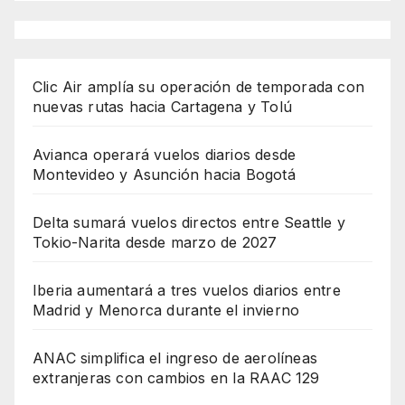
Clic Air amplía su operación de temporada con
nuevas rutas hacia Cartagena y Tolú
Avianca operará vuelos diarios desde
Montevideo y Asunción hacia Bogotá
Delta sumará vuelos directos entre Seattle y
Tokio-Narita desde marzo de 2027
Iberia aumentará a tres vuelos diarios entre
Madrid y Menorca durante el invierno
ANAC simplifica el ingreso de aerolíneas
extranjeras con cambios en la RAAC 129