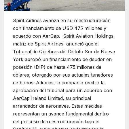
Spirit Airlines avanza en su reestructuración
con financiamiento de USD 475 millones y
acuerdo con AerCap. Spirit Aviation Holdings,
matriz de Spirit Airlines, anunció que el
Tribunal de Quiebras del Distrito Sur de Nueva
York aprobó un financiamiento de deudor en
posesión (DIP) de hasta 475 millones de
dólares, otorgado por sus actuales tenedores
de bonos. Además, la compañía recibió la
aprobación del tribunal para un acuerdo con
AerCap Ireland Limited, su principal
arrendador de aeronaves. Estas medidas
representan un avance fundamental dentro
del proceso de reestructuración bajo el