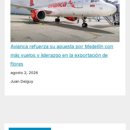
Avianca refuerza su apuesta por Medellín con
más vuelos y liderazgo en la exportación de
flores
agosto 2, 2026
Juan Delguy