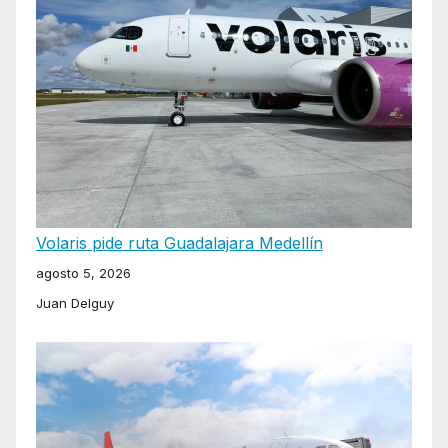
Volaris pide ruta Guadalajara Medellín
agosto 5, 2026
Juan Delguy