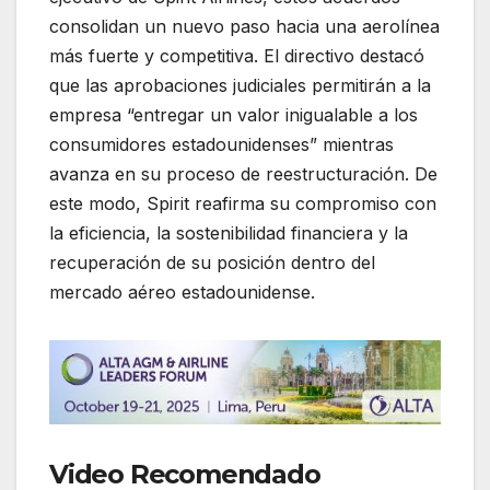
consolidan un nuevo paso hacia una aerolínea
más fuerte y competitiva. El directivo destacó
que las aprobaciones judiciales permitirán a la
empresa “entregar un valor inigualable a los
consumidores estadounidenses” mientras
avanza en su proceso de reestructuración. De
este modo, Spirit reafirma su compromiso con
la eficiencia, la sostenibilidad financiera y la
recuperación de su posición dentro del
mercado aéreo estadounidense.
Video Recomendado