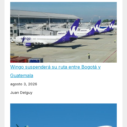
Wingo suspenderá su ruta entre Bogotá y
Guatemala
agosto 3, 2026
Juan Delguy