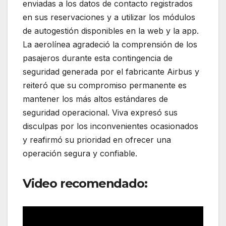
enviadas a los datos de contacto registrados
en sus reservaciones y a utilizar los módulos
de autogestión disponibles en la web y la app.
La aerolínea agradeció la comprensión de los
pasajeros durante esta contingencia de
seguridad generada por el fabricante Airbus y
reiteró que su compromiso permanente es
mantener los más altos estándares de
seguridad operacional. Viva expresó sus
disculpas por los inconvenientes ocasionados
y reafirmó su prioridad en ofrecer una
operación segura y confiable.
Video recomendado: