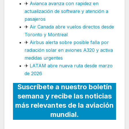
✈
Avianca avanza con rapidez en
actualización de software y atención a
pasajeros
✈
Air Canada abre vuelos directos desde
Toronto y Montreal
✈
Airbus alerta sobre posible falla por
radiación solar en aviones A320 y activa
medidas urgentes
✈
LATAM abre nueva ruta desde marzo
de 2026
Suscríbete a nuestro boletín
semana y recibe las noticias
más relevantes de la aviación
mundial.