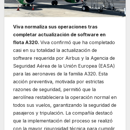
Viva normaliza sus operaciones tras
completar actualización de software en
flota A320.
Viva confirmó que ha completado
casi en su totalidad la actualización de
software requerida por Airbus y la Agencia de
Seguridad Aérea de la Unión Europea (EASA)
para las aeronaves de la familia A320. Esta
acción preventiva, motivada por estrictas
razones de seguridad, permitió que la
aerolínea restableciera la operación normal en
todos sus vuelos, garantizando la seguridad de
pasajeros y tripulación. La compañía destacó
que la implementación del proceso se realizó
con la mayor rigurosidad técnica para cumplir