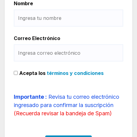
Nombre
Correo Electrónico
Acepta los
términos y condiciones
Importante :
Revisa tu correo electrónico
ingresado para confirmar la suscripción
(
Recuerda revisar la bandeja de Spam
)