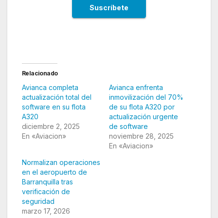
Relacionado
Avianca completa
Avianca enfrenta
actualización total del
inmovilización del 70%
software en su flota
de su flota A320 por
A320
actualización urgente
diciembre 2, 2025
de software
En «Aviacion»
noviembre 28, 2025
En «Aviacion»
Normalizan operaciones
en el aeropuerto de
Barranquilla tras
verificación de
seguridad
marzo 17, 2026