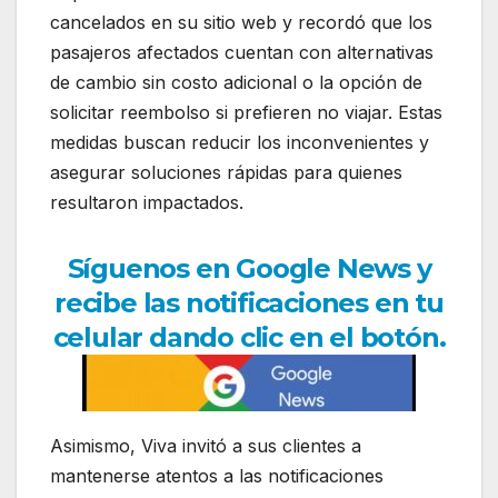
cancelados en su sitio web y recordó que los
pasajeros afectados cuentan con alternativas
de cambio sin costo adicional o la opción de
solicitar reembolso si prefieren no viajar. Estas
medidas buscan reducir los inconvenientes y
asegurar soluciones rápidas para quienes
resultaron impactados.
Síguenos en Google News y
recibe las notificaciones en tu
celular dando clic en el botón.
Asimismo, Viva invitó a sus clientes a
mantenerse atentos a las notificaciones