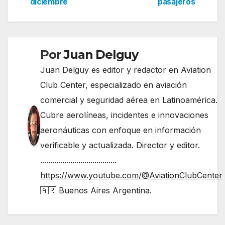
diciembre
pasajeros
entradas
Por
Juan Delguy
Juan Delguy es editor y redactor en Aviation
Club Center, especializado en aviación
comercial y seguridad aérea en Latinoamérica.
Cubre aerolíneas, incidentes e innovaciones
aeronáuticas con enfoque en información
verificable y actualizada. Director y editor.
......................................
https://www.youtube.com/@AviationClubCenter
🇦🇷 Buenos Aires Argentina.