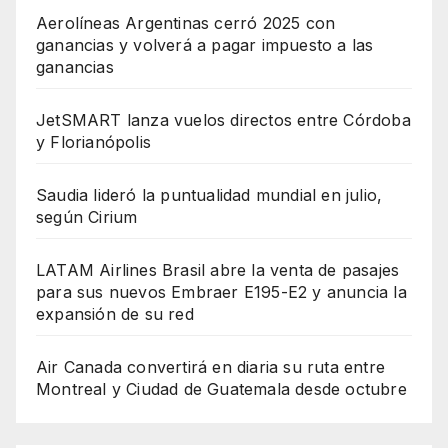
Aerolíneas Argentinas cerró 2025 con
ganancias y volverá a pagar impuesto a las
ganancias
JetSMART lanza vuelos directos entre Córdoba
y Florianópolis
Saudia lideró la puntualidad mundial en julio,
según Cirium
LATAM Airlines Brasil abre la venta de pasajes
para sus nuevos Embraer E195-E2 y anuncia la
expansión de su red
Air Canada convertirá en diaria su ruta entre
Montreal y Ciudad de Guatemala desde octubre