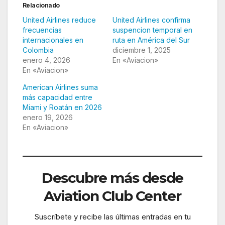
Relacionado
United Airlines reduce
United Airlines confirma
frecuencias
suspencion temporal en
internacionales en
ruta en América del Sur
Colombia
diciembre 1, 2025
enero 4, 2026
En «Aviacion»
En «Aviacion»
American Airlines suma
más capacidad entre
Miami y Roatán en 2026
enero 19, 2026
En «Aviacion»
Descubre más desde
Aviation Club Center
Suscríbete y recibe las últimas entradas en tu