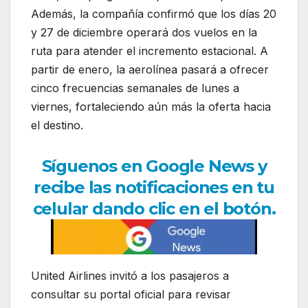
Además, la compañía confirmó que los días 20
y 27 de diciembre operará dos vuelos en la
ruta para atender el incremento estacional. A
partir de enero, la aerolínea pasará a ofrecer
cinco frecuencias semanales de lunes a
viernes, fortaleciendo aún más la oferta hacia
el destino.
Síguenos en Google News y
recibe las notificaciones en tu
celular dando clic en el botón.
United Airlines invitó a los pasajeros a
consultar su portal oficial para revisar