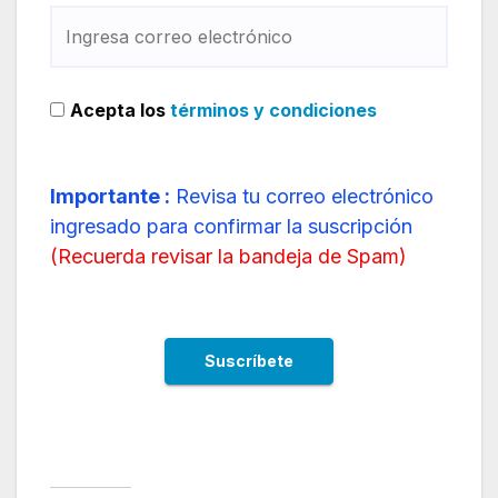
Acepta los
términos y condiciones
Importante :
Revisa tu correo electrónico
ingresado para confirmar la suscripción
(
Recuerda revisar la bandeja de Spam
)