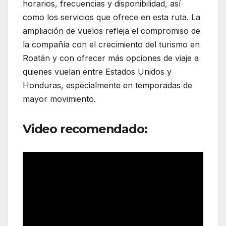
horarios, frecuencias y disponibilidad, así
como los servicios que ofrece en esta ruta. La
ampliación de vuelos refleja el compromiso de
la compañía con el crecimiento del turismo en
Roatán y con ofrecer más opciones de viaje a
quienes vuelan entre Estados Unidos y
Honduras, especialmente en temporadas de
mayor movimiento.
Video recomendado: