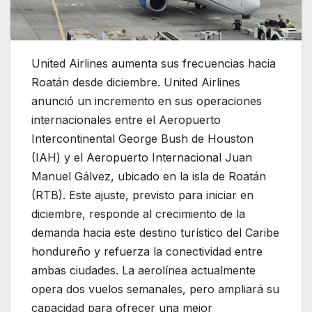
United Airlines aumenta sus frecuencias hacia
Roatán desde diciembre. United Airlines
anunció un incremento en sus operaciones
internacionales entre el Aeropuerto
Intercontinental George Bush de Houston
(IAH) y el Aeropuerto Internacional Juan
Manuel Gálvez, ubicado en la isla de Roatán
(RTB). Este ajuste, previsto para iniciar en
diciembre, responde al crecimiento de la
demanda hacia este destino turístico del Caribe
hondureño y refuerza la conectividad entre
ambas ciudades. La aerolínea actualmente
opera dos vuelos semanales, pero ampliará su
capacidad para ofrecer una mejor