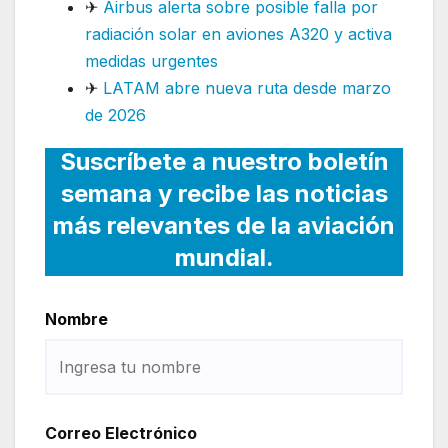
✈
Airbus alerta sobre posible falla por
radiación solar en aviones A320 y activa
medidas urgentes
✈
LATAM abre nueva ruta desde marzo
de 2026
Suscríbete a nuestro boletín
semana y recibe las noticias
más relevantes de la aviación
mundial.
Nombre
Correo Electrónico