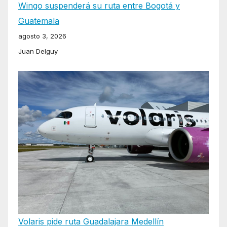
Wingo suspenderá su ruta entre Bogotá y
Guatemala
agosto 3, 2026
Juan Delguy
Volaris pide ruta Guadalajara Medellín