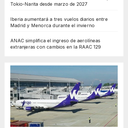
Tokio-Narita desde marzo de 2027
Iberia aumentará a tres vuelos diarios entre
Madrid y Menorca durante el invierno
ANAC simplifica el ingreso de aerolíneas
extranjeras con cambios en la RAAC 129