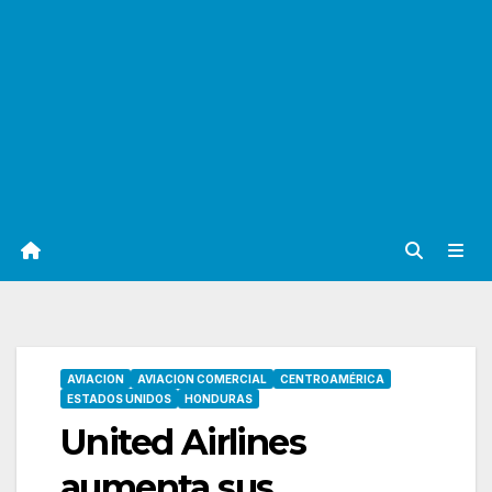
AVIACION
AVIACION COMERCIAL
CENTROAMÉRICA
ESTADOS UNIDOS
HONDURAS
United Airlines
aumenta sus