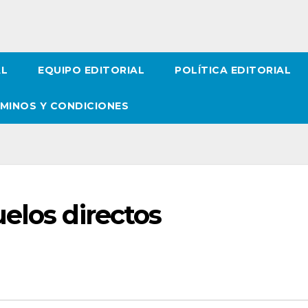
AL
EQUIPO EDITORIAL
POLÍTICA EDITORIAL
MINOS Y CONDICIONES
elos directos