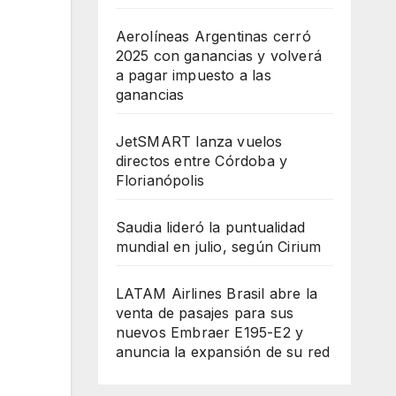
Aerolíneas Argentinas cerró
2025 con ganancias y volverá
a pagar impuesto a las
ganancias
JetSMART lanza vuelos
directos entre Córdoba y
Florianópolis
Saudia lideró la puntualidad
mundial en julio, según Cirium
LATAM Airlines Brasil abre la
venta de pasajes para sus
nuevos Embraer E195-E2 y
anuncia la expansión de su red