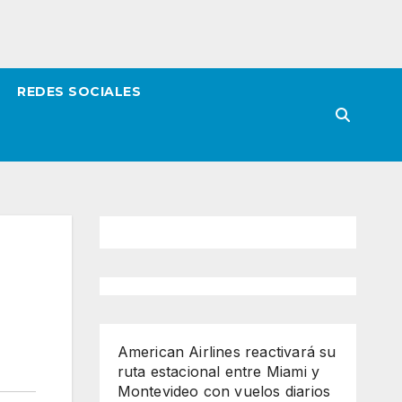
REDES SOCIALES
American Airlines reactivará su
ruta estacional entre Miami y
Montevideo con vuelos diarios