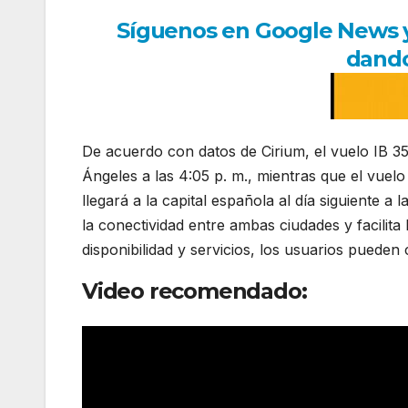
Síguenos en Google News y r
dando
De acuerdo con datos de Cirium, el vuelo IB 35
Ángeles a las 4:05 p. m., mientras que el vuelo
llegará a la capital española al día siguiente a 
la conectividad entre ambas ciudades y facilita
disponibilidad y servicios, los usuarios pueden c
Video recomendado: