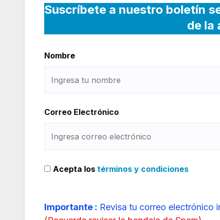
Suscríbete a nuestro boletín s
de la
Nombre
Correo Electrónico
Acepta los
términos y condiciones
Importante :
Revisa tu correo electrónico 