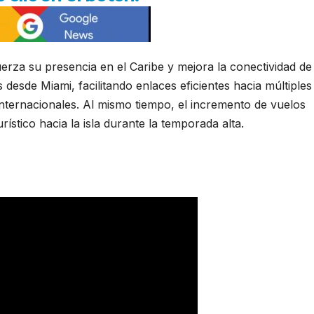
uerza su presencia en el Caribe y mejora la conectividad de
desde Miami, facilitando enlaces eficientes hacia múltiples
nternacionales. Al mismo tiempo, el incremento de vuelos
rístico hacia la isla durante la temporada alta.