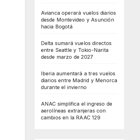
Avianca operará vuelos diarios
desde Montevideo y Asunción
hacia Bogotá
Delta sumará vuelos directos
entre Seattle y Tokio-Narita
desde marzo de 2027
Iberia aumentará a tres vuelos
diarios entre Madrid y Menorca
durante el invierno
ANAC simplifica el ingreso de
aerolíneas extranjeras con
cambios en la RAAC 129