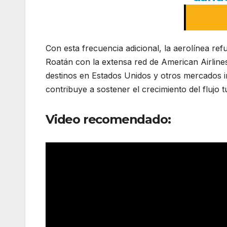
Con esta frecuencia adicional, la aerolínea ref
Roatán con la extensa red de American Airlines 
destinos en Estados Unidos y otros mercados i
contribuye a sostener el crecimiento del flujo tu
Video recomendado: