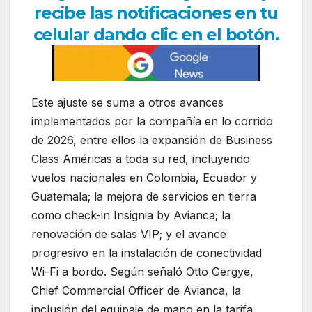
recibe las notificaciones en tu
celular dando clic en el botón.
Este ajuste se suma a otros avances
implementados por la compañía en lo corrido
de 2026, entre ellos la expansión de Business
Class Américas a toda su red, incluyendo
vuelos nacionales en Colombia, Ecuador y
Guatemala; la mejora de servicios en tierra
como check-in Insignia by Avianca; la
renovación de salas VIP; y el avance
progresivo en la instalación de conectividad
Wi-Fi a bordo. Según señaló Otto Gergye,
Chief Commercial Officer de Avianca, la
inclusión del equipaje de mano en la tarifa