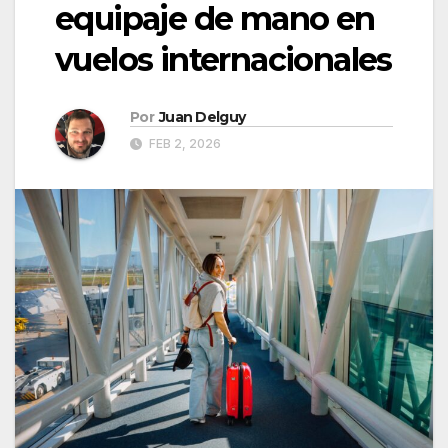
equipaje de mano en
vuelos internacionales
Por
Juan Delguy
FEB 2, 2026