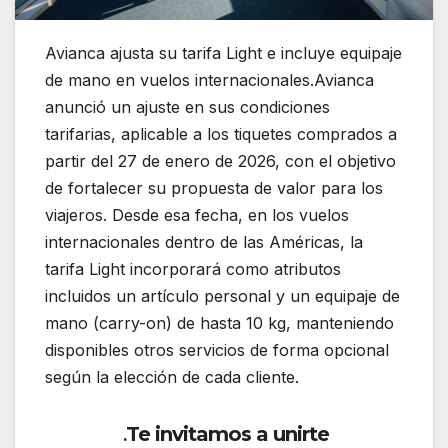
Avianca ajusta su tarifa Light e incluye equipaje
de mano en vuelos internacionales.Avianca
anunció un ajuste en sus condiciones
tarifarias, aplicable a los tiquetes comprados a
partir del 27 de enero de 2026, con el objetivo
de fortalecer su propuesta de valor para los
viajeros. Desde esa fecha, en los vuelos
internacionales dentro de las Américas, la
tarifa Light incorporará como atributos
incluidos un artículo personal y un equipaje de
mano (carry-on) de hasta 10 kg, manteniendo
disponibles otros servicios de forma opcional
según la elección de cada cliente.
Te invitamos a unirte
.