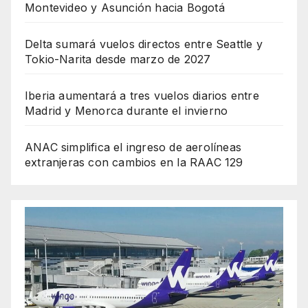
Montevideo y Asunción hacia Bogotá
Delta sumará vuelos directos entre Seattle y
Tokio-Narita desde marzo de 2027
Iberia aumentará a tres vuelos diarios entre
Madrid y Menorca durante el invierno
ANAC simplifica el ingreso de aerolíneas
extranjeras con cambios en la RAAC 129