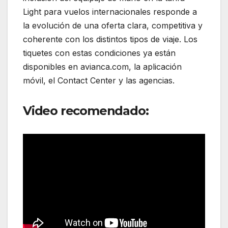
Light para vuelos internacionales responde a
la evolución de una oferta clara, competitiva y
coherente con los distintos tipos de viaje. Los
tiquetes con estas condiciones ya están
disponibles en avianca.com, la aplicación
móvil, el Contact Center y las agencias.
Video recomendado: