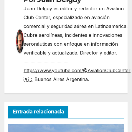
Juan Delguy es editor y redactor en Aviation
Club Center, especializado en aviación
comercial y seguridad aérea en Latinoamérica.
Cubre aerolíneas, incidentes e innovaciones
aeronáuticas con enfoque en información
verificable y actualizada. Director y editor.
......................................
https://www.youtube.com/@AviationClubCenter
🇦🇷 Buenos Aires Argentina.
Entrada relacionada