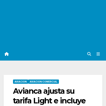
AVIACION
AVIACION COMERCIAL
Avianca ajusta su
tarifa Light e incluye