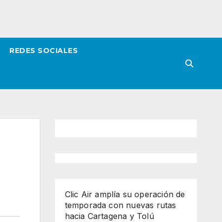
REDES SOCIALES
Clic Air amplía su operación de
temporada con nuevas rutas
hacia Cartagena y Tolú