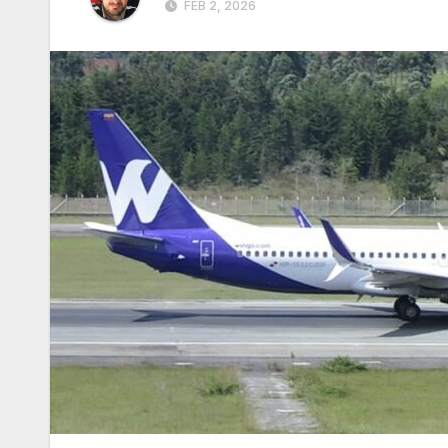
FEB 2, 2026