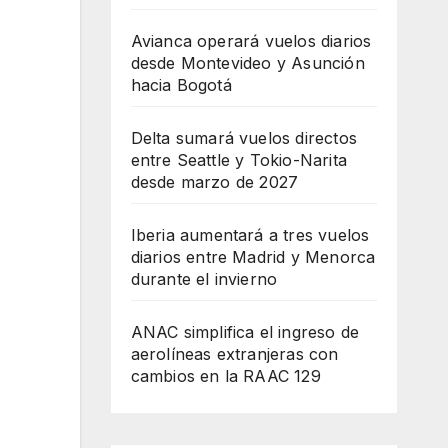
Avianca operará vuelos diarios
desde Montevideo y Asunción
hacia Bogotá
Delta sumará vuelos directos
entre Seattle y Tokio-Narita
desde marzo de 2027
Iberia aumentará a tres vuelos
diarios entre Madrid y Menorca
durante el invierno
ANAC simplifica el ingreso de
aerolíneas extranjeras con
cambios en la RAAC 129