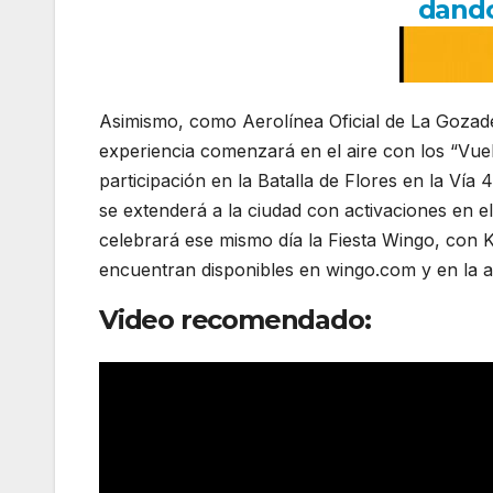
dando
Asimismo, como Aerolínea Oficial de La Gozader
experiencia comenzará en el aire con los “Vue
participación en la Batalla de Flores en la Ví
se extenderá a la ciudad con activaciones en el
celebrará ese mismo día la Fiesta Wingo, con K
encuentran disponibles en wingo.com y en la 
Video recomendado: