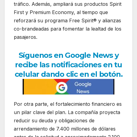
tráfico. Además, ampliará sus productos Spirit
First y Premium Economy, al tiempo que
reforzará su programa Free Spirit® y alianzas
co-brandeadas para fomentar la lealtad de los
pasajeros.
Síguenos en Google News y
recibe las notificaciones en tu
celular dando clic en el botón.
Por otra parte, el fortalecimiento financiero es
un pilar clave del plan. La compañía proyecta
reducir su deuda y obligaciones de
arrendamiento de 7.400 millones de dólares