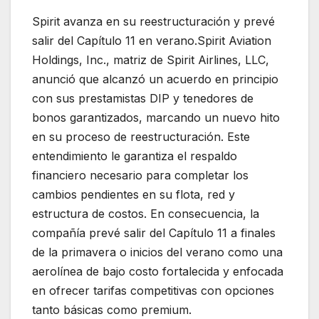
Spirit avanza en su reestructuración y prevé
salir del Capítulo 11 en verano.
Spirit Aviation
Holdings, Inc.
, matriz de
Spirit Airlines, LLC
,
anunció que alcanzó un acuerdo en principio
con sus prestamistas DIP y tenedores de
bonos garantizados, marcando un nuevo hito
en su proceso de reestructuración. Este
entendimiento le garantiza el respaldo
financiero necesario para completar los
cambios pendientes en su flota, red y
estructura de costos. En consecuencia, la
compañía prevé salir del Capítulo 11 a finales
de la primavera o inicios del verano como una
aerolínea de bajo costo fortalecida y enfocada
en ofrecer tarifas competitivas con opciones
tanto básicas como premium.