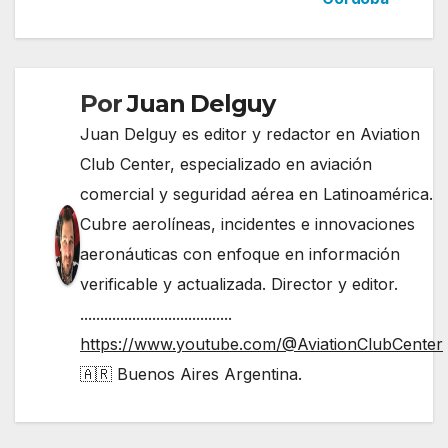
entradas
Por
Juan Delguy
Juan Delguy es editor y redactor en Aviation
Club Center, especializado en aviación
comercial y seguridad aérea en Latinoamérica.
Cubre aerolíneas, incidentes e innovaciones
aeronáuticas con enfoque en información
verificable y actualizada. Director y editor.
......................................
https://www.youtube.com/@AviationClubCenter
🇦🇷 Buenos Aires Argentina.