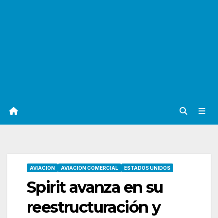
AVIACION
AVIACION COMERCIAL
ESTADOS UNIDOS
Spirit avanza en su
reestructuración y