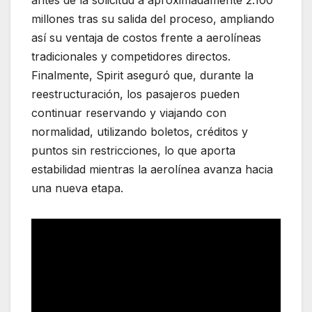
antes de la solicitud a aproximadamente 2.100
millones tras su salida del proceso, ampliando
así su ventaja de costos frente a aerolíneas
tradicionales y competidores directos.
Finalmente, Spirit aseguró que, durante la
reestructuración, los pasajeros pueden
continuar reservando y viajando con
normalidad, utilizando boletos, créditos y
puntos sin restricciones, lo que aporta
estabilidad mientras la aerolínea avanza hacia
una nueva etapa.