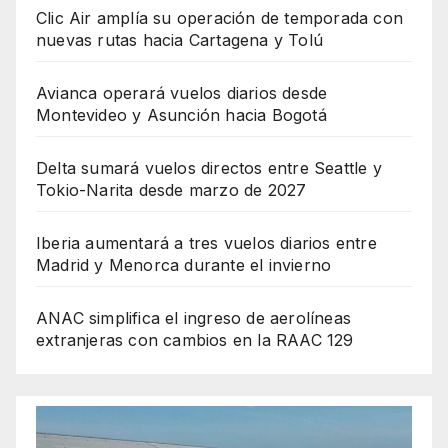
Clic Air amplía su operación de temporada con
nuevas rutas hacia Cartagena y Tolú
Avianca operará vuelos diarios desde
Montevideo y Asunción hacia Bogotá
Delta sumará vuelos directos entre Seattle y
Tokio-Narita desde marzo de 2027
Iberia aumentará a tres vuelos diarios entre
Madrid y Menorca durante el invierno
ANAC simplifica el ingreso de aerolíneas
extranjeras con cambios en la RAAC 129