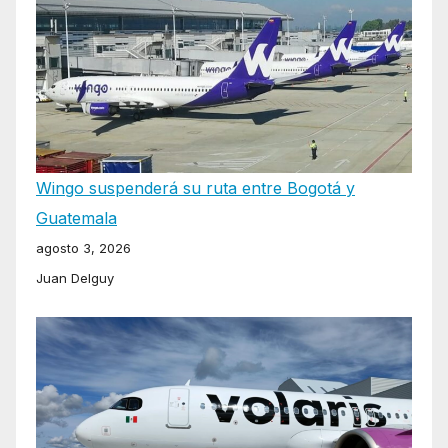
Wingo suspenderá su ruta entre Bogotá y
Guatemala
agosto 3, 2026
Juan Delguy