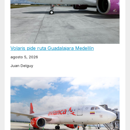
Volaris pide ruta Guadalajara Medellín
agosto 5, 2026
Juan Delguy