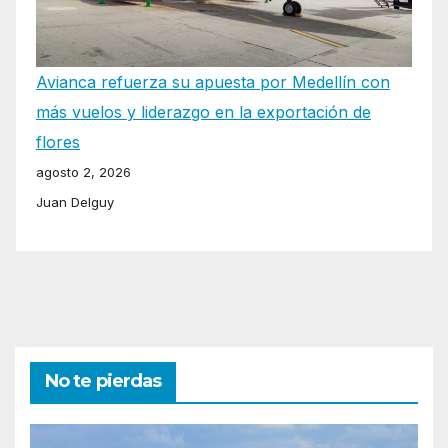
Avianca refuerza su apuesta por Medellín con
más vuelos y liderazgo en la exportación de
flores
agosto 2, 2026
Juan Delguy
No te pierdas