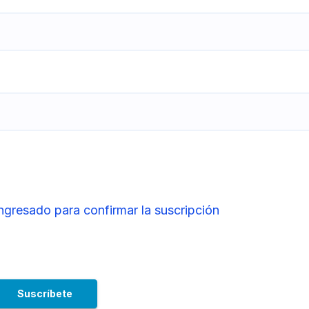
ingresado para confirmar la suscripción