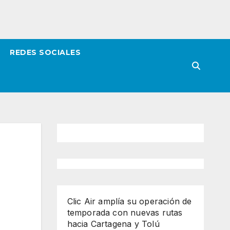
REDES SOCIALES
Clic Air amplía su operación de
temporada con nuevas rutas
hacia Cartagena y Tolú