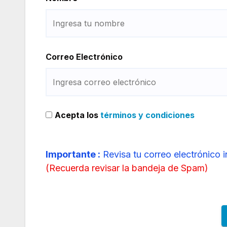
Correo Electrónico
Acepta los
términos y condiciones
Importante :
Revisa tu correo electrónico 
(
Recuerda revisar la bandeja de Spam
)