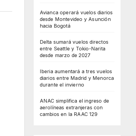
Avianca operará vuelos diarios
desde Montevideo y Asunción
hacia Bogotá
Delta sumará vuelos directos
entre Seattle y Tokio-Narita
desde marzo de 2027
Iberia aumentará a tres vuelos
diarios entre Madrid y Menorca
durante el invierno
ANAC simplifica el ingreso de
aerolíneas extranjeras con
cambios en la RAAC 129