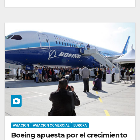
AVIACION
AVIACION COMERCIAL
EUROPA
Boeing apuesta por el crecimiento