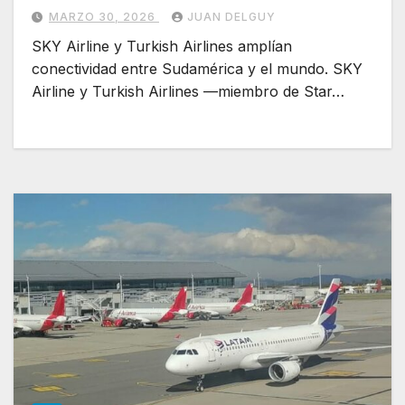
MARZO 30, 2026
JUAN DELGUY
SKY Airline y Turkish Airlines amplían
conectividad entre Sudamérica y el mundo. SKY
Airline y Turkish Airlines —miembro de Star…