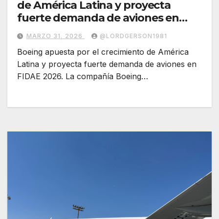
de América Latina y proyecta
fuerte demanda de aviones en
FIDAE 2026
MARZO 31, 2026
@LORDGERSON1981
Boeing apuesta por el crecimiento de América
Latina y proyecta fuerte demanda de aviones en
FIDAE 2026. La compañía Boeing…