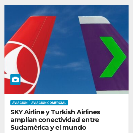
AVIACION
AVIACION COMERCIAL
SKY Airline y Turkish Airlines
amplían conectividad entre
Sudamérica y el mundo