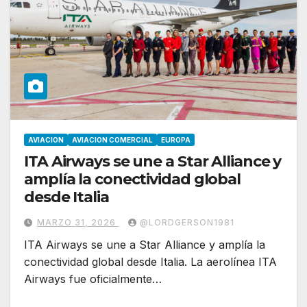
AVIACION
AVIACION COMERCIAL
EUROPA
ITA Airways se une a Star Alliance y
amplía la conectividad global
desde Italia
MARZO 31, 2026
@LORDGERSON1981
ITA Airways se une a Star Alliance y amplía la
conectividad global desde Italia. La aerolínea ITA
Airways fue oficialmente…