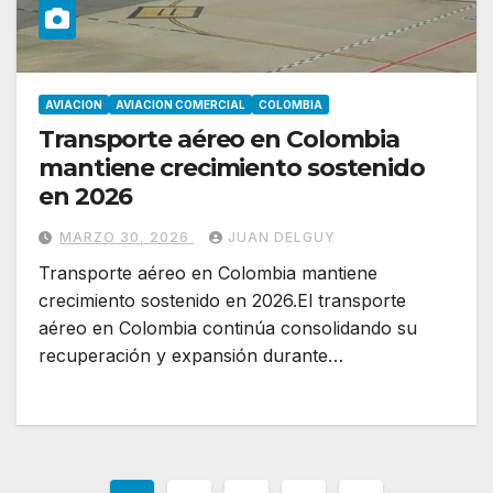
AVIACION
AVIACION COMERCIAL
COLOMBIA
Transporte aéreo en Colombia
mantiene crecimiento sostenido
en 2026
MARZO 30, 2026
JUAN DELGUY
Transporte aéreo en Colombia mantiene
crecimiento sostenido en 2026.El transporte
aéreo en Colombia continúa consolidando su
recuperación y expansión durante…