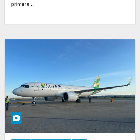
primera…