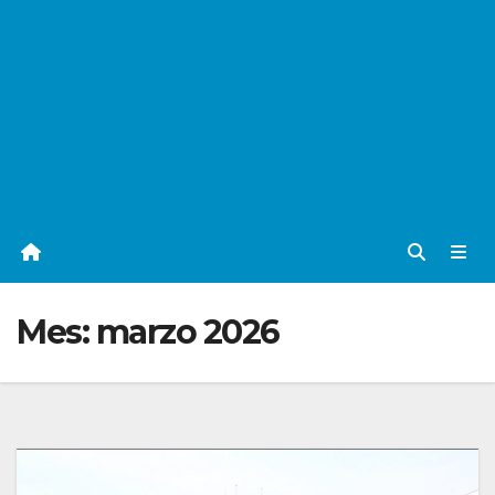
Mes:
marzo 2026