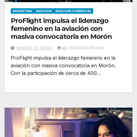
ARGENTINA
AVIACION
AVIACION COMERCIAL
ProFlight impulsa el liderazgo
femenino en la aviación con
masiva convocatoria en Morón
MARZO 31, 2026
@LORDGERSON1981
ProFlight impulsa el liderazgo femenino en la
aviación con masiva convocatoria en Morón.
Con la participación de cerca de 400…