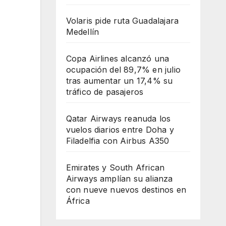
Volaris pide ruta Guadalajara
Medellín
Copa Airlines alcanzó una
ocupación del 89,7% en julio
tras aumentar un 17,4% su
tráfico de pasajeros
Qatar Airways reanuda los
vuelos diarios entre Doha y
Filadelfia con Airbus A350
Emirates y South African
Airways amplían su alianza
con nueve nuevos destinos en
África