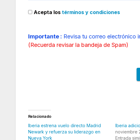
Acepta los
términos y condiciones
Importante :
Revisa tu correo electrónico 
(
Recuerda revisar la bandeja de Spam
)
Relacionado
Iberia estrena vuelo directo Madrid
Iberia adici
Newark y refuerza su liderazgo en
noviembre 
Nueva York
Entrada simi