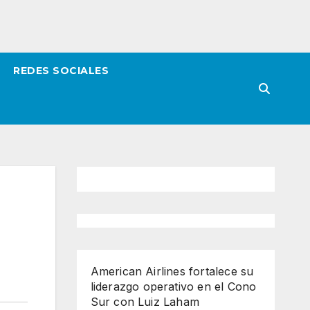
REDES SOCIALES
American Airlines fortalece su
liderazgo operativo en el Cono
Sur con Luiz Laham