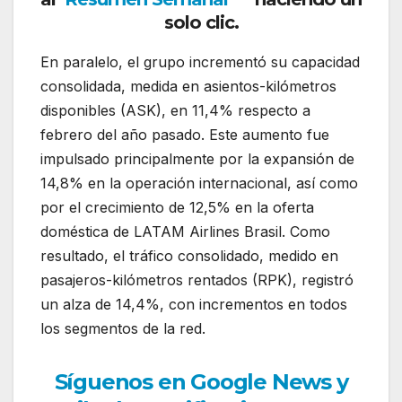
solo clic.
En paralelo, el grupo incrementó su capacidad
consolidada, medida en asientos-kilómetros
disponibles (ASK), en 11,4% respecto a
febrero del año pasado. Este aumento fue
impulsado principalmente por la expansión de
14,8% en la operación internacional, así como
por el crecimiento de 12,5% en la oferta
doméstica de
LATAM Airlines Brasil
. Como
resultado, el tráfico consolidado, medido en
pasajeros-kilómetros rentados (RPK), registró
un alza de 14,4%, con incrementos en todos
los segmentos de la red.
Síguenos en Google News y