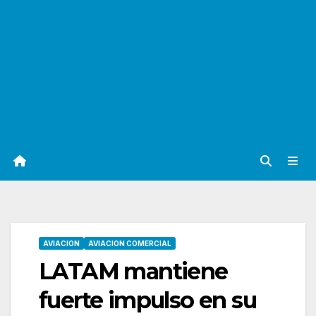
AVIACION
AVIACION COMERCIAL
LATAM mantiene
fuerte impulso en su