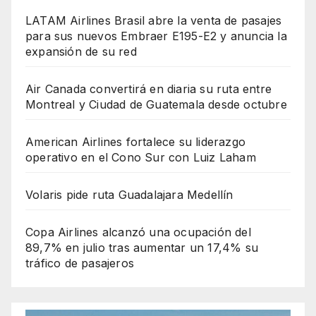
LATAM Airlines Brasil abre la venta de pasajes
para sus nuevos Embraer E195-E2 y anuncia la
expansión de su red
Air Canada convertirá en diaria su ruta entre
Montreal y Ciudad de Guatemala desde octubre
American Airlines fortalece su liderazgo
operativo en el Cono Sur con Luiz Laham
Volaris pide ruta Guadalajara Medellín
Copa Airlines alcanzó una ocupación del
89,7% en julio tras aumentar un 17,4% su
tráfico de pasajeros