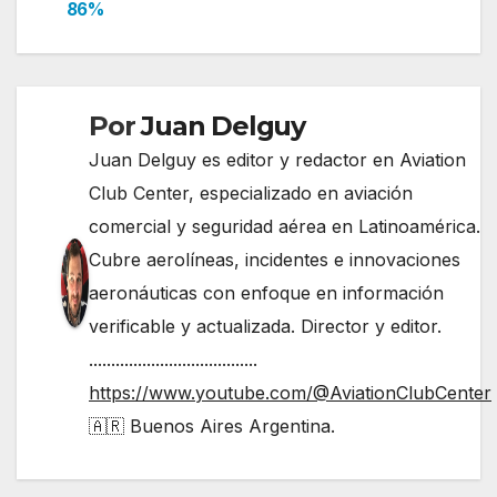
86%
entradas
Por
Juan Delguy
Juan Delguy es editor y redactor en Aviation
Club Center, especializado en aviación
comercial y seguridad aérea en Latinoamérica.
Cubre aerolíneas, incidentes e innovaciones
aeronáuticas con enfoque en información
verificable y actualizada. Director y editor.
......................................
https://www.youtube.com/@AviationClubCenter
🇦🇷 Buenos Aires Argentina.