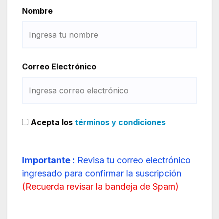
Nombre
Correo Electrónico
Acepta los
términos y condiciones
Importante :
Revisa tu correo electrónico
ingresado para confirmar la suscripción
(
Recuerda revisar la bandeja de Spam
)