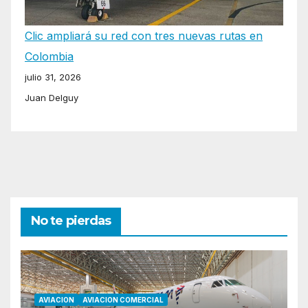
Clic ampliará su red con tres nuevas rutas en
Colombia
julio 31, 2026
Juan Delguy
No te pierdas
AVIACION
AVIACION COMERCIAL