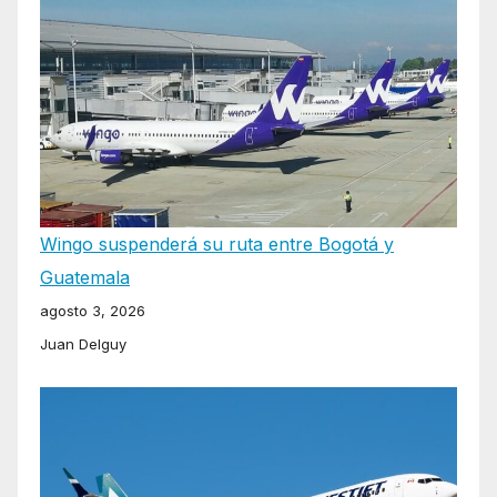
Wingo suspenderá su ruta entre Bogotá y
Guatemala
agosto 3, 2026
Juan Delguy