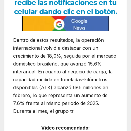
recibe las notificaciones en tu
celular dando clic en el botón.
Dentro de estos resultados, la operación
internacional volvió a destacar con un
crecimiento de 18,0%, seguida por el mercado
doméstico brasileño, que avanzó 15,6%
interanual. En cuanto al negocio de carga, la
capacidad medida en toneladas-kilómetros
disponibles (ATK) alcanzó 686 millones en
febrero, lo que representa un aumento de
7,6% frente al mismo periodo de 2025.
Durante el mes, el grupo tr
Video recomendado: