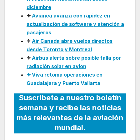
diciembre
✈
Avianca avanza con rapidez en
actualización de software y atención a
pasajeros
✈
Air Canada abre vuelos directos
desde Toronto y Montreal
✈
Airbus alerta sobre posible falla por
radiación solar en avion
✈ Viva retoma operaciones en
Guadalajara y Puerto Vallarta
Suscríbete a nuestro boletín
semana y recibe las noticias
más relevantes de la aviación
mundial.